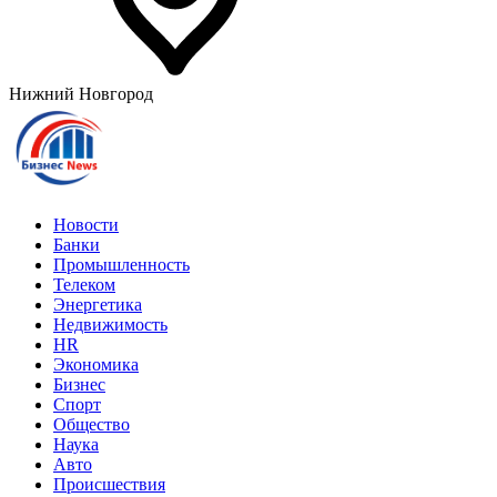
Нижний Новгород
Новости
Банки
Промышленность
Телеком
Энергетика
Недвижимость
HR
Экономика
Бизнес
Спорт
Общество
Наука
Авто
Происшествия