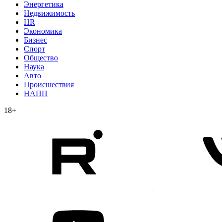
Энергетика
Недвижимость
HR
Экономика
Бизнес
Спорт
Общество
Наука
Авто
Происшествия
НАПП
18+