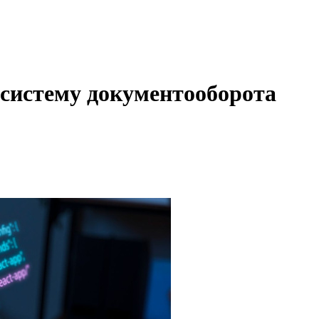
 систему документооборота