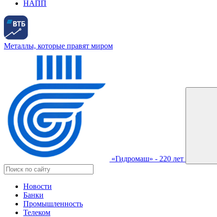
НАПП
Металлы, которые правят миром
«Гидромаш» - 220 лет
Новости
Банки
Промышленность
Телеком