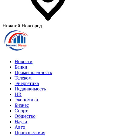
Нижний Новгород
Новости
Банки
Промышленность
Телеком
Энергетика
Недвижимость
HR
Экономика
Бизнес
Спорт
Общество
Наука
Авто
Происшествия