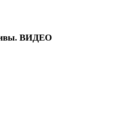
ктивы. ВИДЕО