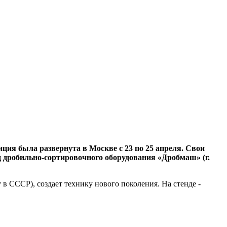
ия была развернута в Москве с 23 по 25 апреля. Свои
 дробильно-сортировочного оборудования «Дробмаш» (г.
в СССР), создает технику нового поколения. На стенде -