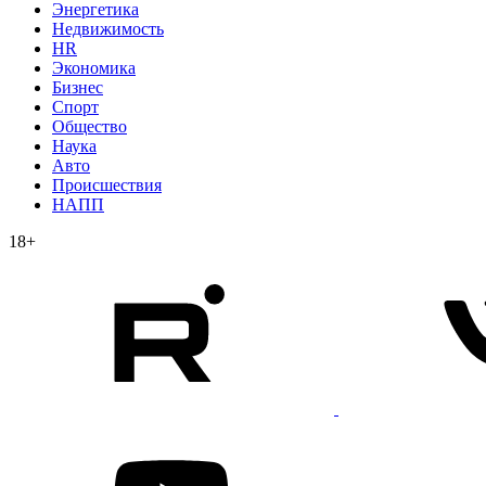
Энергетика
Недвижимость
HR
Экономика
Бизнес
Спорт
Общество
Наука
Авто
Происшествия
НАПП
18+