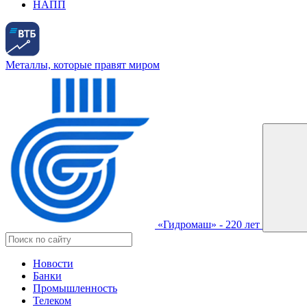
НАПП
Металлы, которые правят миром
«Гидромаш» - 220 лет
Новости
Банки
Промышленность
Телеком