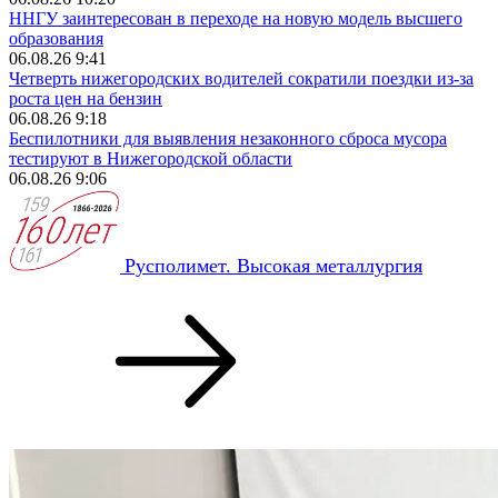
ННГУ заинтересован в переходе на новую модель высшего
образования
06.08.26 9:41
Четверть нижегородских водителей сократили поездки из‑за
роста цен на бензин
06.08.26 9:18
Беспилотники для выявления незаконного сброса мусора
тестируют в Нижегородской области
06.08.26 9:06
Русполимет. Высокая металлургия