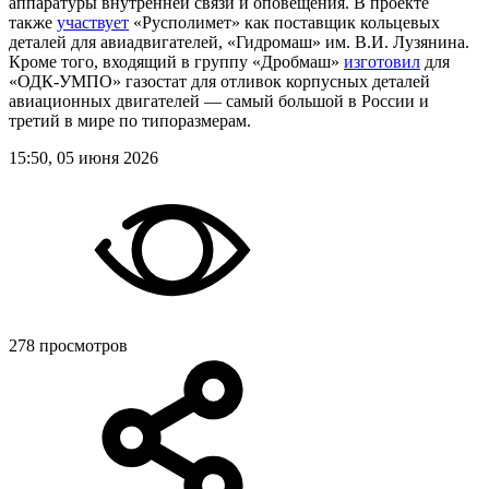
аппаратуры внутренней связи и оповещения. В проекте
также
участвует
«Русполимет» как поставщик кольцевых
деталей для авиадвигателей, «Гидромаш» им. В.И. Лузянина.
Кроме того, входящий в группу «Дробмаш»
изготовил
для
«ОДК-УМПО» газостат для отливок корпусных деталей
авиационных двигателей — самый большой в России и
третий в мире по типоразмерам.
15:50, 05 июня 2026
278 просмотров