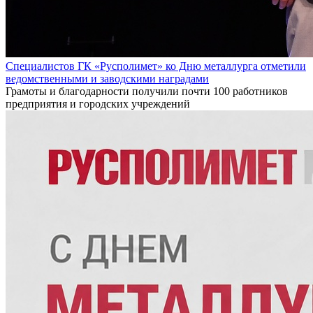
Специалистов ГК «Русполимет» ко Дню металлурга отметили
ведомственными и заводскими наградами
Грамоты и благодарности получили почти 100 работников
предприятия и городских учреждений