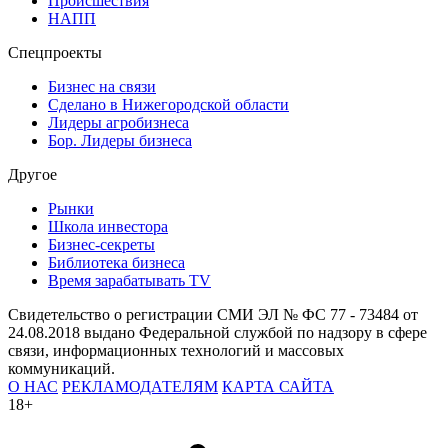
Происшествия
НАПП
Спецпроекты
Бизнес на связи
Сделано в Нижегородской области
Лидеры агробизнеса
Бор. Лидеры бизнеса
Другое
Рынки
Школа инвестора
Бизнес-секреты
Библиотека бизнеса
Время зарабатывать TV
Свидетельство о регистрации СМИ ЭЛ № ФС 77 - 73484 от
24.08.2018 выдано Федеральной службой по надзору в сфере
связи, информационных технологий и массовых
коммуникаций.
О НАС
РЕКЛАМОДАТЕЛЯМ
КАРТА САЙТА
18+