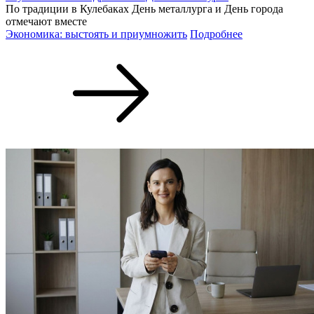
По традиции в Кулебаках День металлурга и День города
отмечают вместе
Экономика: выстоять и приумножить
Подробнее