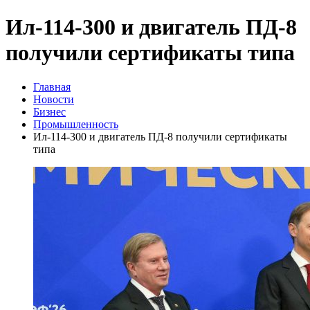
Ил-114-300 и двигатель ПД-8
получили сертификаты типа
Главная
Новости
Бизнес
Промышленность
Ил-114-300 и двигатель ПД-8 получили сертификаты
типа