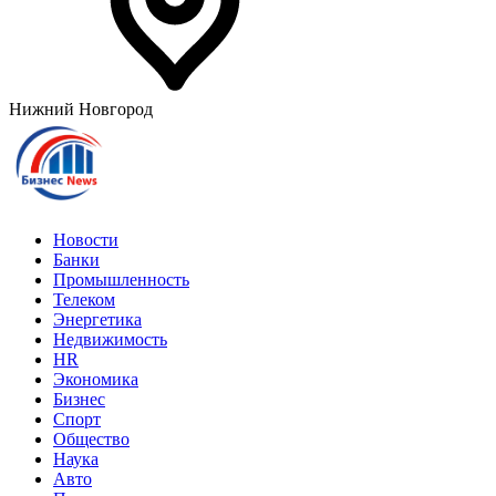
Нижний Новгород
Новости
Банки
Промышленность
Телеком
Энергетика
Недвижимость
HR
Экономика
Бизнес
Спорт
Общество
Наука
Авто