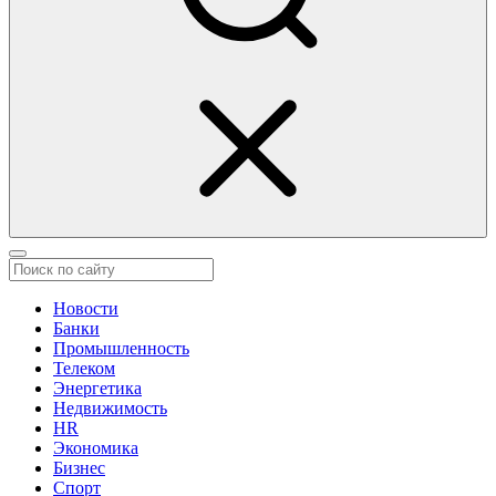
Новости
Банки
Промышленность
Телеком
Энергетика
Недвижимость
HR
Экономика
Бизнес
Спорт