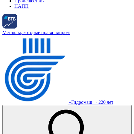
Происшествия
НАПП
Металлы, которые правят миром
«Гидромаш» - 220 лет