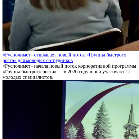
«Русполимет» открывает новый поток «Группы быстрого
роста» для молодых сотрудников
«Русполимет» начала новый поток корпоративной программы
«Группа быстрого роста» — в 2026 году в ней участвуют 12
молодых специалистов.