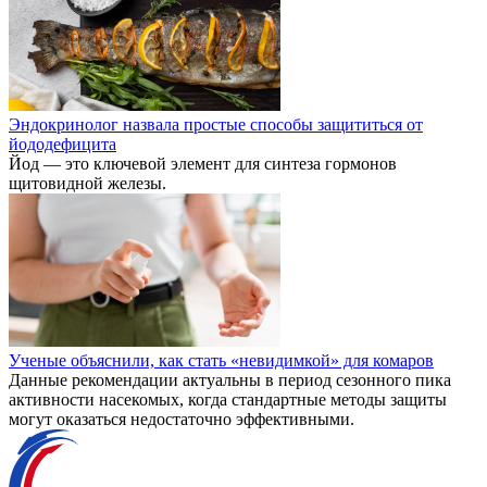
Эндокринолог назвала простые способы защититься от
йододефицита
Йод — это ключевой элемент для синтеза гормонов
щитовидной железы.
Ученые объяснили, как стать «невидимкой» для комаров
Данные рекомендации актуальны в период сезонного пика
активности насекомых, когда стандартные методы защиты
могут оказаться недостаточно эффективными.