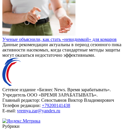
Ученые объяснили, как стать «невидимкой» для комаров
Данные рекомендации актуальны в период сезонного пика
активности насекомых, когда стандартные методы защиты
могут оказаться недостаточно эффективными.
Сетевое издание «Бизнес News. Время зарабатывать».
Учредитель ООО «ВРЕМЯ ЗАРАБАТЫВАТЬ».
Главный редактор:
Севостьянов Виктор Владимирович
Телефон редакции:
+79200141438
E-mail:
vremya.zar@yandex.ru
Рубрики