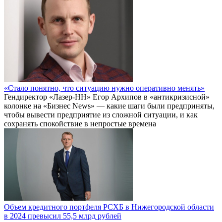
«Стало понятно, что ситуацию нужно оперативно менять»
Гендиректор «Лазер-НН» Егор Архипов в «антикризисной»
колонке на «Бизнес News» — какие шаги были предприняты,
чтобы вывести предприятие из сложной ситуации, и как
сохранять спокойствие в непростые времена
Объем кредитного портфеля РСХБ в Нижегородской области
в 2024 превысил 55,5 млрд рублей