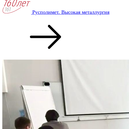
Русполимет. Высокая металлургия