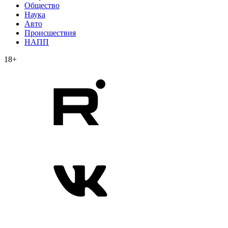
Общество
Наука
Авто
Происшествия
НАПП
18+