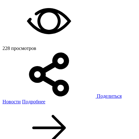
228 просмотров
Поделиться
Новости
Подробнее