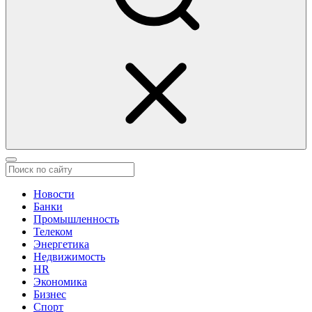
Новости
Банки
Промышленность
Телеком
Энергетика
Недвижимость
HR
Экономика
Бизнес
Спорт