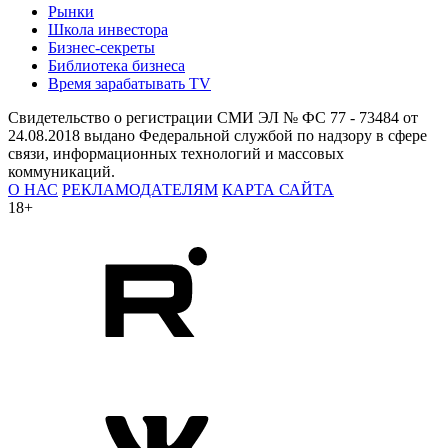
Рынки
Школа инвестора
Бизнес-секреты
Библиотека бизнеса
Время зарабатывать TV
Свидетельство о регистрации СМИ ЭЛ № ФС 77 - 73484 от
24.08.2018 выдано Федеральной службой по надзору в сфере
связи, информационных технологий и массовых
коммуникаций.
О НАС
РЕКЛАМОДАТЕЛЯМ
КАРТА САЙТА
18+