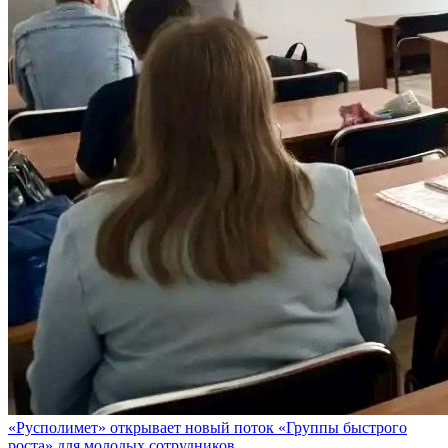
«Русполимет» открывает новый поток «Группы быстрого
роста» для молодых сотрудников