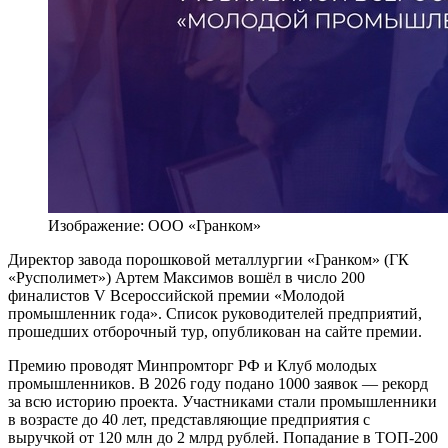
Изображение: ООО «Гранком»
Директор завода порошковой металлургии «Гранком» (ГК
«Русполимет») Артем Максимов вошёл в число 200
финалистов V Всероссийской премии «Молодой
промышленник года». Список руководителей предприятий,
прошедших отборочный тур, опубликован на сайте премии.
Премию проводят Минпромторг РФ и Клуб молодых
промышленников. В 2026 году подано 1000 заявок — рекорд
за всю историю проекта. Участниками стали промышленники
в возрасте до 40 лет, представляющие предприятия с
выручкой от 120 млн до 2 млрд рублей. Попадание в ТОП-200