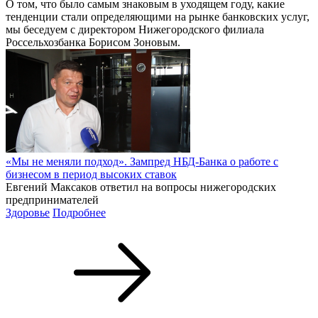
О том, что было самым знаковым в уходящем году, какие
тенденции стали определяющими на рынке банковских услуг,
мы беседуем с директором Нижегородского филиала
Россельхозбанка Борисом Зоновым.
«Мы не меняли подход». Зампред НБД-Банка о работе с
бизнесом в период высоких ставок
Евгений Максаков ответил на вопросы нижегородских
предпринимателей
Здоровье
Подробнее