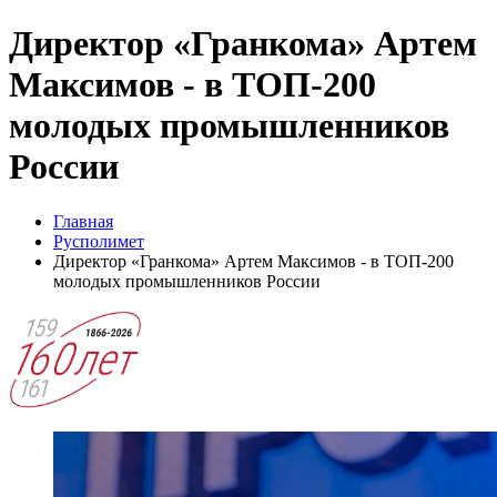
Директор «Гранкома» Артем
Максимов - в ТОП-200
молодых промышленников
России
Главная
Русполимет
Директор «Гранкома» Артем Максимов - в ТОП-200
молодых промышленников России