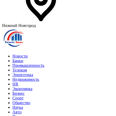
Нижний Новгород
Новости
Банки
Промышленность
Телеком
Энергетика
Недвижимость
HR
Экономика
Бизнес
Спорт
Общество
Наука
Авто