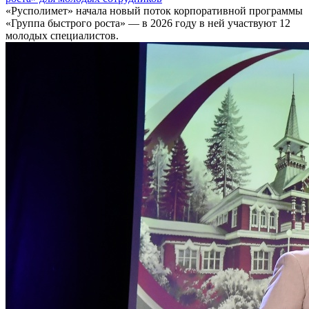
«Русполимет» начала новый поток корпоративной программы
«Группа быстрого роста» — в 2026 году в ней участвуют 12
молодых специалистов.