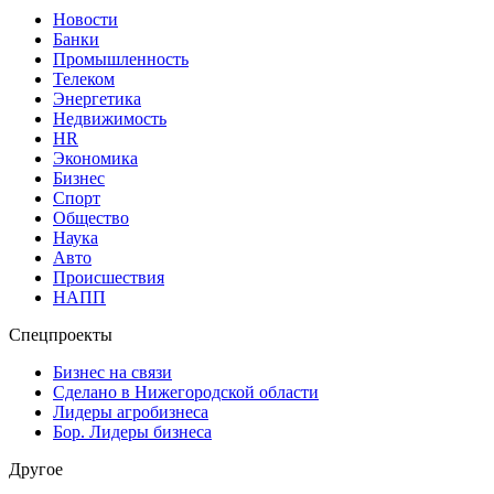
Новости
Банки
Промышленность
Телеком
Энергетика
Недвижимость
HR
Экономика
Бизнес
Спорт
Общество
Наука
Авто
Происшествия
НАПП
Спецпроекты
Бизнес на связи
Сделано в Нижегородской области
Лидеры агробизнеса
Бор. Лидеры бизнеса
Другое