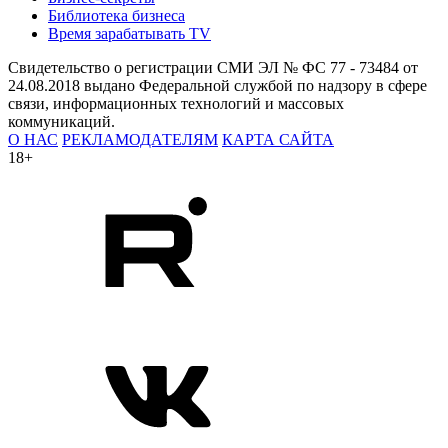
Библиотека бизнеса
Время зарабатывать TV
Свидетельство о регистрации СМИ ЭЛ № ФС 77 - 73484 от
24.08.2018 выдано Федеральной службой по надзору в сфере
связи, информационных технологий и массовых
коммуникаций.
О НАС
РЕКЛАМОДАТЕЛЯМ
КАРТА САЙТА
18+