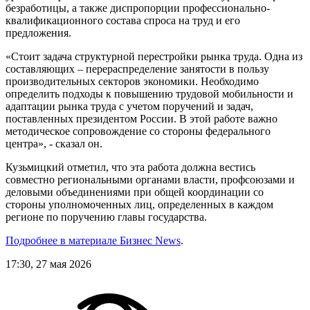
безработицы, а также диспропорции профессионально-
квалификационного состава спроса на труд и его
предложения.
«Стоит задача структурной перестройки рынка труда. Одна из
составляющих – перераспределение занятости в пользу
производительных секторов экономики. Необходимо
определить подходы к повышению трудовой мобильности и
адаптации рынка труда с учетом поручений и задач,
поставленных президентом России. В этой работе важно
методическое сопровождение со стороны федерального
центра», - сказал он.
Кузьмицкий отметил, что эта работа должна вестись
совместно региональными органами власти, профсоюзами и
деловыми объединениями при общей координации со
стороны уполномоченных лиц, определенных в каждом
регионе по поручению главы государства.
Подробнее в материале Бизнес News
.
17:30, 27 мая 2026