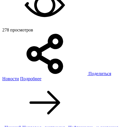
278 просмотров
Поделиться
Новости
Подробнее