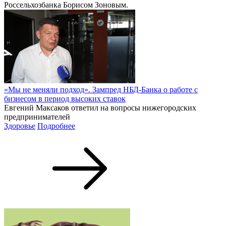
Россельхозбанка Борисом Зоновым.
«Мы не меняли подход». Зампред НБД-Банка о работе с
бизнесом в период высоких ставок
Евгений Максаков ответил на вопросы нижегородских
предпринимателей
Здоровье
Подробнее