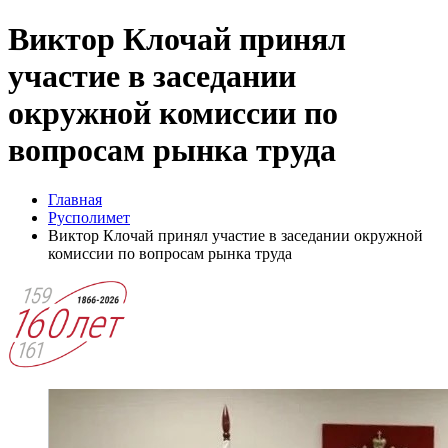
Виктор Клочай принял
участие в заседании
окружной комиссии по
вопросам рынка труда
Главная
Русполимет
Виктор Клочай принял участие в заседании окружной
комиссии по вопросам рынка труда