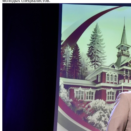
молодых специалистов.