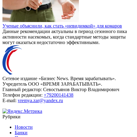
Ученые объяснили, как стать «невидимкой» для комаров
Данные рекомендации актуальны в период сезонного пика
активности насекомых, когда стандартные методы защиты
могут оказаться недостаточно эффективными.
Сетевое издание «Бизнес News. Время зарабатывать».
Учредитель ООО «ВРЕМЯ ЗАРАБАТЫВАТЬ».
Главный редактор:
Севостьянов Виктор Владимирович
Телефон редакции:
+79200141438
E-mail:
vremya.zar@yandex.ru
Рубрики
Новости
Банки