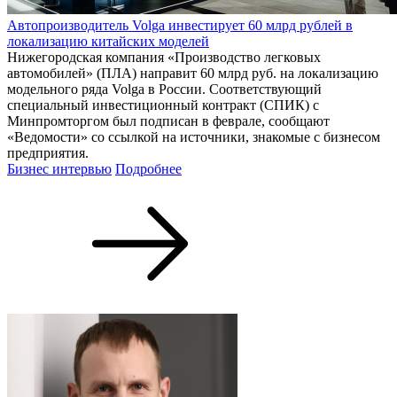
Автопроизводитель Volga инвестирует 60 млрд рублей в
локализацию китайских моделей
Нижегородская компания «Производство легковых
автомобилей» (ПЛА) направит 60 млрд руб. на локализацию
модельного ряда Volga в России. Соответствующий
специальный инвестиционный контракт (СПИК) с
Минпромторгом был подписан в феврале, сообщают
«Ведомости» со ссылкой на источники, знакомые с бизнесом
предприятия.
Бизнес интервью
Подробнее