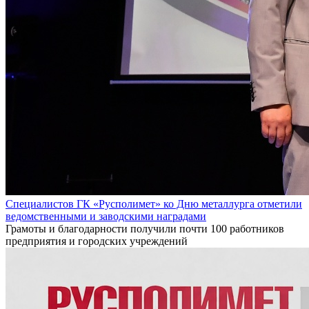
Специалистов ГК «Русполимет» ко Дню металлурга отметили
ведомственными и заводскими наградами
Грамоты и благодарности получили почти 100 работников
предприятия и городских учреждений