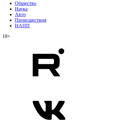
Общество
Наука
Авто
Происшествия
НАПП
18+