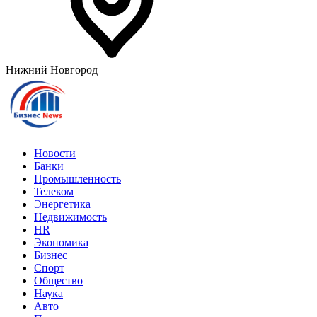
Нижний Новгород
Новости
Банки
Промышленность
Телеком
Энергетика
Недвижимость
HR
Экономика
Бизнес
Спорт
Общество
Наука
Авто