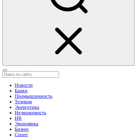
Новости
Банки
Промышленность
Телеком
Энергетика
Недвижимость
HR
Экономика
Бизнес
Спорт