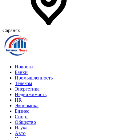
Саранск
Новости
Банки
Промышленность
Телеком
Энергетика
Недвижимость
HR
Экономика
Бизнес
Спорт
Общество
Наука
Авто