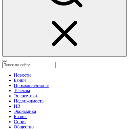
Новости
Банки
Промышленность
Телеком
Энергетика
Недвижимость
HR
Экономика
Бизнес
Спорт
Общество