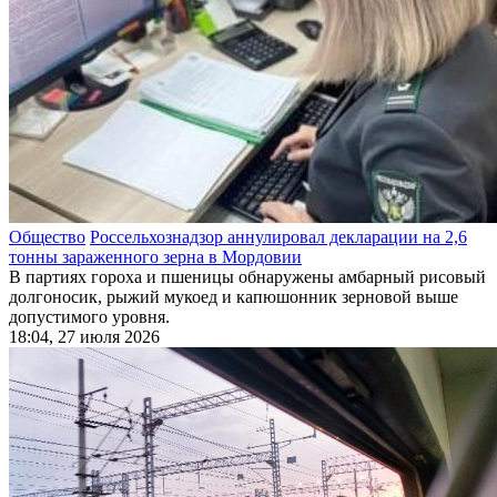
Общество
Россельхознадзор аннулировал декларации на 2,6
тонны зараженного зерна в Мордовии
В партиях гороха и пшеницы обнаружены амбарный рисовый
долгоносик, рыжий мукоед и капюшонник зерновой выше
допустимого уровня.
18:04, 27 июля 2026