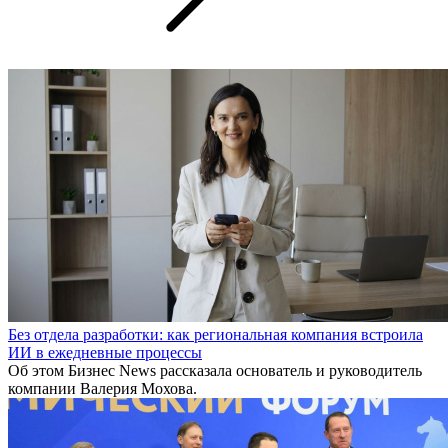
Без отдела разработки: как региональная компания встроила
ИИ в ежедневные процессы
Об этом Бизнес News рассказала основатель и руководитель
компании Валерия Мохова.