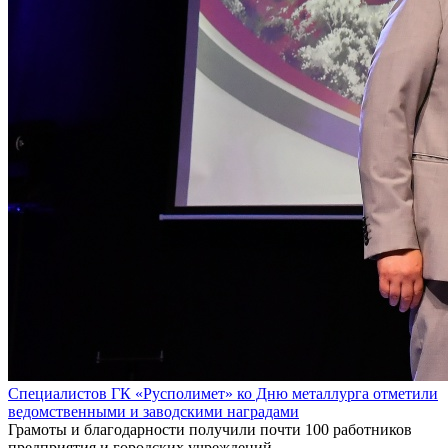
Специалистов ГК «Русполимет» ко Дню металлурга отметили
ведомственными и заводскими наградами
Грамоты и благодарности получили почти 100 работников
предприятия и городских учреждений