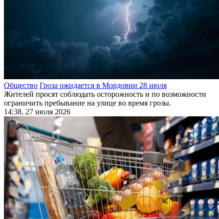
Общество
Гроза ожидается в Мордовии 28 июля
Жителей просят соблюдать осторожность и по возможности
ограничить пребывание на улице во время грозы.
14:38, 27 июля 2026