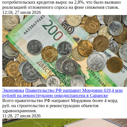
потребительских кредитов вырос на 2,8%, что было вызвано
реализацией отложенного спроса на фоне снижения ставок.
12:18, 27 июля 2026
Экономика
Правительство РФ направит Мордовии 619,4 млн
рублей на реконструкцию онкодиспансера в Саранске
Всего правительство РФ направит Мордовии более 4 млрд
руб. на строительство и реконструкцию объектов
здравоохранения.
11:28, 27 июля 2026