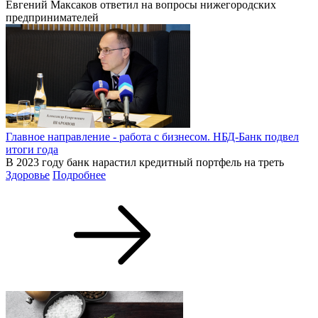
Евгений Максаков ответил на вопросы нижегородских
предпринимателей
Главное направление - работа с бизнесом. НБД-Банк подвел
итоги года
В 2023 году банк нарастил кредитный портфель на треть
Здоровье
Подробнее