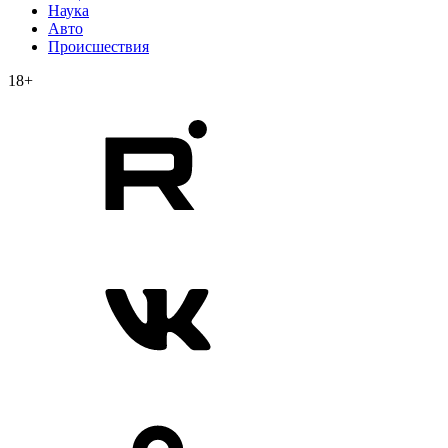
Наука
Авто
Происшествия
18+