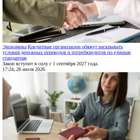
Экономика
Кредитные организации обяжут раскрывать
условия денежных переводов и потребкредитов по единым
стандартам
Закон вступит в силу с 1 сентября 2027 года.
17:24, 26 июля 2026