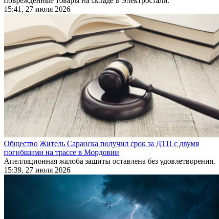
повреждённые товары на складе в Электростали.
15:41, 27 июля 2026
Общество
Житель Саранска получил срок за ДТП с двумя
погибшими на трассе в Мордовии
Апелляционная жалоба защиты оставлена без удовлетворения.
15:39, 27 июля 2026