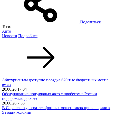
Поделиться
Теги:
Авто
Новости
Подробнее
Абитуриентам доступно порядка 620 тыс бюджетных мест в
вузах
20.06.26 17:04
Обслуживание популярных авто с пробегом в России
подорожало до 30%
20.06.26 7:33
В Саранске курьера телефонных мошенников приговорили к
5 годам колонии