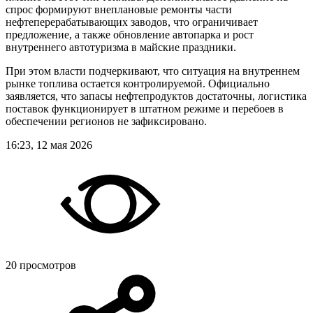
спрос формируют внеплановые ремонты части
нефтеперерабатывающих заводов, что ограничивает
предложение, а также обновление автопарка и рост
внутреннего автотуризма в майские праздники.
При этом власти подчеркивают, что ситуация на внутреннем
рынке топлива остается контролируемой. Официально
заявляется, что запасы нефтепродуктов достаточны, логистика
поставок функционирует в штатном режиме и перебоев в
обеспечении регионов не зафиксировано.
16:23, 12 мая 2026
20 просмотров