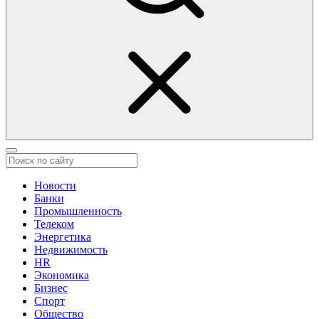
Новости
Банки
Промышленность
Телеком
Энергетика
Недвижимость
HR
Экономика
Бизнес
Спорт
Общество