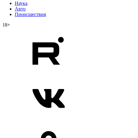
Наука
Авто
Происшествия
18+