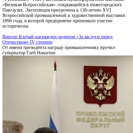
«Великая Всероссийская», открывшейся в нижегородских
Пакгаузах. Экспозиция приурочена к 130-летию XVI
Всероссийской промышленной и художественной выставки
1896 года, в которой предприятие принимало участие
исторически.