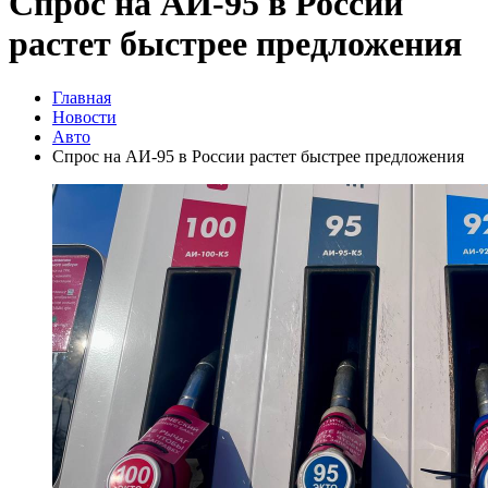
Спрос на АИ‑95 в России
растет быстрее предложения
Главная
Новости
Авто
Спрос на АИ‑95 в России растет быстрее предложения