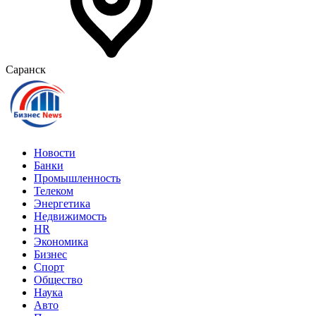
Саранск
Новости
Банки
Промышленность
Телеком
Энергетика
Недвижимость
HR
Экономика
Бизнес
Спорт
Общество
Наука
Авто