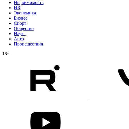
Недвижимость
HR
Экономика
Бизнес
Спорт
Общество
Наука
Авто
Происшествия
18+