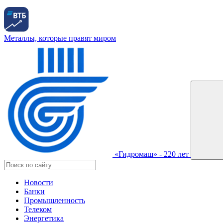
Металлы, которые правят миром
«Гидромаш» - 220 лет
Новости
Банки
Промышленность
Телеком
Энергетика