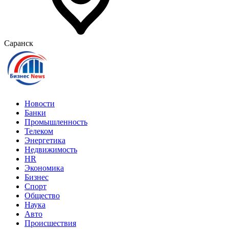
Саранск
Новости
Банки
Промышленность
Телеком
Энергетика
Недвижимость
HR
Экономика
Бизнес
Спорт
Общество
Наука
Авто
Происшествия