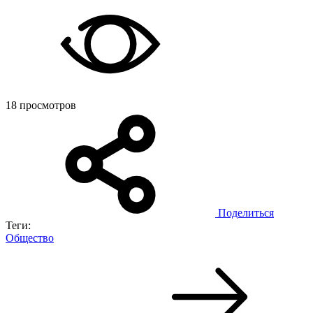
18 просмотров
Поделиться
Теги:
Общество