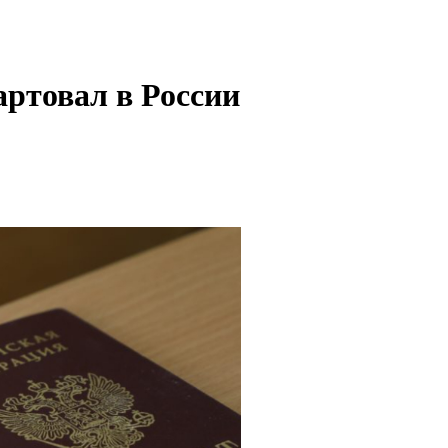
артовал в России