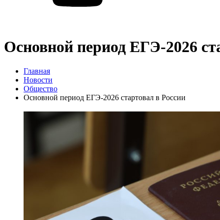
Основной период ЕГЭ‑2026 ст
Главная
Новости
Общество
Основной период ЕГЭ‑2026 стартовал в России