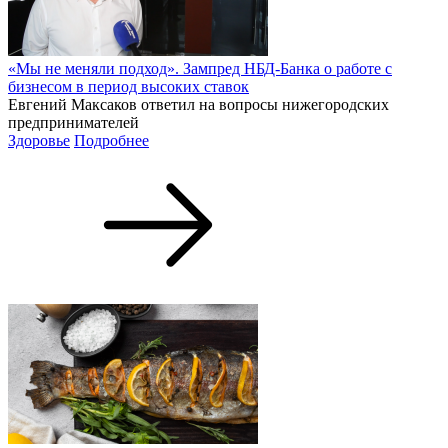
«Мы не меняли подход». Зампред НБД-Банка о работе с
бизнесом в период высоких ставок
Евгений Максаков ответил на вопросы нижегородских
предпринимателей
Здоровье
Подробнее