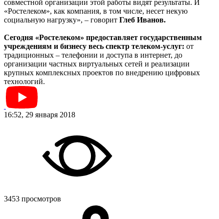
совместной организации этой работы видят результаты. И
«Ростелеком», как компания, в том числе, несет некую
социальную нагрузку», – говорит
Глеб Иванов.
Сегодня «Ростелеком» предоставляет государственным
учреждениям и бизнесу весь спектр телеком-услуг:
от
традиционных – телефонии и доступа в интернет, до
организации частных виртуальных сетей и реализации
крупных комплексных проектов по внедрению цифровых
технологий.
16:52, 29 января 2018
3453 просмотров