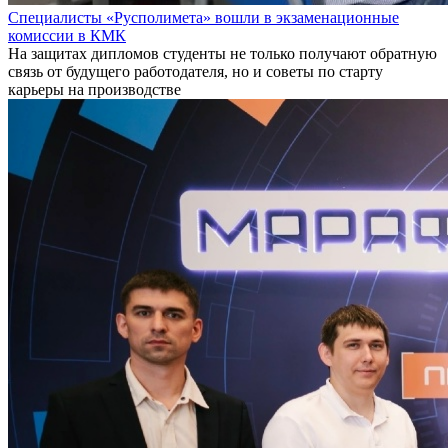
Специалисты «Русполимета» вошли в экзаменационные
комиссии в КМК
На защитах дипломов студенты не только получают обратную
связь от будущего работодателя, но и советы по старту
карьеры на производстве