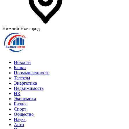
Нижний Новгород
Новости
Банки
Промышленность
Телеком
Энергетика
Недвижимость
HR
Экономика
Бизнес
Спорт
Общество
Наука
Авто