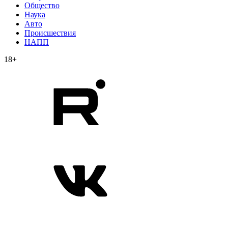
Общество
Наука
Авто
Происшествия
НАПП
18+