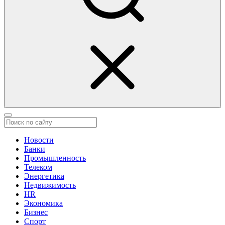
Новости
Банки
Промышленность
Телеком
Энергетика
Недвижимость
HR
Экономика
Бизнес
Спорт