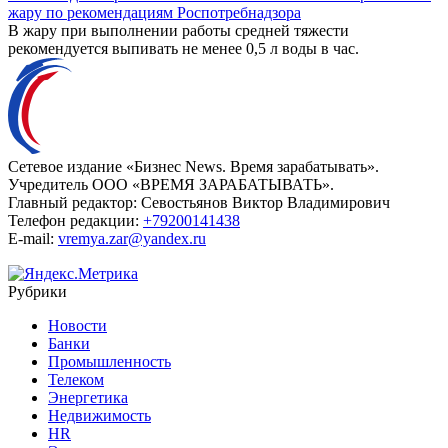
жару по рекомендациям Роспотребнадзора
В жару при выполнении работы средней тяжести
рекомендуется выпивать не менее 0,5 л воды в час.
Сетевое издание «Бизнес News. Время зарабатывать».
Учредитель ООО «ВРЕМЯ ЗАРАБАТЫВАТЬ».
Главный редактор:
Севостьянов Виктор Владимирович
Телефон редакции:
+79200141438
E-mail:
vremya.zar@yandex.ru
Рубрики
Новости
Банки
Промышленность
Телеком
Энергетика
Недвижимость
HR