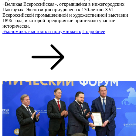
«Великая Всероссийская», открывшейся в нижегородских
Пакгаузах. Экспозиция приурочена к 130-летию XVI
Всероссийской промышленной и художественной выставки
1896 года, в которой предприятие принимало участие
исторически.
Экономика: выстоять и приумножить
Подробнее