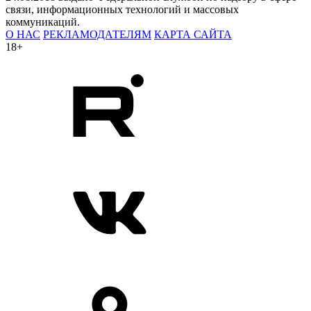
связи, информационных технологий и массовых
коммуникаций.
О НАС
РЕКЛАМОДАТЕЛЯМ
КАРТА САЙТА
18+