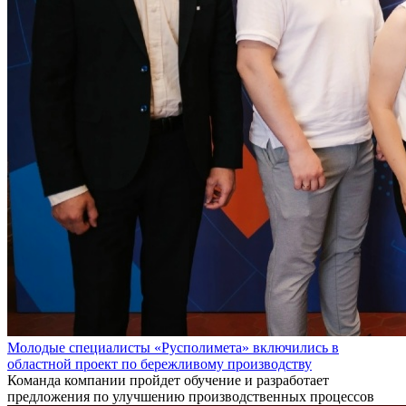
Молодые специалисты «Русполимета» включились в
областной проект по бережливому производству
Команда компании пройдет обучение и разработает
предложения по улучшению производственных процессов