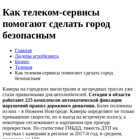
Как телеком-сервисы
помогают сделать город
безопасным
Главная
Лидеры агробизнеса
Бизнес
Телеком
Как телеком-сервисы помогают сделать город
безопасным
Камеры на городских магистралях и загородных трассах уже
стали привычными для автолюбителей.
Сегодня в области
работают 225 комплексов автоматической фиксации
нарушений правил дорожного движения.
Более половины
из них – в Нижнем Новгороде. Камеры определяют не только
превышение скорости, но и выезд на встречную полосу, а
некоторые отслеживают и нарушения при проезде
перекрестков. По статистике ГИБДД, тяжесть ДТП на
участках с камерами в регионе за 2017-й год, в среднем,