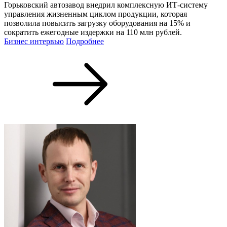
Горьковский автозавод внедрил комплексную ИТ-систему
управления жизненным циклом продукции, которая
позволила повысить загрузку оборудования на 15% и
сократить ежегодные издержки на 110 млн рублей.
Бизнес интервью
Подробнее