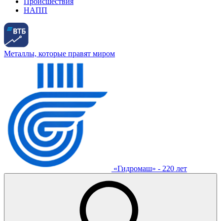
Происшествия
НАПП
Металлы, которые правят миром
«Гидромаш» - 220 лет