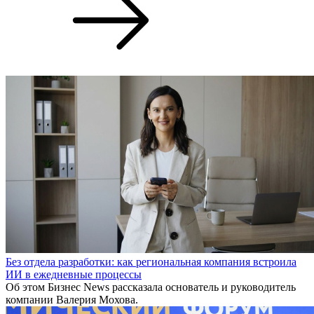
Без отдела разработки: как региональная компания встроила
ИИ в ежедневные процессы
Об этом Бизнес News рассказала основатель и руководитель
компании Валерия Мохова.