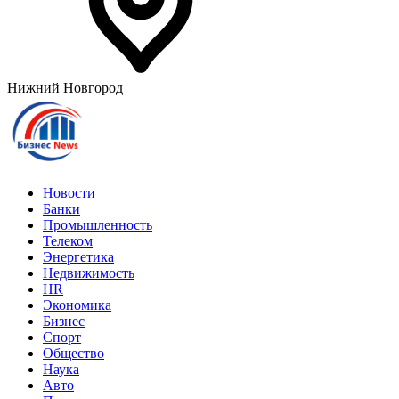
Нижний Новгород
Новости
Банки
Промышленность
Телеком
Энергетика
Недвижимость
HR
Экономика
Бизнес
Спорт
Общество
Наука
Авто