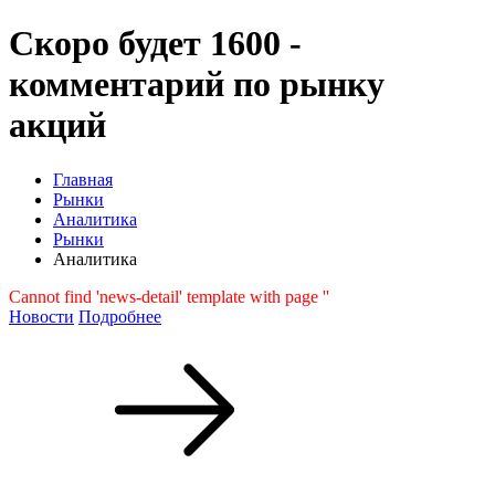
Скоро будет 1600 -
комментарий по рынку
акций
Главная
Рынки
Аналитика
Рынки
Аналитика
Cannot find 'news-detail' template with page ''
Новости
Подробнее