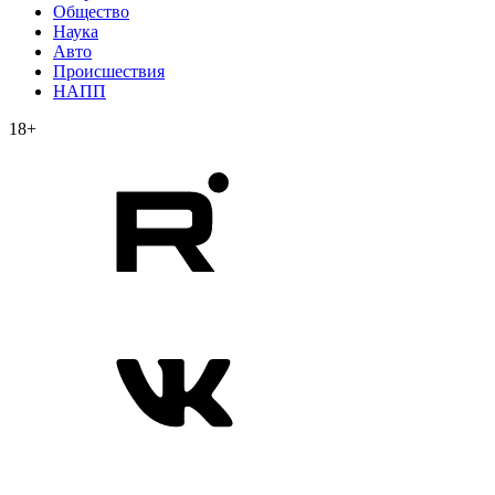
Общество
Наука
Авто
Происшествия
НАПП
18+