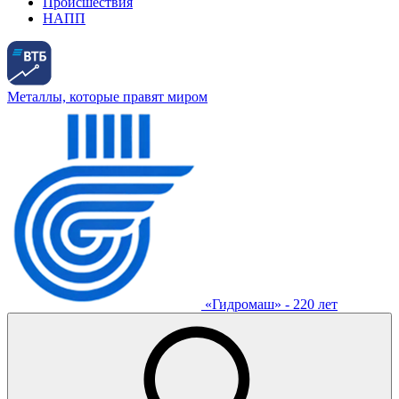
Происшествия
НАПП
Металлы, которые правят миром
«Гидромаш» - 220 лет