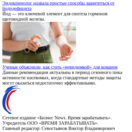
Эндокринолог назвала простые способы защититься от
йододефицита
Йод — это ключевой элемент для синтеза гормонов
щитовидной железы.
Ученые объяснили, как стать «невидимкой» для комаров
Данные рекомендации актуальны в период сезонного пика
активности насекомых, когда стандартные методы защиты
могут оказаться недостаточно эффективными.
Сетевое издание «Бизнес News. Время зарабатывать».
Учредитель ООО «ВРЕМЯ ЗАРАБАТЫВАТЬ».
Главный редактор:
Севостьянов Виктор Владимирович