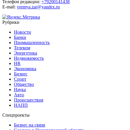
Телефон редакции:
+79200141438
E-mail:
vremya.zar@yandex.ru
Рубрики
Новости
Банки
Промышленность
Телеком
Энергетика
Недвижимость
HR
Экономика
Бизнес
Спорт
Общество
Наука
Авто
Происшествия
НАПП
Спецпроекты
Бизнес на связи