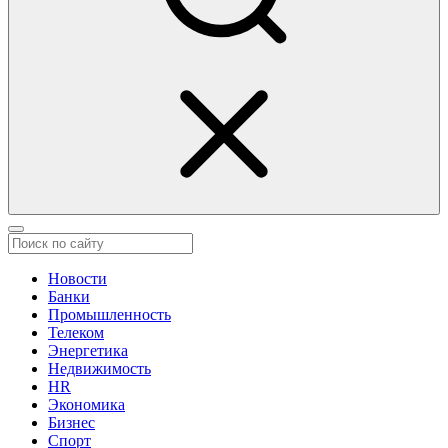
Новости
Банки
Промышленность
Телеком
Энергетика
Недвижимость
HR
Экономика
Бизнес
Спорт