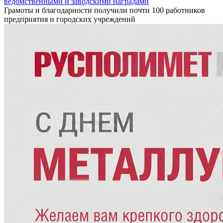
ведомственными и заводскими наградами
Грамоты и благодарности получили почти 100 работников
предприятия и городских учреждений