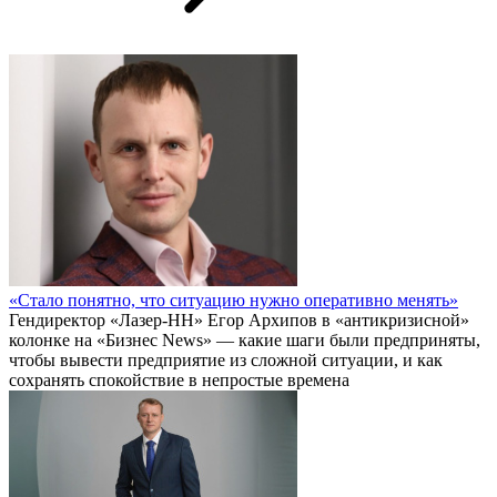
«Стало понятно, что ситуацию нужно оперативно менять»
Гендиректор «Лазер-НН» Егор Архипов в «антикризисной»
колонке на «Бизнес News» — какие шаги были предприняты,
чтобы вывести предприятие из сложной ситуации, и как
сохранять спокойствие в непростые времена