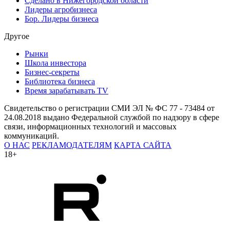
Сделано в Нижегородской области
Лидеры агробизнеса
Бор. Лидеры бизнеса
Другое
Рынки
Школа инвестора
Бизнес-секреты
Библиотека бизнеса
Время зарабатывать TV
Свидетельство о регистрации СМИ ЭЛ № ФС 77 - 73484 от
24.08.2018 выдано Федеральной службой по надзору в сфере
связи, информационных технологий и массовых
коммуникаций.
О НАС
РЕКЛАМОДАТЕЛЯМ
КАРТА САЙТА
18+