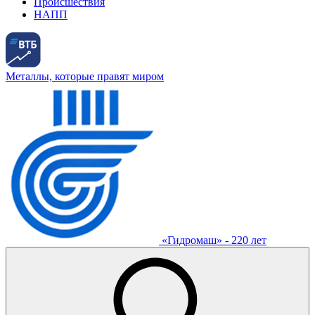
Происшествия
НАПП
Металлы, которые правят миром
«Гидромаш» - 220 лет