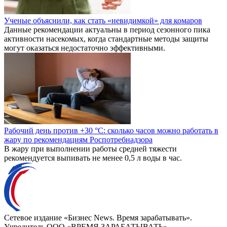
Ученые объяснили, как стать «невидимкой» для комаров
Данные рекомендации актуальны в период сезонного пика
активности насекомых, когда стандартные методы защиты
могут оказаться недостаточно эффективными.
Рабочий день против +30 °C: сколько часов можно работать в
жару по рекомендациям Роспотребнадзора
В жару при выполнении работы средней тяжести
рекомендуется выпивать не менее 0,5 л воды в час.
Сетевое издание «Бизнес News. Время зарабатывать».
Учредитель ООО «ВРЕМЯ ЗАРАБАТЫВАТЬ».