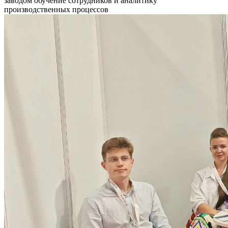
заводом обучение сотрудников и аналитику
производственных процессов