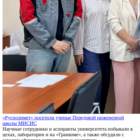
«Русполимет» посетили ученые Передовой инженерной
школы МИСИС
Научные сотрудники и аспиранты университета побывали в
цехах, лаборатории и на «Гранкоме», а также обсудили с