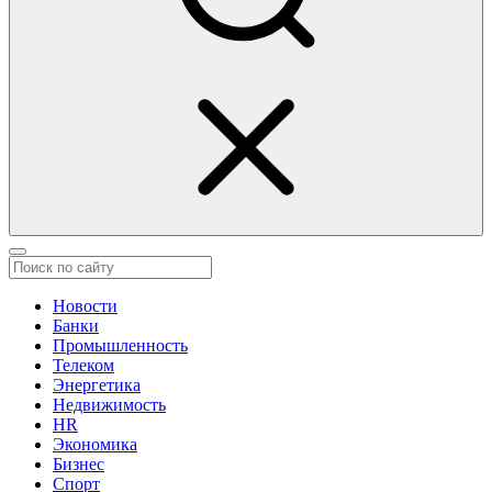
Новости
Банки
Промышленность
Телеком
Энергетика
Недвижимость
HR
Экономика
Бизнес
Спорт