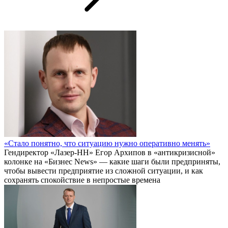
«Стало понятно, что ситуацию нужно оперативно менять»
Гендиректор «Лазер-НН» Егор Архипов в «антикризисной»
колонке на «Бизнес News» — какие шаги были предприняты,
чтобы вывести предприятие из сложной ситуации, и как
сохранять спокойствие в непростые времена