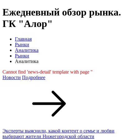
Ежедневный обзор рынка.
ГК "Алор"
Главная
Рынки
Аналитика
Рынки
Аналитика
Cannot find 'news-detail' template with page ''
Новости
Подробнее
Эксперты выяснили, какой контент о семье и любви
выбирают жители Нижегородской области