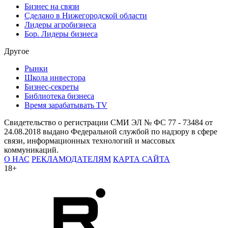
Бизнес на связи
Сделано в Нижегородской области
Лидеры агробизнеса
Бор. Лидеры бизнеса
Другое
Рынки
Школа инвестора
Бизнес-секреты
Библиотека бизнеса
Время зарабатывать TV
Свидетельство о регистрации СМИ ЭЛ № ФС 77 - 73484 от
24.08.2018 выдано Федеральной службой по надзору в сфере
связи, информационных технологий и массовых
коммуникаций.
О НАС
РЕКЛАМОДАТЕЛЯМ
КАРТА САЙТА
18+