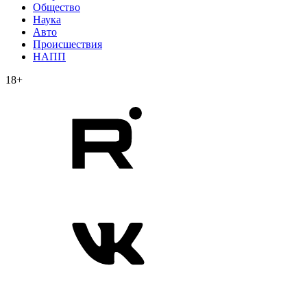
Общество
Наука
Авто
Происшествия
НАПП
18+