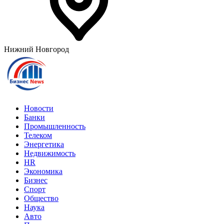
Нижний Новгород
Новости
Банки
Промышленность
Телеком
Энергетика
Недвижимость
HR
Экономика
Бизнес
Спорт
Общество
Наука
Авто