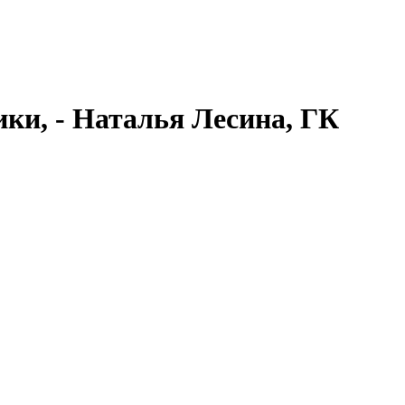
ки, - Наталья Лесина, ГК