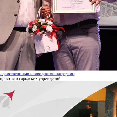
ведомственными и заводскими наградами
дприятия и городских учреждений