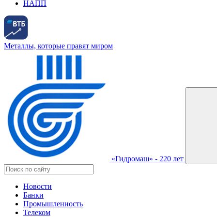
НАПП
Металлы, которые правят миром
«Гидромаш» - 220 лет
Новости
Банки
Промышленность
Телеком