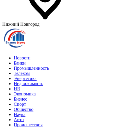
Нижний Новгород
Новости
Банки
Промышленность
Телеком
Энергетика
Недвижимость
HR
Экономика
Бизнес
Спорт
Общество
Наука
Авто
Происшествия