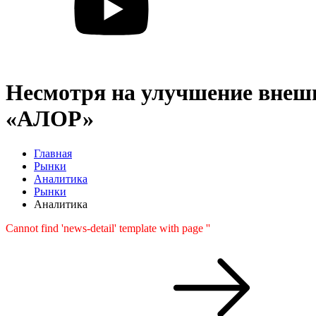
Несмотря на улучшение внешн
«АЛОР»
Главная
Рынки
Аналитика
Рынки
Аналитика
Cannot find 'news-detail' template with page ''