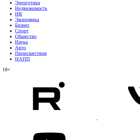
Энергетика
Недвижимость
HR
Экономика
Бизнес
Спорт
Общество
Наука
Авто
Происшествия
НАПП
18+