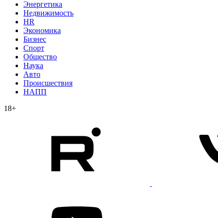
Энергетика
Недвижимость
HR
Экономика
Бизнес
Спорт
Общество
Наука
Авто
Происшествия
НАПП
18+