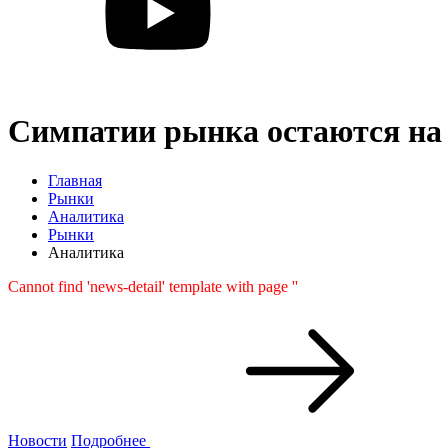
Симпатии рынка остаются на с
Главная
Рынки
Аналитика
Рынки
Аналитика
Cannot find 'news-detail' template with page ''
Новости
Подробнее