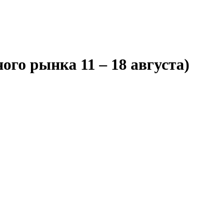
го рынка 11 – 18 августа)