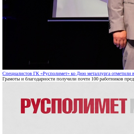
Специалистов ГК «Русполимет» ко Дню металлурга отметили 
Грамоты и благодарности получили почти 100 работников пре