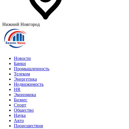
Нижний Новгород
Новости
Банки
Промышленность
Телеком
Энергетика
Недвижимость
HR
Экономика
Бизнес
Спорт
Общество
Наука
Авто
Происшествия