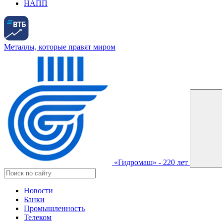
НАПП
Металлы, которые правят миром
«Гидромаш» - 220 лет
Новости
Банки
Промышленность
Телеком