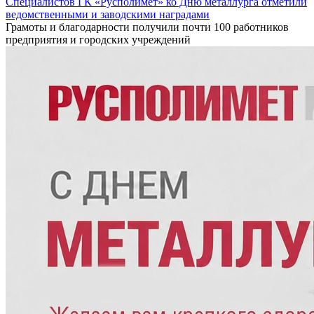
Специалистов ГК «Русполимет» ко Дню металлурга отметили
ведомственными и заводскими наградами
Грамоты и благодарности получили почти 100 работников
предприятия и городских учреждений