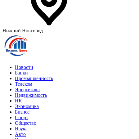
Нижний Новгород
Новости
Банки
Промышленность
Телеком
Энергетика
Недвижимость
HR
Экономика
Бизнес
Спорт
Общество
Наука
Авто