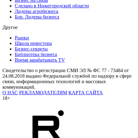
Бизнес на связи
Сделано в Нижегородской области
Лидеры агробизнеса
Бор. Лидеры бизнеса
Другое
Рынки
Школа инвестора
Бизнес-секреты
Библиотека бизнеса
Время зарабатывать TV
Свидетельство о регистрации СМИ ЭЛ № ФС 77 - 73484 от
24.08.2018 выдано Федеральной службой по надзору в сфере
связи, информационных технологий и массовых
коммуникаций.
О НАС
РЕКЛАМОДАТЕЛЯМ
КАРТА САЙТА
18+