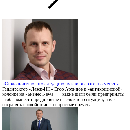
«Стало понятно, что ситуацию нужно оперативно менять»
Гендиректор «Лазер-НН» Егор Архипов в «антикризисной»
колонке на «Бизнес News» — какие шаги были предприняты,
чтобы вывести предприятие из сложной ситуации, и как
сохранять спокойствие в непростые времена