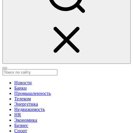
Новости
Банки
Промышленность
Телеком
Энергетика
Недвижимость
HR
Экономика
Бизнес
Спорт