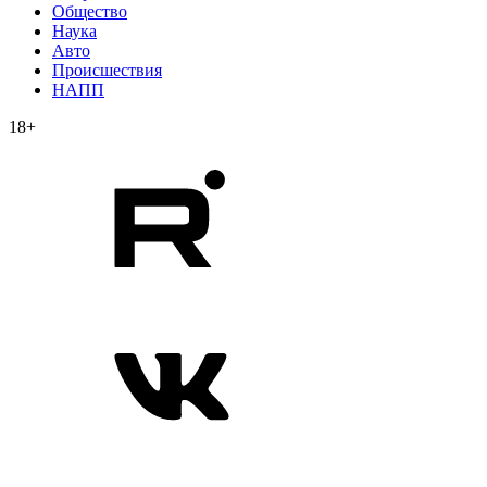
Общество
Наука
Авто
Происшествия
НАПП
18+