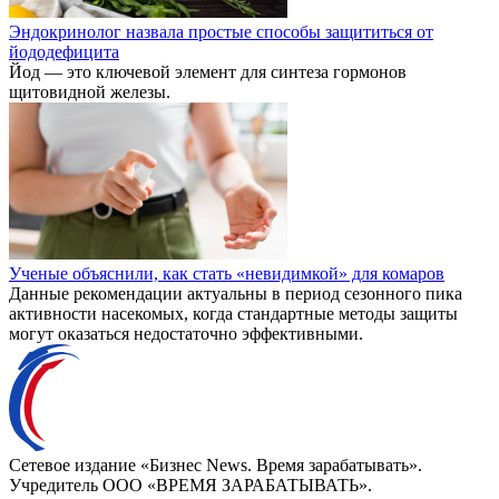
Эндокринолог назвала простые способы защититься от
йододефицита
Йод — это ключевой элемент для синтеза гормонов
щитовидной железы.
Ученые объяснили, как стать «невидимкой» для комаров
Данные рекомендации актуальны в период сезонного пика
активности насекомых, когда стандартные методы защиты
могут оказаться недостаточно эффективными.
Сетевое издание «Бизнес News. Время зарабатывать».
Учредитель ООО «ВРЕМЯ ЗАРАБАТЫВАТЬ».