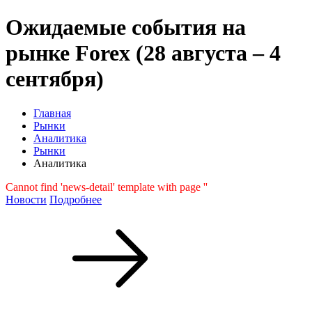
Ожидаемые события на
рынке Forex (28 августа – 4
сентября)
Главная
Рынки
Аналитика
Рынки
Аналитика
Cannot find 'news-detail' template with page ''
Новости
Подробнее