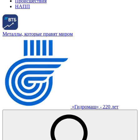
Происшествия
НАПП
Металлы, которые правят миром
«Гидромаш» - 220 лет