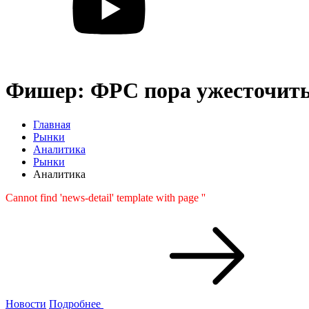
Фишер: ФРС пора ужесточить
Главная
Рынки
Аналитика
Рынки
Аналитика
Cannot find 'news-detail' template with page ''
Новости
Подробнее