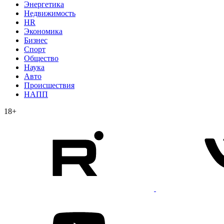
Энергетика
Недвижимость
HR
Экономика
Бизнес
Спорт
Общество
Наука
Авто
Происшествия
НАПП
18+