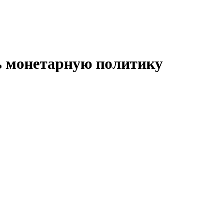
 монетарную политику