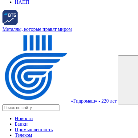
НАПП
Металлы, которые правят миром
«Гидромаш» - 220 лет
Новости
Банки
Промышленность
Телеком