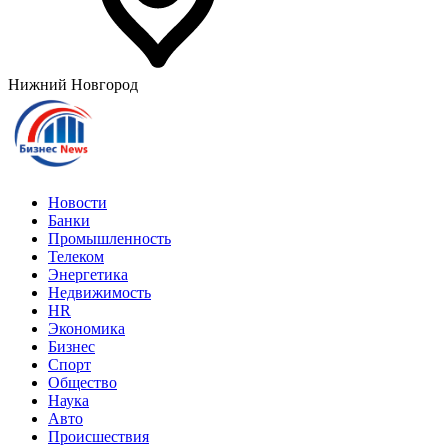
Нижний Новгород
Новости
Банки
Промышленность
Телеком
Энергетика
Недвижимость
HR
Экономика
Бизнес
Спорт
Общество
Наука
Авто
Происшествия