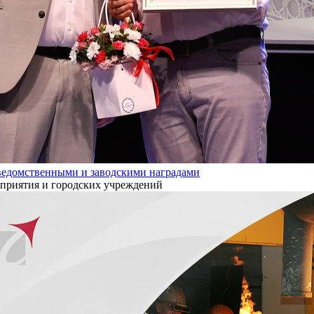
ведомственными и заводскими наградами
дприятия и городских учреждений