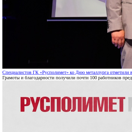
Специалистов ГК «Русполимет» ко Дню металлурга отметили 
Грамоты и благодарности получили почти 100 работников пре