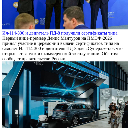
Ил-114-300 и двигатель ПД-8 получили сертификаты типа
Первый вице-премьер Денис Мантуров на ПМЭФ-2026
принял участие в церемонии выдачи сертификатов типа на
самолет Ил-114-300 и двигатель ПД-8 для «Суперджета», что
открывает запуск их коммерческой эксплуатации. Об этом
сообщает правительство России.