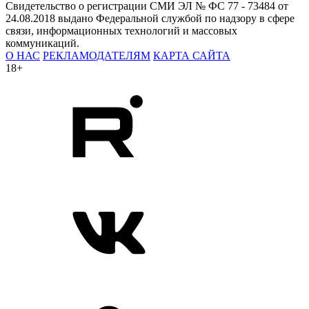
Свидетельство о регистрации СМИ ЭЛ № ФС 77 - 73484 от
24.08.2018 выдано Федеральной службой по надзору в сфере
связи, информационных технологий и массовых
коммуникаций.
О НАС
РЕКЛАМОДАТЕЛЯМ
КАРТА САЙТА
18+