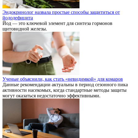
Эндокринолог назвала простые способы защититься от
йододефицита
Йод — это ключевой элемент для синтеза гормонов
щитовидной железы.
Ученые объяснили, как стать «невидимкой» для комаров
Данные рекомендации актуальны в период сезонного пика
активности насекомых, когда стандартные методы защиты
могут оказаться недостаточно эффективными.