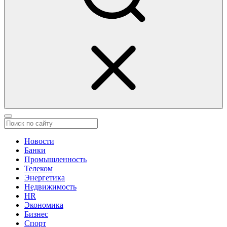
Новости
Банки
Промышленность
Телеком
Энергетика
Недвижимость
HR
Экономика
Бизнес
Спорт