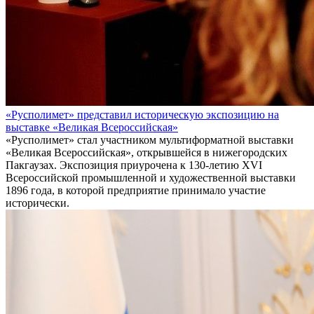
«Русполимет» представил историческую экспозицию на
выставке «Великая Всероссийская»
«Русполимет» стал участником мультиформатной выставки
«Великая Всероссийская», открывшейся в нижегородских
Пакгаузах. Экспозиция приурочена к 130-летию XVI
Всероссийской промышленной и художественной выставки
1896 года, в которой предприятие принимало участие
исторически.