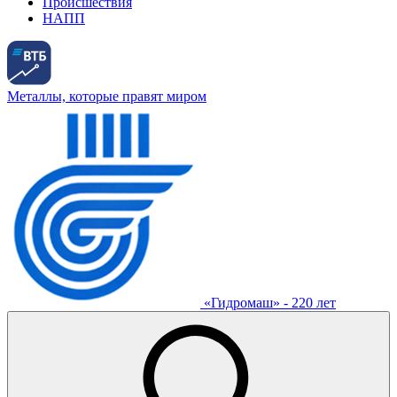
Происшествия
НАПП
Металлы, которые правят миром
«Гидромаш» - 220 лет