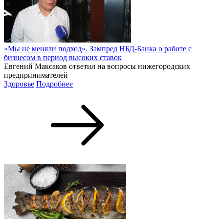
«Мы не меняли подход». Зампред НБД-Банка о работе с
бизнесом в период высоких ставок
Евгений Максаков ответил на вопросы нижегородских
предпринимателей
Здоровье
Подробнее