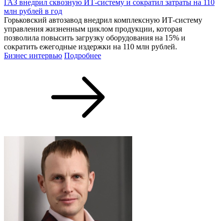
ГАЗ внедрил сквозную ИТ-систему и сократил затраты на 110
млн рублей в год
Горьковский автозавод внедрил комплексную ИТ-систему
управления жизненным циклом продукции, которая
позволила повысить загрузку оборудования на 15% и
сократить ежегодные издержки на 110 млн рублей.
Бизнес интервью
Подробнее