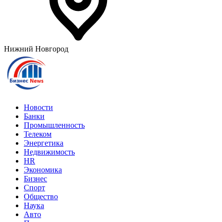
Нижний Новгород
Новости
Банки
Промышленность
Телеком
Энергетика
Недвижимость
HR
Экономика
Бизнес
Спорт
Общество
Наука
Авто