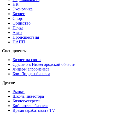
HR
Экономика
Бизнес
Спорт
Общество
Наука
Авто
Происшествия
НАПП
Спецпроекты
Бизнес на связи
Сделано в Нижегородской области
Лидеры агробизнеса
Бор. Лидеры бизнеса
Другое
Рынки
Школа инвестора
Бизнес-секреты
Библиотека бизнеса
Время зарабатывать TV