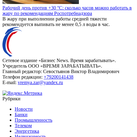
Рабочий день против +30 °C: сколько часов можно работать в
жару по рекомендациям Роспотребнадзора
В жару при выполнении работы средней тяжести
рекомендуется выпивать не менее 0,5 л воды в час.
Сетевое издание «Бизнес News. Время зарабатывать».
Учредитель ООО «ВРЕМЯ ЗАРАБАТЫВАТЬ».
Главный редактор:
Севостьянов Виктор Владимирович
Телефон редакции:
+79200141438
E-mail:
vremya.zar@yandex.ru
Рубрики
Новости
Банки
Промышленность
Телеком
Энергетика
Недвижимость