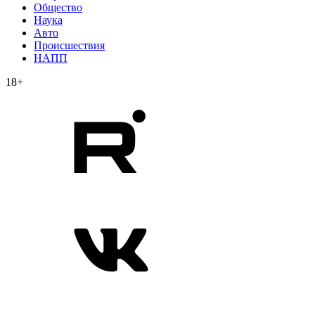
Общество
Наука
Авто
Происшествия
НАПП
18+