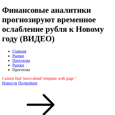
Финансовые аналитики
прогнозируют временное
ослабление рубля к Новому
году (ВИДЕО)
Главная
Рынки
Прогнозы
Рынки
Прогнозы
Cannot find 'news-detail' template with page ''
Новости
Подробнее