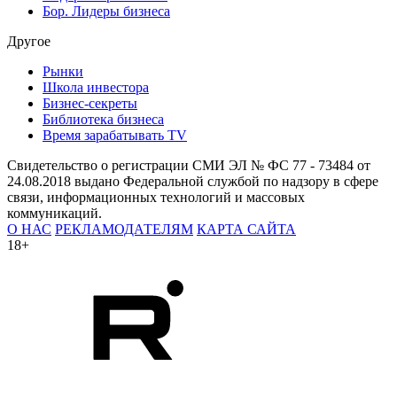
Бор. Лидеры бизнеса
Другое
Рынки
Школа инвестора
Бизнес-секреты
Библиотека бизнеса
Время зарабатывать TV
Свидетельство о регистрации СМИ ЭЛ № ФС 77 - 73484 от
24.08.2018 выдано Федеральной службой по надзору в сфере
связи, информационных технологий и массовых
коммуникаций.
О НАС
РЕКЛАМОДАТЕЛЯМ
КАРТА САЙТА
18+