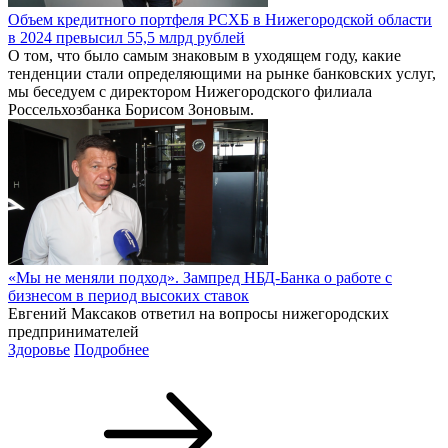
Объем кредитного портфеля РСХБ в Нижегородской области
в 2024 превысил 55,5 млрд рублей
О том, что было самым знаковым в уходящем году, какие
тенденции стали определяющими на рынке банковских услуг,
мы беседуем с директором Нижегородского филиала
Россельхозбанка Борисом Зоновым.
«Мы не меняли подход». Зампред НБД-Банка о работе с
бизнесом в период высоких ставок
Евгений Максаков ответил на вопросы нижегородских
предпринимателей
Здоровье
Подробнее