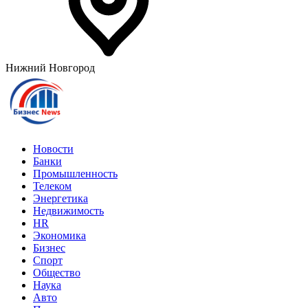
Нижний Новгород
Новости
Банки
Промышленность
Телеком
Энергетика
Недвижимость
HR
Экономика
Бизнес
Спорт
Общество
Наука
Авто