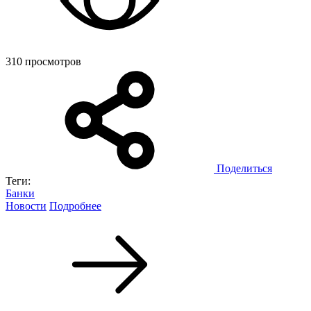
310 просмотров
Поделиться
Теги:
Банки
Новости
Подробнее