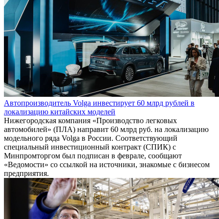
Автопроизводитель Volga инвестирует 60 млрд рублей в
локализацию китайских моделей
Нижегородская компания «Производство легковых
автомобилей» (ПЛА) направит 60 млрд руб. на локализацию
модельного ряда Volga в России. Соответствующий
специальный инвестиционный контракт (СПИК) с
Минпромторгом был подписан в феврале, сообщают
«Ведомости» со ссылкой на источники, знакомые с бизнесом
предприятия.