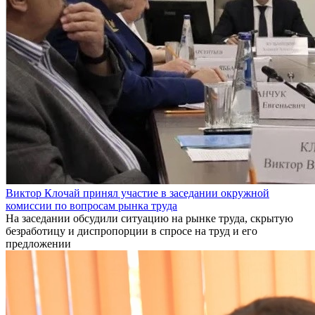
Виктор Клочай принял участие в заседании окружной
комиссии по вопросам рынка труда
На заседании обсудили ситуацию на рынке труда, скрытую
безработицу и диспропорции в спросе на труд и его
предложении