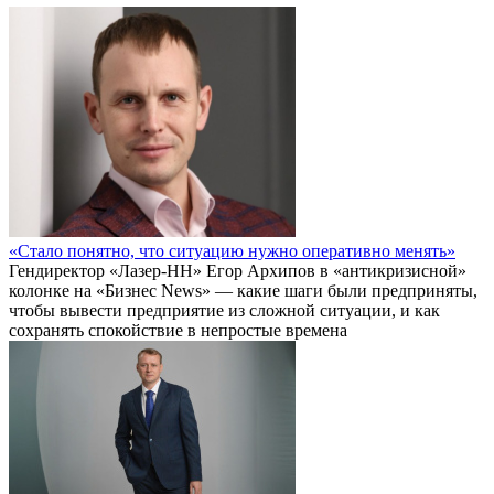
«Стало понятно, что ситуацию нужно оперативно менять»
Гендиректор «Лазер-НН» Егор Архипов в «антикризисной»
колонке на «Бизнес News» — какие шаги были предприняты,
чтобы вывести предприятие из сложной ситуации, и как
сохранять спокойствие в непростые времена