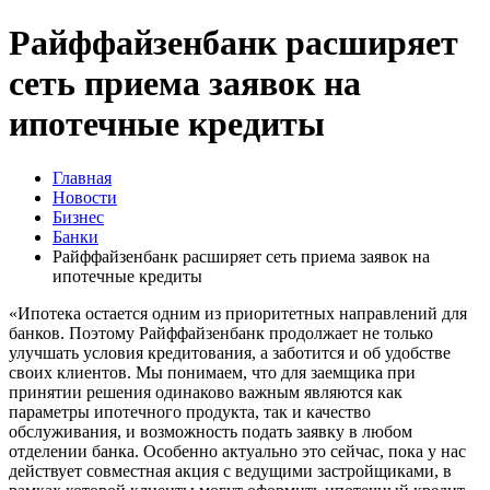
Райффайзенбанк расширяет
сеть приема заявок на
ипотечные кредиты
Главная
Новости
Бизнес
Банки
Райффайзенбанк расширяет сеть приема заявок на
ипотечные кредиты
«Ипотека остается одним из приоритетных направлений для
банков. Поэтому Райффайзенбанк продолжает не только
улучшать условия кредитования, а заботится и об удобстве
своих клиентов. Мы понимаем, что для заемщика при
принятии решения одинаково важным являются как
параметры ипотечного продукта, так и качество
обслуживания, и возможность подать заявку в любом
отделении банка. Особенно актуально это сейчас, пока у нас
действует совместная акция с ведущими застройщиками, в