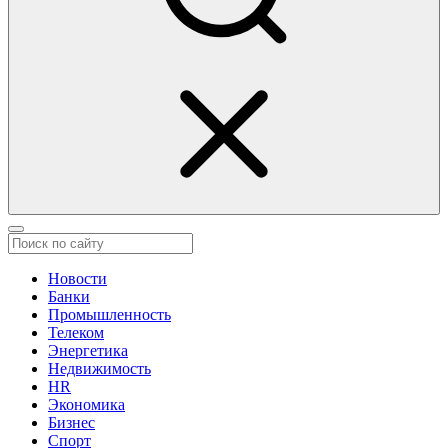
Новости
Банки
Промышленность
Телеком
Энергетика
Недвижимость
HR
Экономика
Бизнес
Спорт