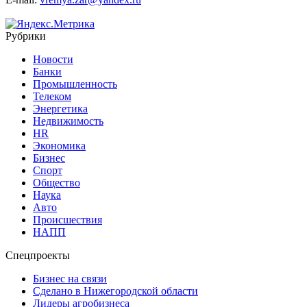
Рубрики
Новости
Банки
Промышленность
Телеком
Энергетика
Недвижимость
HR
Экономика
Бизнес
Спорт
Общество
Наука
Авто
Происшествия
НАПП
Спецпроекты
Бизнес на связи
Сделано в Нижегородской области
Лидеры агробизнеса