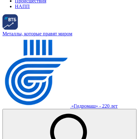
Происшествия
НАПП
Металлы, которые правят миром
«Гидромаш» - 220 лет