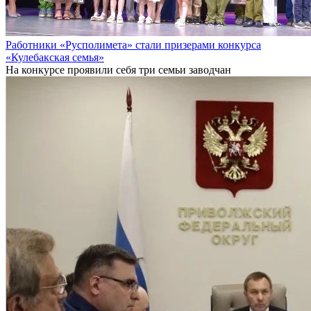
Работники «Русполимета» стали призерами конкурса
«Кулебакская семья»
На конкурсе проявили себя три семьи заводчан