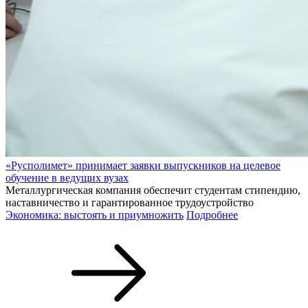
«Русполимет» принимает заявки выпускников на целевое
обучение в ведущих вузах
Металлургическая компания обеспечит студентам стипендию,
наставничество и гарантированное трудоустройство
Экономика: выстоять и приумножить
Подробнее