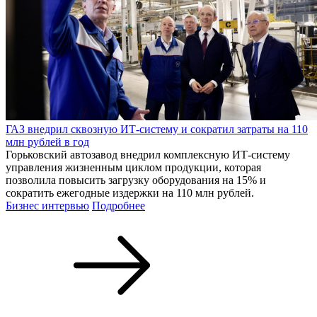
ГАЗ внедрил сквозную ИТ-систему и сократил затраты на 110
млн рублей в год
Горьковский автозавод внедрил комплексную ИТ-систему
управления жизненным циклом продукции, которая
позволила повысить загрузку оборудования на 15% и
сократить ежегодные издержки на 110 млн рублей.
Бизнес интервью
Подробнее