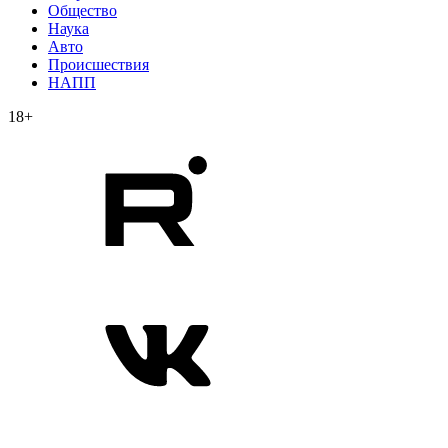
Общество
Наука
Авто
Происшествия
НАПП
18+