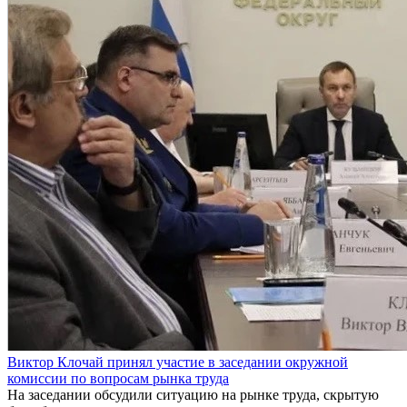
Виктор Клочай принял участие в заседании окружной
комиссии по вопросам рынка труда
На заседании обсудили ситуацию на рынке труда, скрытую