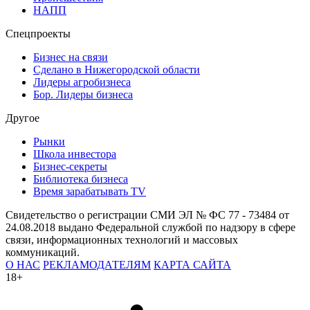
НАПП
Спецпроекты
Бизнес на связи
Сделано в Нижегородской области
Лидеры агробизнеса
Бор. Лидеры бизнеса
Другое
Рынки
Школа инвестора
Бизнес-секреты
Библиотека бизнеса
Время зарабатывать TV
Свидетельство о регистрации СМИ ЭЛ № ФС 77 - 73484 от
24.08.2018 выдано Федеральной службой по надзору в сфере
связи, информационных технологий и массовых
коммуникаций.
О НАС
РЕКЛАМОДАТЕЛЯМ
КАРТА САЙТА
18+