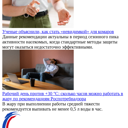
Ученые объяснили, как стать «невидимкой» для комаров
Данные рекомендации актуальны в период сезонного пика
активности насекомых, когда стандартные методы защиты
могут оказаться недостаточно эффективными.
Рабочий день против +30 °C: сколько часов можно работать в
жару по рекомендациям Роспотребнадзора
В жару при выполнении работы средней тяжести
рекомендуется выпивать не менее 0,5 л воды в час.