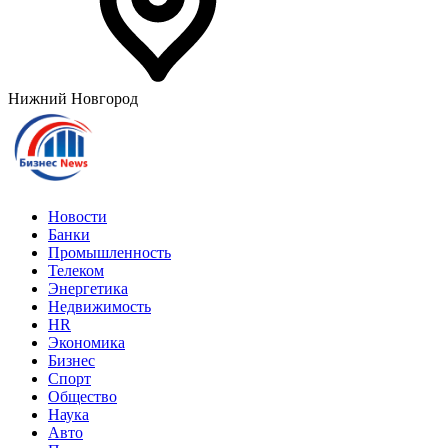
Нижний Новгород
Новости
Банки
Промышленность
Телеком
Энергетика
Недвижимость
HR
Экономика
Бизнес
Спорт
Общество
Наука
Авто