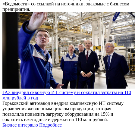
«Ведомости» со ссылкой на источники, знакомые с бизнесом
предприятия.
ГАЗ внедрил сквозную ИТ-систему и сократил затраты на 110
млн рублей в год
Горьковский автозавод внедрил комплексную ИТ-систему
управления жизненным циклом продукции, которая
позволила повысить загрузку оборудования на 15% и
сократить ежегодные издержки на 110 млн рублей.
Бизнес интервью
Подробнее