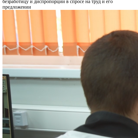
безработицу и диспропорции в спросе на труд и его
предложении