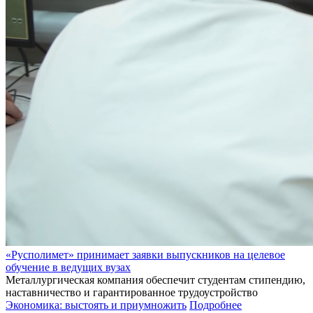
«Русполимет» принимает заявки выпускников на целевое
обучение в ведущих вузах
Металлургическая компания обеспечит студентам стипендию,
наставничество и гарантированное трудоустройство
Экономика: выстоять и приумножить
Подробнее