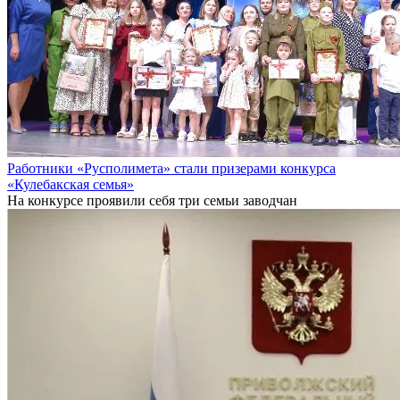
Работники «Русполимета» стали призерами конкурса
«Кулебакская семья»
На конкурсе проявили себя три семьи заводчан