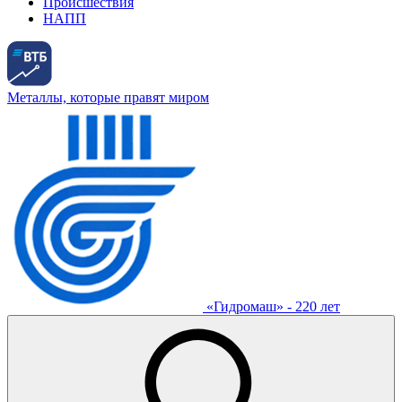
Происшествия
НАПП
Металлы, которые правят миром
«Гидромаш» - 220 лет