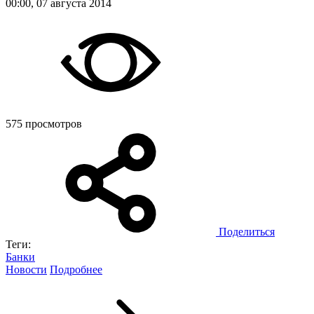
00:00, 07 августа 2014
575 просмотров
Поделиться
Теги:
Банки
Новости
Подробнее