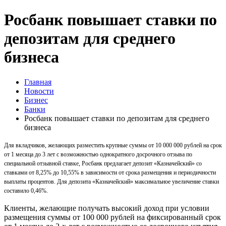
Росбанк повышает ставки по
депозитам для среднего
бизнеса
Главная
Новости
Бизнес
Банки
Росбанк повышает ставки по депозитам для среднего
бизнеса
Для вкладчиков, желающих разместить крупные суммы от 10 000 000 рублей на срок
от 1 месяца до 3 лет с возможностью однократного досрочного отзыва по
специальной отзывной ставке, Росбанк предлагает депозит «Казначейский» со
ставками от 8,25% до 10,55% в зависимости от срока размещения и периодичности
выплаты процентов. Для депозита «Казначейский» максимальное увеличение ставки
составило 0,46%.
Клиенты, желающие получать высокий доход при условии
размещения суммы от 100 000 рублей на фиксированный срок