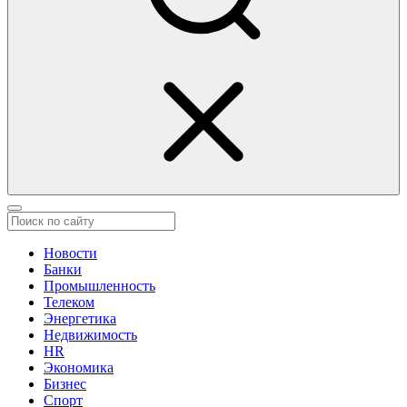
Новости
Банки
Промышленность
Телеком
Энергетика
Недвижимость
HR
Экономика
Бизнес
Спорт