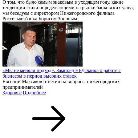
О том, что было самым знаковым в уходящем году, какие
тенденции стали определяющими на рынке банковских услуг,
мы беседуем с директором Нижегородского филиала
Россельхозбанка Борисом Зоновым.
«Мы не меняли подход». Зампред НБД-Банка о работе с
бизнесом в период высоких ставок
Евгений Максаков ответил на вопросы нижегородских
предпринимателей
Здоровье
Подробнее