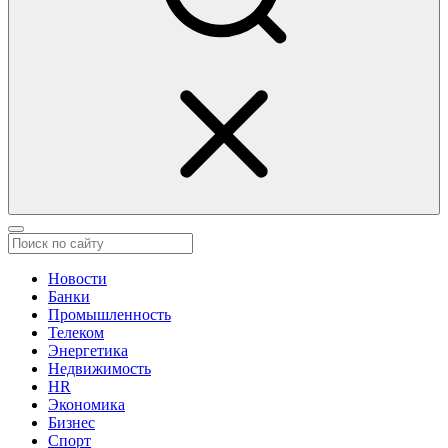
Новости
Банки
Промышленность
Телеком
Энергетика
Недвижимость
HR
Экономика
Бизнес
Спорт