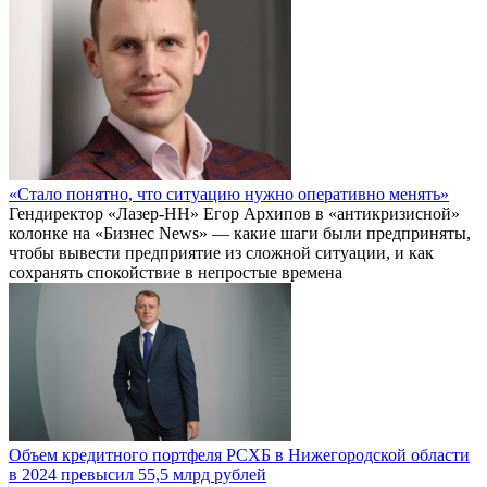
«Стало понятно, что ситуацию нужно оперативно менять»
Гендиректор «Лазер-НН» Егор Архипов в «антикризисной»
колонке на «Бизнес News» — какие шаги были предприняты,
чтобы вывести предприятие из сложной ситуации, и как
сохранять спокойствие в непростые времена
Объем кредитного портфеля РСХБ в Нижегородской области
в 2024 превысил 55,5 млрд рублей