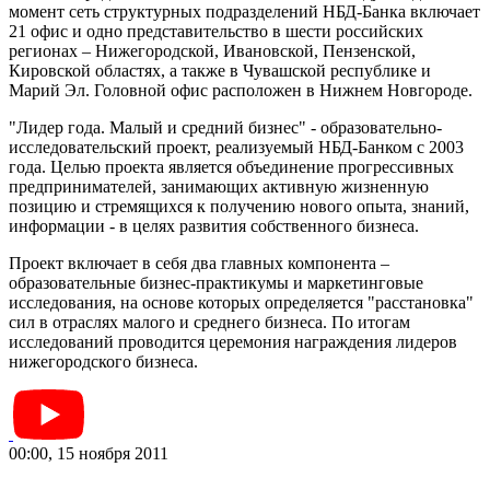
момент сеть структурных подразделений НБД-Банка включает
21 офис и одно представительство в шести российских
регионах – Нижегородской, Ивановской, Пензенской,
Кировской областях, а также в Чувашской республике и
Марий Эл. Головной офис расположен в Нижнем Новгороде.
"Лидер года. Малый и средний бизнес" - образовательно-
исследовательский проект, реализуемый НБД-Банком с 2003
года. Целью проекта является объединение прогрессивных
предпринимателей, занимающих активную жизненную
позицию и стремящихся к получению нового опыта, знаний,
информации - в целях развития собственного бизнеса.
Проект включает в себя два главных компонента –
образовательные бизнес-практикумы и маркетинговые
исследования, на основе которых определяется "расстановка"
сил в отраслях малого и среднего бизнеса. По итогам
исследований проводится церемония награждения лидеров
нижегородского бизнеса.
00:00, 15 ноября 2011