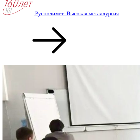
Русполимет. Высокая металлургия