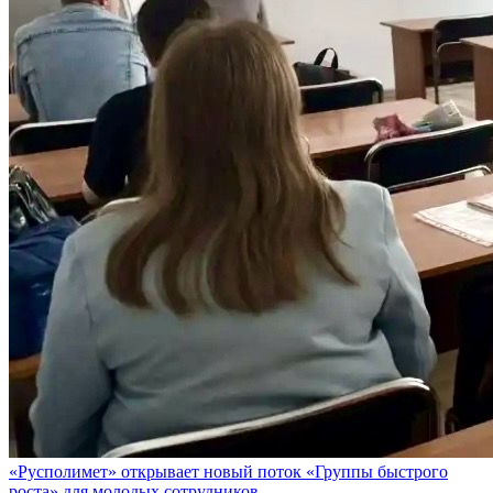
«Русполимет» открывает новый поток «Группы быстрого
роста» для молодых сотрудников