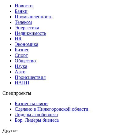
Новости
Банки
Промышленность
Телеком
Энергетика
Недвижимость
HR
Экономика
Бизнес
Спорт
Общество
Наука
Авто
Происшествия
НАПП
Спецпроекты
Бизнес на связи
Сделано в Нижегородской области
Лидеры агробизнеса
Бор. Лидеры бизнеса
Другое