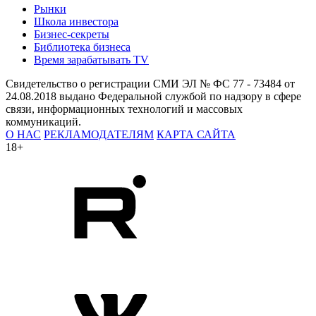
Рынки
Школа инвестора
Бизнес-секреты
Библиотека бизнеса
Время зарабатывать TV
Свидетельство о регистрации СМИ ЭЛ № ФС 77 - 73484 от
24.08.2018 выдано Федеральной службой по надзору в сфере
связи, информационных технологий и массовых
коммуникаций.
О НАС
РЕКЛАМОДАТЕЛЯМ
КАРТА САЙТА
18+