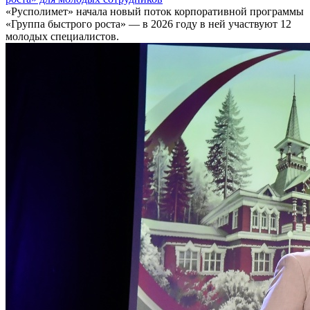
«Русполимет» начала новый поток корпоративной программы
«Группа быстрого роста» — в 2026 году в ней участвуют 12
молодых специалистов.