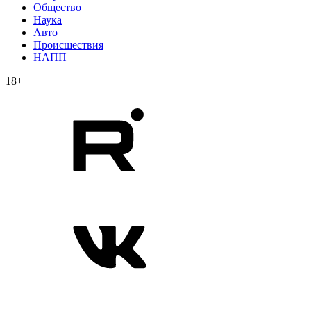
Общество
Наука
Авто
Происшествия
НАПП
18+