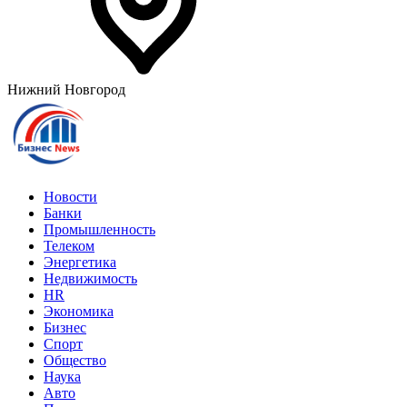
Нижний Новгород
Новости
Банки
Промышленность
Телеком
Энергетика
Недвижимость
HR
Экономика
Бизнес
Спорт
Общество
Наука
Авто