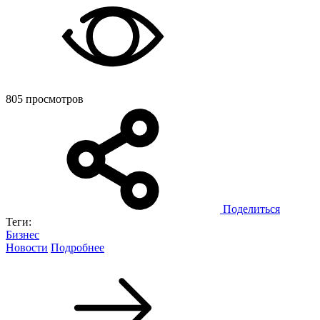
805 просмотров
Поделиться
Теги:
Бизнес
Новости
Подробнее