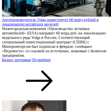
Автопроизводитель Volga инвестирует 60 млрд рублей в
локализацию китайских моделей
Нижегородская компания «Производство легковых
автомобилей» (ПЛА) направит 60 млрд руб. на локализацию
модельного ряда Volga в России. Соответствующий
специальный инвестиционный контракт (СПИК) с
Минпромторгом был подписан в феврале, сообщают
«Ведомости» со ссылкой на источники, знакомые с бизнесом
предприятия.
Бизнес интервью
Подробнее