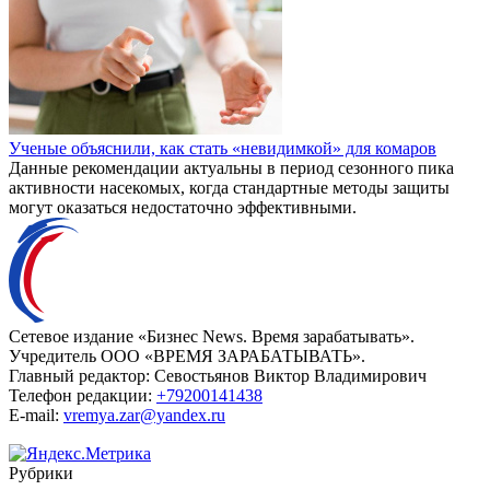
Ученые объяснили, как стать «невидимкой» для комаров
Данные рекомендации актуальны в период сезонного пика
активности насекомых, когда стандартные методы защиты
могут оказаться недостаточно эффективными.
Сетевое издание «Бизнес News. Время зарабатывать».
Учредитель ООО «ВРЕМЯ ЗАРАБАТЫВАТЬ».
Главный редактор:
Севостьянов Виктор Владимирович
Телефон редакции:
+79200141438
E-mail:
vremya.zar@yandex.ru
Рубрики