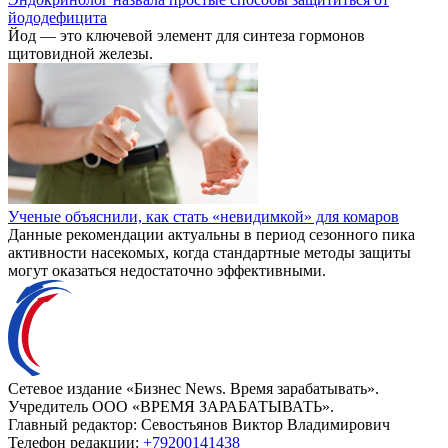
йододефицита
Йод — это ключевой элемент для синтеза гормонов
щитовидной железы.
Ученые объяснили, как стать «невидимкой» для комаров
Данные рекомендации актуальны в период сезонного пика
активности насекомых, когда стандартные методы защиты
могут оказаться недостаточно эффективными.
Сетевое издание «Бизнес News. Время зарабатывать».
Учредитель ООО «ВРЕМЯ ЗАРАБАТЫВАТЬ».
Главный редактор:
Севостьянов Виктор Владимирович
Телефон редакции:
+79200141438