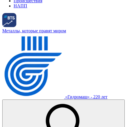
Происшествия
НАПП
Металлы, которые правят миром
«Гидромаш» - 220 лет