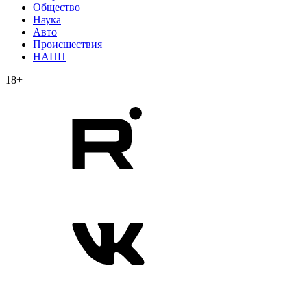
Общество
Наука
Авто
Происшествия
НАПП
18+