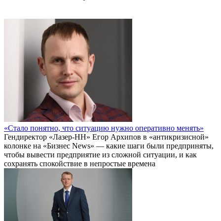
«Стало понятно, что ситуацию нужно оперативно менять»
Гендиректор «Лазер-НН» Егор Архипов в «антикризисной»
колонке на «Бизнес News» — какие шаги были предприняты,
чтобы вывести предприятие из сложной ситуации, и как
сохранять спокойствие в непростые времена