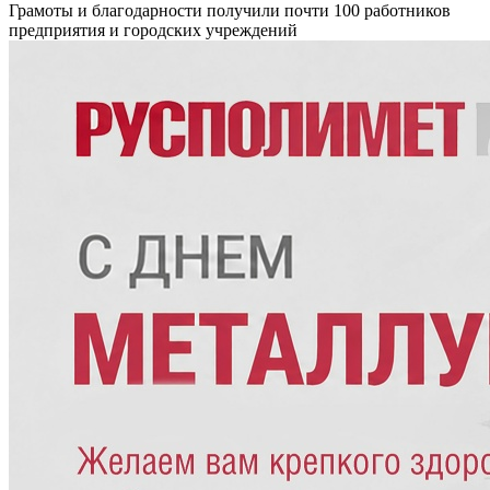
Грамоты и благодарности получили почти 100 работников
предприятия и городских учреждений