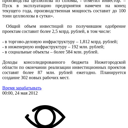
производства целлюлозы из соломы, - отметил инвестор. –
Пуск в эксплуатацию предприятия намечен на конец
текущего года, производственная мощность составит до 100
тонн целлюлозы в сутки».
Общий объем инвестиций по получившим одобрение
проектам составит более 2,5 млрд. рублей, в том числе:
- в торгово-деловую инфраструктуру – 1,812 млрд. рублей;
- в инженерную инфраструктуру – 192 млн. рублей;
- в социальные объекты – более 584 млн. рублей.
Доходы консолидированного бюджета Нижегородской
области по окончании реализации инвестиционных проектов
составят более 87 млн. рублей ежегодно. Планируется
создание 302 новых рабочих мест.
Время зарабатывать
00:00, 24 мая 2012