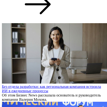
Без отдела разработки: как региональная компания встроила
ИИ в ежедневные процессы
Об этом Бизнес News рассказала основатель и руководитель
компании Валерия Мохова.