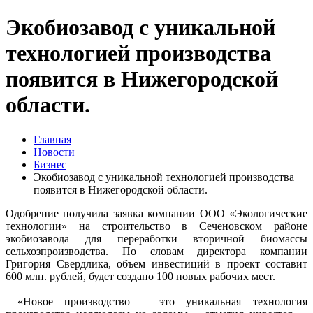
Экобиозавод с уникальной
технологией производства
появится в Нижегородской
области.
Главная
Новости
Бизнес
Экобиозавод с уникальной технологией производства
появится в Нижегородской области.
Одобрение получила заявка компании ООО «Экологические
технологии» на строительство в Сеченовском районе
экобиозавода для переработки вторичной биомассы
сельхозпроизводства. По словам директора компании
Григория Свердлика, объем инвестиций в проект составит
600 млн. рублей, будет создано 100 новых рабочих мест.
«Новое производство – это уникальная технология