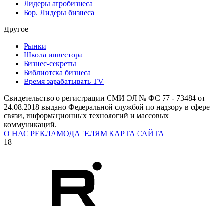
Лидеры агробизнеса
Бор. Лидеры бизнеса
Другое
Рынки
Школа инвестора
Бизнес-секреты
Библиотека бизнеса
Время зарабатывать TV
Свидетельство о регистрации СМИ ЭЛ № ФС 77 - 73484 от
24.08.2018 выдано Федеральной службой по надзору в сфере
связи, информационных технологий и массовых
коммуникаций.
О НАС
РЕКЛАМОДАТЕЛЯМ
КАРТА САЙТА
18+