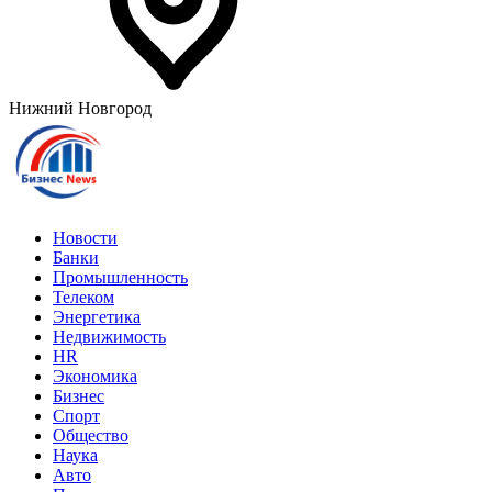
Нижний Новгород
Новости
Банки
Промышленность
Телеком
Энергетика
Недвижимость
HR
Экономика
Бизнес
Спорт
Общество
Наука
Авто