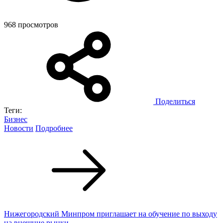
968 просмотров
Поделиться
Теги:
Бизнес
Новости
Подробнее
Нижегородский Минпром приглашает на обучение по выходу
на внешние рынки