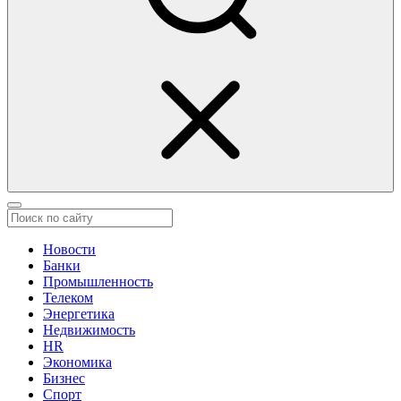
Новости
Банки
Промышленность
Телеком
Энергетика
Недвижимость
HR
Экономика
Бизнес
Спорт