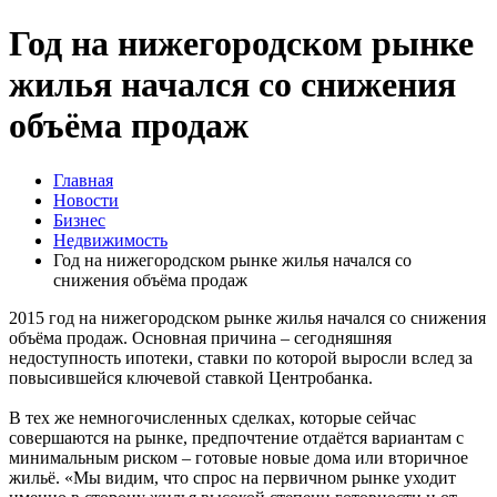
Год на нижегородском рынке
жилья начался со снижения
объёма продаж
Главная
Новости
Бизнес
Недвижимость
Год на нижегородском рынке жилья начался со
снижения объёма продаж
2015 год на нижегородском рынке жилья начался со снижения
объёма продаж. Основная причина – сегодняшняя
недоступность ипотеки, ставки по которой выросли вслед за
повысившейся ключевой ставкой Центробанка.
В тех же немногочисленных сделках, которые сейчас
совершаются на рынке, предпочтение отдаётся вариантам с
минимальным риском – готовые новые дома или вторичное
жильё. «Мы видим, что спрос на первичном рынке уходит