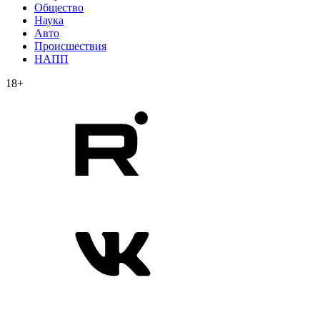
Общество
Наука
Авто
Происшествия
НАПП
18+