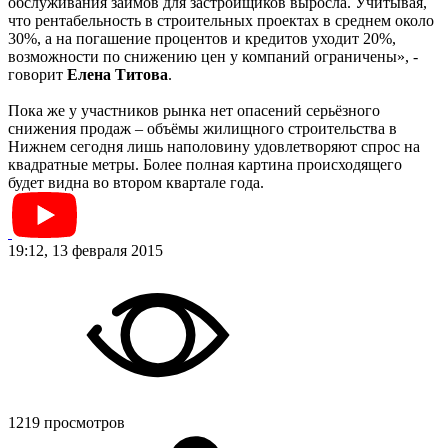
обслуживания займов для застройщиков выросла. Учитывая,
что рентабельность в строительных проектах в среднем около
30%, а на погашение процентов и кредитов уходит 20%,
возможности по снижению цен у компаний ограничены», -
говорит
Елена Титова
.
Пока же у участников рынка нет опасений серьёзного
снижения продаж – объёмы жилищного строительства в
Нижнем сегодня лишь наполовину удовлетворяют спрос на
квадратные метры. Более полная картина происходящего
будет видна во втором квартале года.
19:12, 13 февраля 2015
1219 просмотров