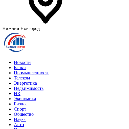
Нижний Новгород
Новости
Банки
Промышленность
Телеком
Энергетика
Недвижимость
HR
Экономика
Бизнес
Спорт
Общество
Наука
Авто