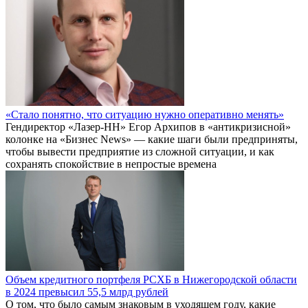
«Стало понятно, что ситуацию нужно оперативно менять»
Гендиректор «Лазер-НН» Егор Архипов в «антикризисной»
колонке на «Бизнес News» — какие шаги были предприняты,
чтобы вывести предприятие из сложной ситуации, и как
сохранять спокойствие в непростые времена
Объем кредитного портфеля РСХБ в Нижегородской области
в 2024 превысил 55,5 млрд рублей
О том, что было самым знаковым в уходящем году, какие