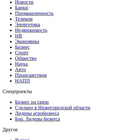
Новости
Банки
Промышленность
Телеком
Энергетика
Недвижимость
HR
Экономика
Бизнес
Спорт
Общество
Наука
Авто
Происшествия
НАПП
Спецпроекты
Бизнес на связи
Сделано в Нижегородской области
Лидеры агробизнеса
Бор. Лидеры бизнеса
Другое