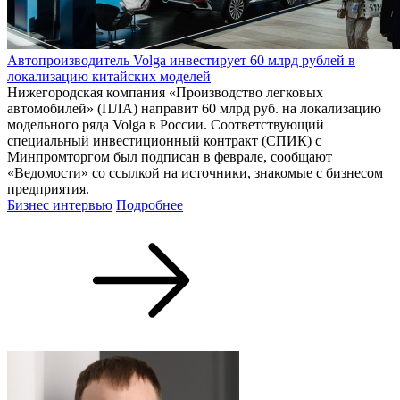
Автопроизводитель Volga инвестирует 60 млрд рублей в
локализацию китайских моделей
Нижегородская компания «Производство легковых
автомобилей» (ПЛА) направит 60 млрд руб. на локализацию
модельного ряда Volga в России. Соответствующий
специальный инвестиционный контракт (СПИК) с
Минпромторгом был подписан в феврале, сообщают
«Ведомости» со ссылкой на источники, знакомые с бизнесом
предприятия.
Бизнес интервью
Подробнее