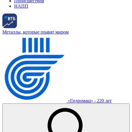
Происшествия
НАПП
Металлы, которые правят миром
«Гидромаш» - 220 лет