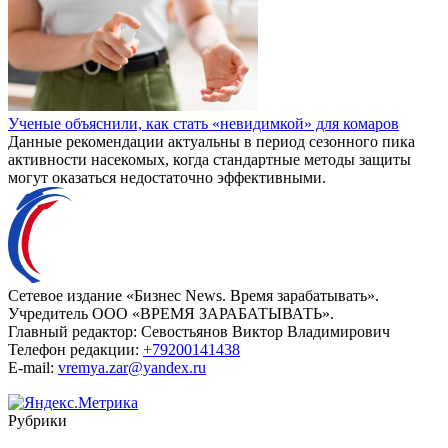
Ученые объяснили, как стать «невидимкой» для комаров
Данные рекомендации актуальны в период сезонного пика
активности насекомых, когда стандартные методы защиты
могут оказаться недостаточно эффективными.
Сетевое издание «Бизнес News. Время зарабатывать».
Учредитель ООО «ВРЕМЯ ЗАРАБАТЫВАТЬ».
Главный редактор:
Севостьянов Виктор Владимирович
Телефон редакции:
+79200141438
E-mail:
vremya.zar@yandex.ru
Рубрики