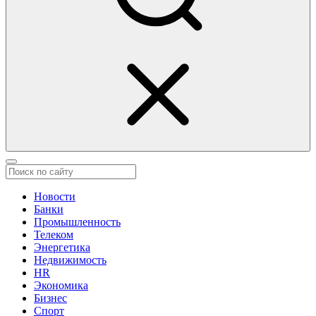
Новости
Банки
Промышленность
Телеком
Энергетика
Недвижимость
HR
Экономика
Бизнес
Спорт