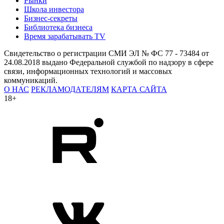
Рынки
Школа инвестора
Бизнес-секреты
Библиотека бизнеса
Время зарабатывать TV
Свидетельство о регистрации СМИ ЭЛ № ФС 77 - 73484 от
24.08.2018 выдано Федеральной службой по надзору в сфере
связи, информационных технологий и массовых
коммуникаций.
О НАС
РЕКЛАМОДАТЕЛЯМ
КАРТА САЙТА
18+