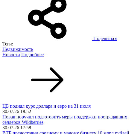
Поделиться
Теги:
Недвижимость
Новости
Подробнее
ЦБ поднял курс доллара и евро на 31 июля
30.07.26 18:52
Новак поручил подготовить меры поддержки пострадавших
селлеров Wildberries
30.07.26 17:58
ВТБ предоставил среднему и малому бизнесу 10 млрд рублей