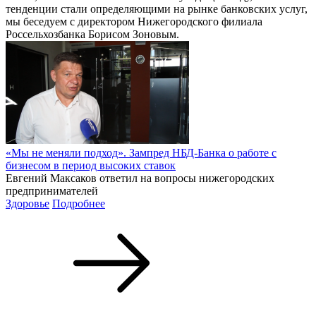
тенденции стали определяющими на рынке банковских услуг,
мы беседуем с директором Нижегородского филиала
Россельхозбанка Борисом Зоновым.
«Мы не меняли подход». Зампред НБД-Банка о работе с
бизнесом в период высоких ставок
Евгений Максаков ответил на вопросы нижегородских
предпринимателей
Здоровье
Подробнее