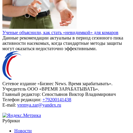
Ученые объяснили, как стать «невидимкой» для комаров
Данные рекомендации актуальны в период сезонного пика
активности насекомых, когда стандартные методы защиты
могут оказаться недостаточно эффективными.
Сетевое издание «Бизнес News. Время зарабатывать».
Учредитель ООО «ВРЕМЯ ЗАРАБАТЫВАТЬ».
Главный редактор:
Севостьянов Виктор Владимирович
Телефон редакции:
+79200141438
E-mail:
vremya.zar@yandex.ru
Рубрики
Новости