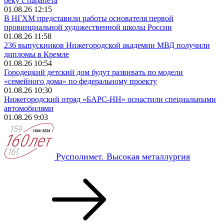
реку с парапета
01.08.26 12:15
В НГХМ представили работы основателя первой
провинциальной художественной школы России
01.08.26 11:58
236 выпускников Нижегородской академии МВД получили
дипломы в Кремле
01.08.26 10:54
Городецкий детский дом будут развивать по модели
«семейного дома» по федеральному проекту
01.08.26 10:30
Нижегородский отряд «БАРС-НН» оснастили специальными
автомобилями
01.08.26 9:03
Русполимет. Высокая металлургия