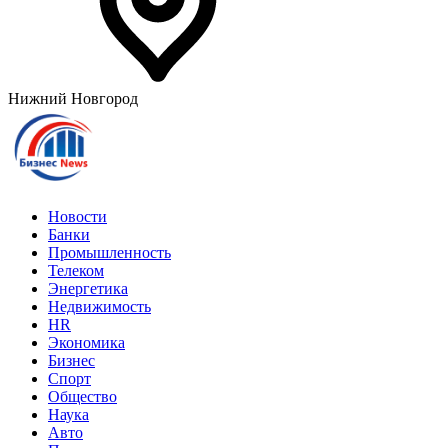
Нижний Новгород
Новости
Банки
Промышленность
Телеком
Энергетика
Недвижимость
HR
Экономика
Бизнес
Спорт
Общество
Наука
Авто