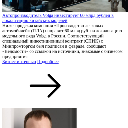
Автопроизводитель Volga инвестирует 60 млрд рублей в
локализацию китайских моделей
Нижегородская компания «Производство легковых
автомобилей» (ПЛА) направит 60 млрд руб. на локализацию
модельного ряда Volga в России. Соответствующий
специальный инвестиционный контракт (СПИК) с
Минпромторгом был подписан в феврале, сообщают
«Ведомости» со ссылкой на источники, знакомые с бизнесом
предприятия.
Бизнес интервью
Подробнее