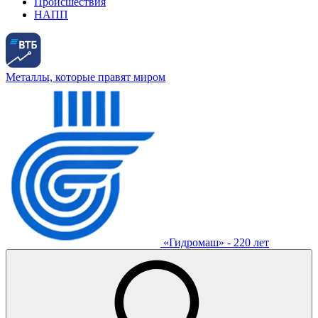
Происшествия
НАПП
Металлы, которые правят миром
«Гидромаш» - 220 лет