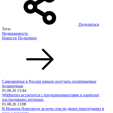
Поделиться
Теги:
Недвижимость
Новости
Подробнее
Самозанятые в России начали получать оплачиваемые
больничные
01.08.26 13:44
Wildberries встретится с предпринимателями в наиболее
пострадавших регионах
01.08.26 13:08
В Нижнем Новгороде за ночь спасли двоих прыгнувших в