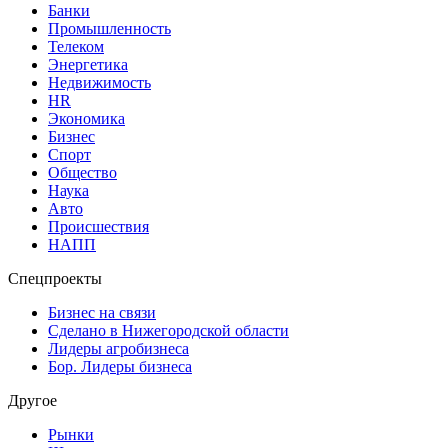
Банки
Промышленность
Телеком
Энергетика
Недвижимость
HR
Экономика
Бизнес
Спорт
Общество
Наука
Авто
Происшествия
НАПП
Спецпроекты
Бизнес на связи
Сделано в Нижегородской области
Лидеры агробизнеса
Бор. Лидеры бизнеса
Другое
Рынки