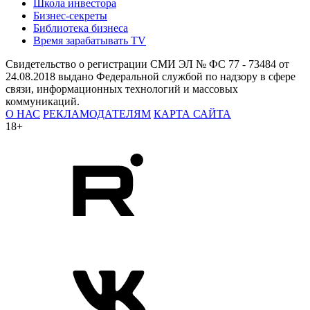
Школа инвестора
Бизнес-секреты
Библиотека бизнеса
Время зарабатывать TV
Свидетельство о регистрации СМИ ЭЛ № ФС 77 - 73484 от
24.08.2018 выдано Федеральной службой по надзору в сфере
связи, информационных технологий и массовых
коммуникаций.
О НАС
РЕКЛАМОДАТЕЛЯМ
КАРТА САЙТА
18+