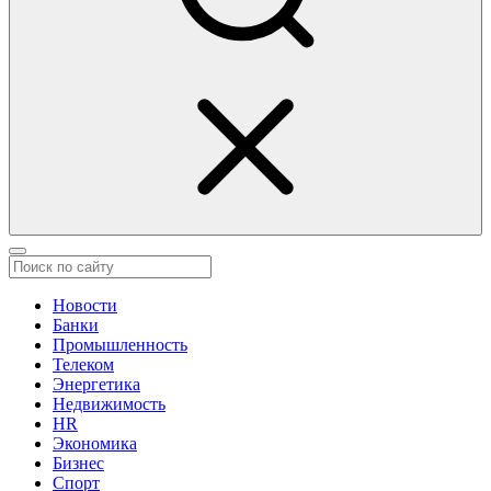
Новости
Банки
Промышленность
Телеком
Энергетика
Недвижимость
HR
Экономика
Бизнес
Спорт