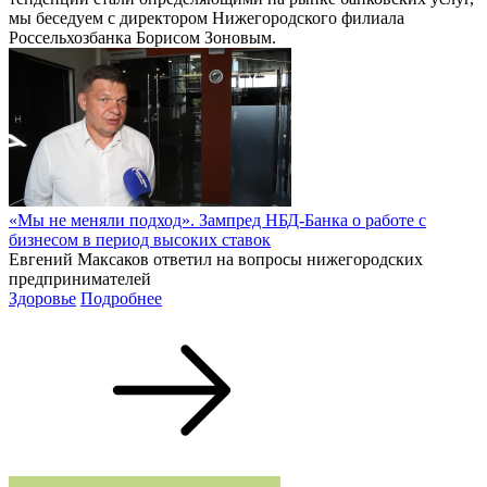
мы беседуем с директором Нижегородского филиала
Россельхозбанка Борисом Зоновым.
«Мы не меняли подход». Зампред НБД-Банка о работе с
бизнесом в период высоких ставок
Евгений Максаков ответил на вопросы нижегородских
предпринимателей
Здоровье
Подробнее