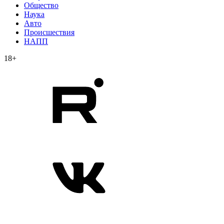
Общество
Наука
Авто
Происшествия
НАПП
18+