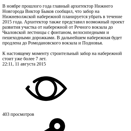
В ноябре прошлого года главный архитектор Нижнего
Новгорода Виктор Быков сообщил, что забор на
Нижневолжской набережной планируется убрать в течение
2015 года. Архитектор также представил возможный проект
развития участка от набережной от Речного вокзала до
Чкаловской лестницы с фонтаном, велосипедными и
пешеходными дорожками. В дальнейшем набережная будет
продлена до Ромодановского вокзала и Подновья.
К настоящему моменту строительный забор на набережной
стоит уже более 7 лет.
22:11, 11 августа 2015
403 просмотров