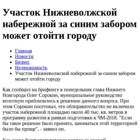
Участок Нижневолжской
набережной за синим забором
может отойти городу
Главная
Новости
Бизнес
Недвижимость
Участок Нижневолжской набережной за синим забором
может отойти городу
Как сообщил на брифинге в понедельник глава Нижнего
Новгорода Олег Сорокин, муниципальное руководство
вплотную приблизилось к решению данного вопроса. При
этом Сорокин посетовал, что облправительство не включило
участок набережной площадью около 40 тыс. кв. метров в
программу развития в рамках подготовки к ЧМ-2018. "Если
бы такое решение было принято, заниматься этой территорией
было бы проще", - заявил он.