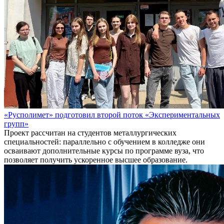
«Русполимет» подготовил второй поток «Экспериментальных
групп»
Проект рассчитан на студентов металлургических
специальностей: параллельно с обучением в колледже они
осваивают дополнительные курсы по программе вуза, что
позволяет получить ускоренное высшее образование.