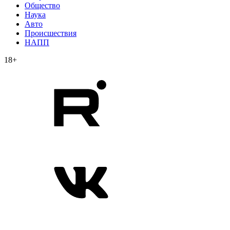
Общество
Наука
Авто
Происшествия
НАПП
18+