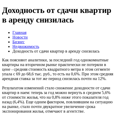
Доходность от сдачи квартир
в аренду снизилась
Главная
Новости
Бизнес
Недвижимость
Доходность от сдачи квартир в аренду снизилась
Как поясняют аналитики, за последний год однокомнатные
квартиры на вторичном рынке практически не потеряли в
цене - средняя стоимость квадратного метра в этом сегменте
упала с 69 до 68,6 тыс. руб., то есть на 0,6%. При этом средняя
арендная ставка за тот же период снизилась почти на 12%.
Результатом изменений стало снижение доходности от сдачи
квартир в наем: теперь за год можно вернуть в среднем 5,6%
от стоимости жилья, что на 0,8% ниже этого показателя год
назад (6,4%). Еще одним фактором, повлиявшим на ситуацию
на рынке, стало почти двукратное увеличение срока
экспонирования жилья, отмечают в агентстве.