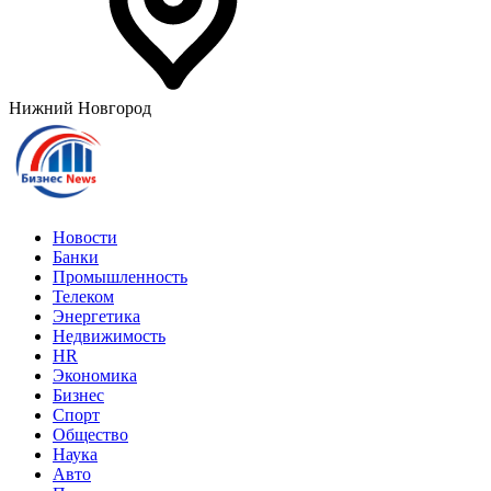
Нижний Новгород
Новости
Банки
Промышленность
Телеком
Энергетика
Недвижимость
HR
Экономика
Бизнес
Спорт
Общество
Наука
Авто