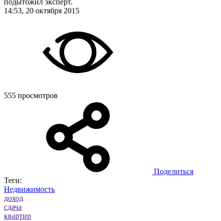
подытожил эксперт.
14:53, 20 октября 2015
555 просмотров
Поделиться
Теги:
Недвижимость
доход
сдача
квартир