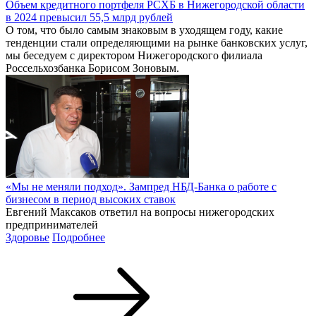
Объем кредитного портфеля РСХБ в Нижегородской области
в 2024 превысил 55,5 млрд рублей
О том, что было самым знаковым в уходящем году, какие
тенденции стали определяющими на рынке банковских услуг,
мы беседуем с директором Нижегородского филиала
Россельхозбанка Борисом Зоновым.
«Мы не меняли подход». Зампред НБД-Банка о работе с
бизнесом в период высоких ставок
Евгений Максаков ответил на вопросы нижегородских
предпринимателей
Здоровье
Подробнее