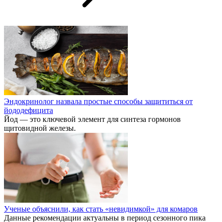
Эндокринолог назвала простые способы защититься от
йододефицита
Йод — это ключевой элемент для синтеза гормонов
щитовидной железы.
Ученые объяснили, как стать «невидимкой» для комаров
Данные рекомендации актуальны в период сезонного пика