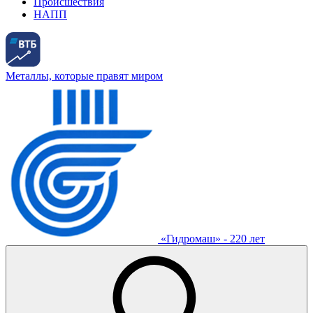
Происшествия
НАПП
Металлы, которые правят миром
«Гидромаш» - 220 лет