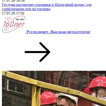
17.07.26 18:34
Госдума рассмотрит поправки в Налоговый кодекс для
стабилизации цен на топливо
17.07.26 17:41
Русполимет. Высокая металлургия