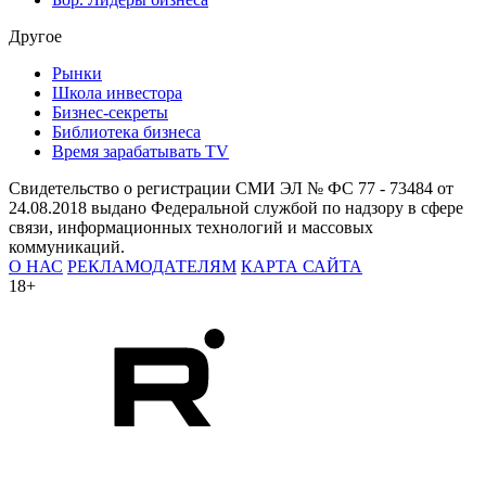
Другое
Рынки
Школа инвестора
Бизнес-секреты
Библиотека бизнеса
Время зарабатывать TV
Свидетельство о регистрации СМИ ЭЛ № ФС 77 - 73484 от
24.08.2018 выдано Федеральной службой по надзору в сфере
связи, информационных технологий и массовых
коммуникаций.
О НАС
РЕКЛАМОДАТЕЛЯМ
КАРТА САЙТА
18+