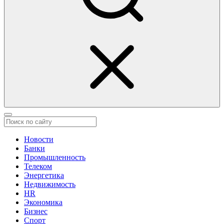
Новости
Банки
Промышленность
Телеком
Энергетика
Недвижимость
HR
Экономика
Бизнес
Спорт