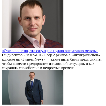
«Стало понятно, что ситуацию нужно оперативно менять»
Гендиректор «Лазер-НН» Егор Архипов в «антикризисной»
колонке на «Бизнес News» — какие шаги были предприняты,
чтобы вывести предприятие из сложной ситуации, и как
сохранять спокойствие в непростые времена