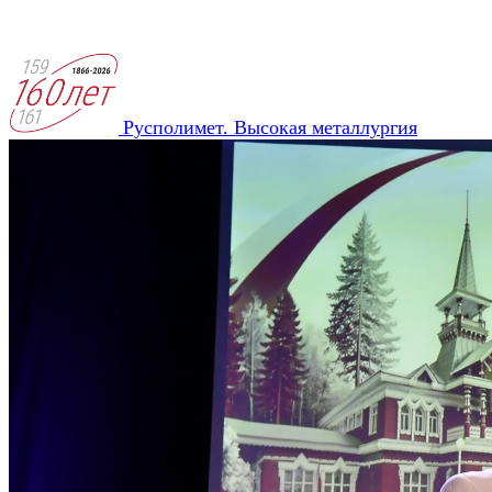
Русполимет. Высокая металлургия