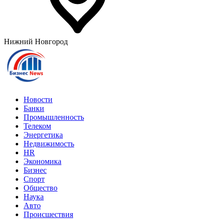
Нижний Новгород
Новости
Банки
Промышленность
Телеком
Энергетика
Недвижимость
HR
Экономика
Бизнес
Спорт
Общество
Наука
Авто
Происшествия