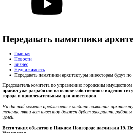
Передавать памятники архит
Главная
Новости
Бизнес
Недвижимость
Передавать памятники архитектуры инвесторам будут по
Председатель комитета по управлению городским имуществом
правил уже разработан на основе собственного видения сит
города и привлекательным для инвесторов
.
На данный момент предлагается отдать памятник архитектуры 
течение пяти лет инвестор должен будет завершить работы и 
целей.
Всего таких объектов в Нижнем Новгороде насчитали 19. П