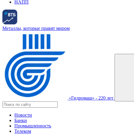
НАПП
Металлы, которые правят миром
«Гидромаш» - 220 лет
Новости
Банки
Промышленность
Телеком