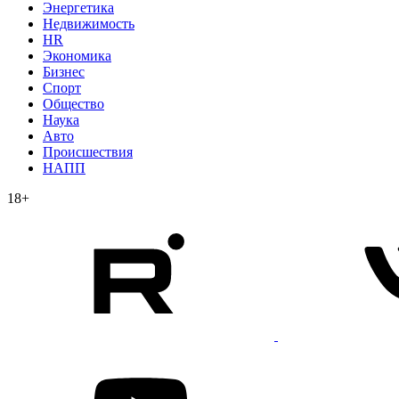
Энергетика
Недвижимость
HR
Экономика
Бизнес
Спорт
Общество
Наука
Авто
Происшествия
НАПП
18+