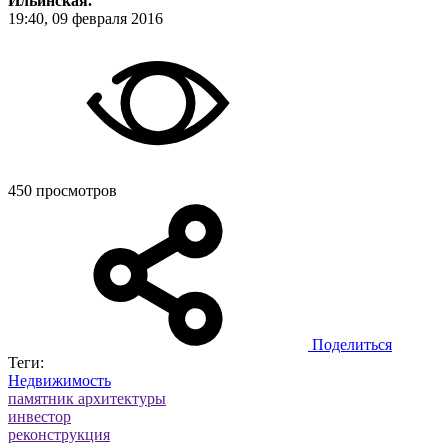
Ильинская.
19:40, 09 февраля 2016
450 просмотров
Поделиться
Теги:
Недвижимость
памятник архитектуры
инвестор
реконструкция