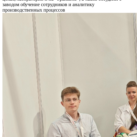
заводом обучение сотрудников и аналитику
производственных процессов