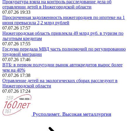
Прокуратура взяла на контроль расследование дела об
отравлении детей в Нижегородской области
07.07.26 19:33
Просроченная задолженность нижегородцев по ипотеке на 1
июня превысила 2,2 млрд рублей
07.07.26 17:57
Нижегородская область привлекла 49 млрд руб. в туризм по
льготным кредитам
07.07.26 17:55
Госдума передала МВД часть полномочий по регулированию
трудовой миграции
07.07.26 17:46
ВТБ: в первом полугодии рынок автокредитов вырос более
чем на 40%
07.07.26 17:38
Отравление детей на экологических сборах расследуют в
Нижегородской области
07.07.26 17:24
Русполимет. Высокая металлургия