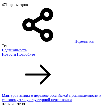
471 просмотров
Поделиться
Теги:
Недвижимость
Новости
Подробнее
Мантуров заявил о переходе российской промышленности к
сложному этапу структурной перестройки
07.07.26 20:38