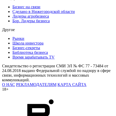
Бизнес на связи
Сделано в Нижегородской области
Лидеры агробизнеса
Бор. Лидеры бизнеса
Другое
Рынки
Школа инвестора
Бизнес-секреты
Библиотека бизнеса
Время зарабатывать TV
Свидетельство о регистрации СМИ ЭЛ № ФС 77 - 73484 от
24.08.2018 выдано Федеральной службой по надзору в сфере
связи, информационных технологий и массовых
коммуникаций.
О НАС
РЕКЛАМОДАТЕЛЯМ
КАРТА САЙТА
18+