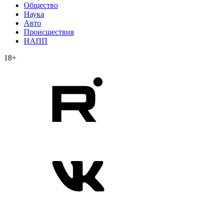
Общество
Наука
Авто
Происшествия
НАПП
18+