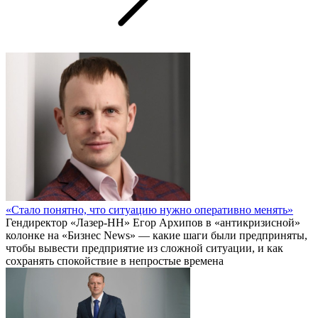
«Стало понятно, что ситуацию нужно оперативно менять»
Гендиректор «Лазер-НН» Егор Архипов в «антикризисной»
колонке на «Бизнес News» — какие шаги были предприняты,
чтобы вывести предприятие из сложной ситуации, и как
сохранять спокойствие в непростые времена