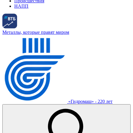
Происшествия
НАПП
Металлы, которые правят миром
«Гидромаш» - 220 лет