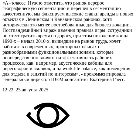
«А» классе. Нужно отметить, что рынок перерос
географическую сегментацию и перешел в сегментацию
качественную, мы фиксируем высокие ставки аренды в новых
объектах в Ленинском и Канавинском районах, хотя
исторически это менее востребованные для бизнеса локации.
Постпандемийный вираж изменил правила игры: сотрудники
не хотят тратить время на дорогу, при этом поколение конца
1990-х – начала 2010-х, вышедшее на рынок труда, хочет
работать в современных, просторных офисах с
разнообразными функциональными зонами, которые
непосредственно влияют на эффективность рабочих
процессов, как, например, акустические кабины для
переговоров и звонков, и на work-life balance, как помещения
для отдыха и занятий по интересам», - прокомментировала
генеральный директор IDEM-консалтинг Екатерина Гресс.
12:22, 25 августа 2025