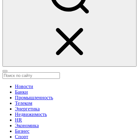
Новости
Банки
Промышленность
Телеком
Энергетика
Недвижимость
HR
Экономика
Бизнес
Спорт