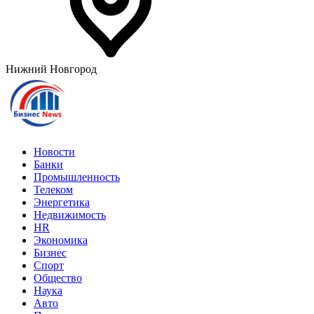
Нижний Новгород
Новости
Банки
Промышленность
Телеком
Энергетика
Недвижимость
HR
Экономика
Бизнес
Спорт
Общество
Наука
Авто