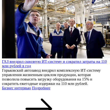
ГАЗ внедрил сквозную ИТ-систему и сократил затраты на 110
млн рублей в год
Горьковский автозавод внедрил комплексную ИТ-систему
управления жизненным циклом продукции, которая
позволила повысить загрузку оборудования на 15% и
сократить ежегодные издержки на 110 млн рублей.
Бизнес интервью
Подробнее