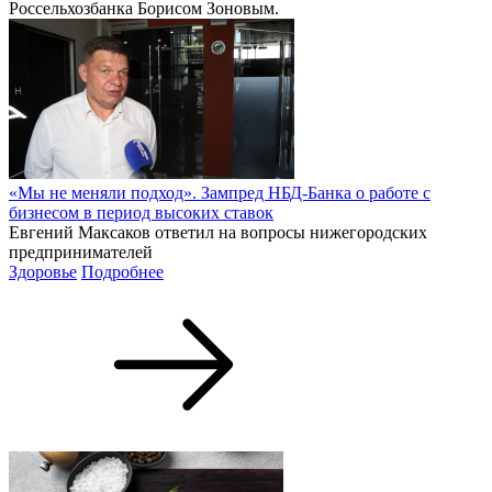
Россельхозбанка Борисом Зоновым.
«Мы не меняли подход». Зампред НБД-Банка о работе с
бизнесом в период высоких ставок
Евгений Максаков ответил на вопросы нижегородских
предпринимателей
Здоровье
Подробнее