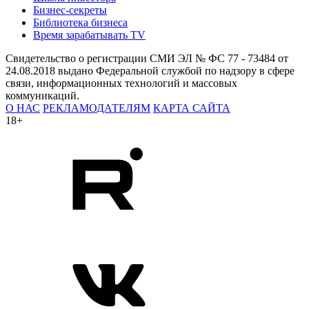
Бизнес-секреты
Библиотека бизнеса
Время зарабатывать TV
Свидетельство о регистрации СМИ ЭЛ № ФС 77 - 73484 от
24.08.2018 выдано Федеральной службой по надзору в сфере
связи, информационных технологий и массовых
коммуникаций.
О НАС
РЕКЛАМОДАТЕЛЯМ
КАРТА САЙТА
18+