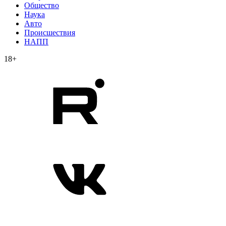
Общество
Наука
Авто
Происшествия
НАПП
18+