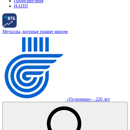
Происшествия
НАПП
Металлы, которые правят миром
«Гидромаш» - 220 лет