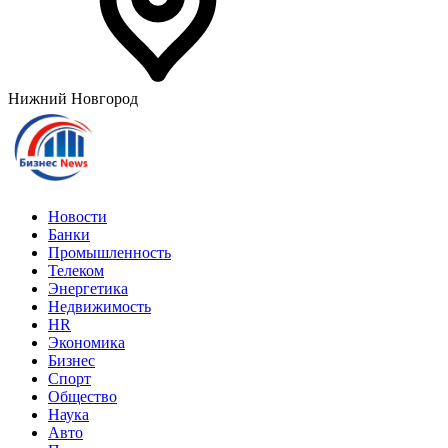
Нижний Новгород
Новости
Банки
Промышленность
Телеком
Энергетика
Недвижимость
HR
Экономика
Бизнес
Спорт
Общество
Наука
Авто