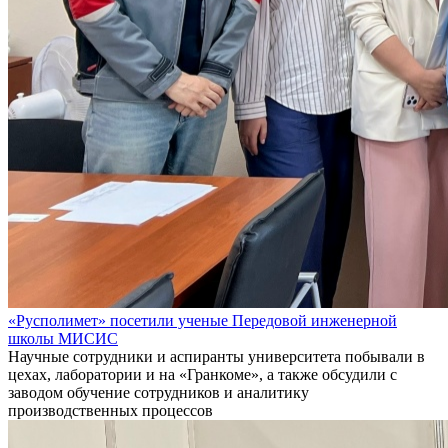
«Русполимет» посетили ученые Передовой инженерной
школы МИСИС
Научные сотрудники и аспиранты университета побывали в
цехах, лаборатории и на «Гранкоме», а также обсудили с
заводом обучение сотрудников и аналитику
производственных процессов