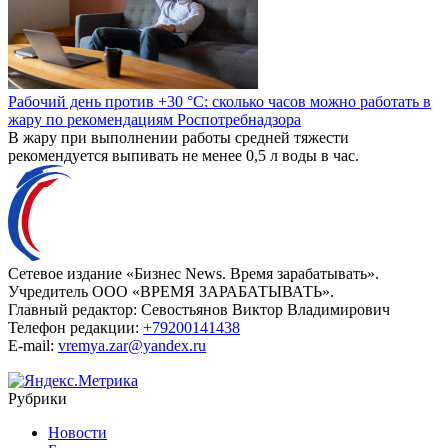
Рабочий день против +30 °C: сколько часов можно работать в
жару по рекомендациям Роспотребнадзора
В жару при выполнении работы средней тяжести
рекомендуется выпивать не менее 0,5 л воды в час.
Сетевое издание «Бизнес News. Время зарабатывать».
Учредитель ООО «ВРЕМЯ ЗАРАБАТЫВАТЬ».
Главный редактор:
Севостьянов Виктор Владимирович
Телефон редакции:
+79200141438
E-mail:
vremya.zar@yandex.ru
Рубрики
Новости