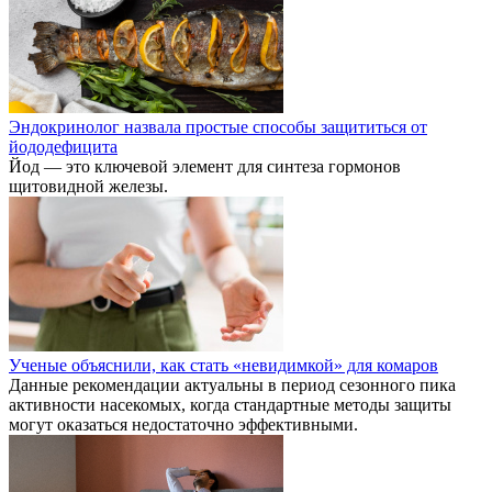
Эндокринолог назвала простые способы защититься от
йододефицита
Йод — это ключевой элемент для синтеза гормонов
щитовидной железы.
Ученые объяснили, как стать «невидимкой» для комаров
Данные рекомендации актуальны в период сезонного пика
активности насекомых, когда стандартные методы защиты
могут оказаться недостаточно эффективными.