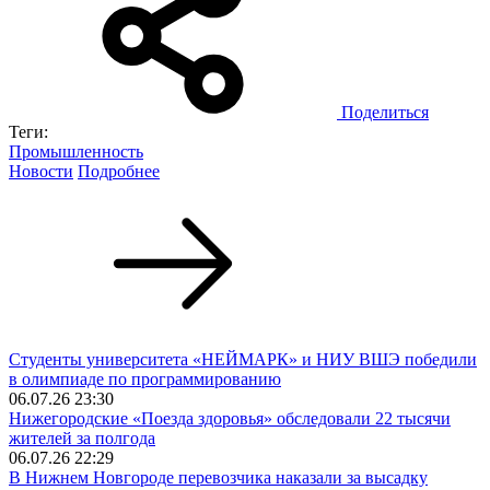
Поделиться
Теги:
Промышленность
Новости
Подробнее
Студенты университета «НЕЙМАРК» и НИУ ВШЭ победили
в олимпиаде по программированию
06.07.26 23:30
Нижегородские «Поезда здоровья» обследовали 22 тысячи
жителей за полгода
06.07.26 22:29
В Нижнем Новгороде перевозчика наказали за высадку