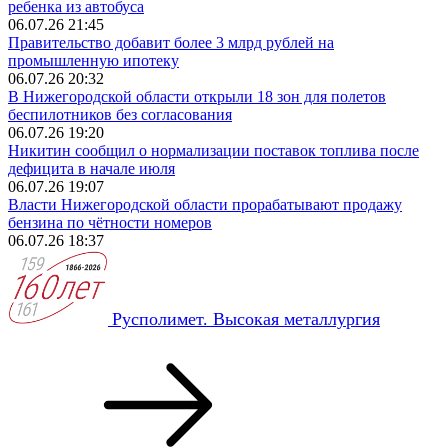
ребенка из автобуса
06.07.26 21:45
Правительство добавит более 3 млрд рублей на
промышленную ипотеку
06.07.26 20:32
В Нижегородской области открыли 18 зон для полетов
беспилотников без согласования
06.07.26 19:20
Никитин сообщил о нормализации поставок топлива после
дефицита в начале июля
06.07.26 19:07
Власти Нижегородской области прорабатывают продажу
бензина по чётности номеров
06.07.26 18:37
Русполимет. Высокая металлургия