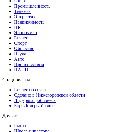
Банки
Промышленность
Телеком
Энергетика
Недвижимость
HR
Экономика
Бизнес
Спорт
Общество
Наука
Авто
Происшествия
НАПП
Спецпроекты
Бизнес на связи
Сделано в Нижегородской области
Лидеры агробизнеса
Бор. Лидеры бизнеса
Другое
Рынки
Школа инвестора