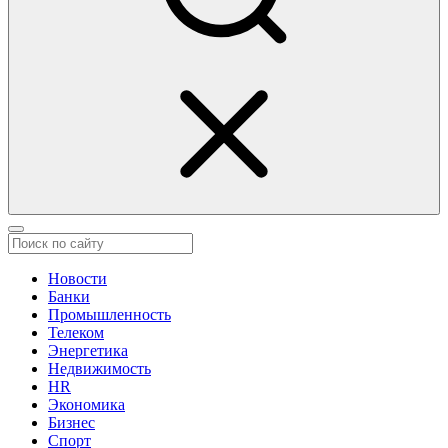
Новости
Банки
Промышленность
Телеком
Энергетика
Недвижимость
HR
Экономика
Бизнес
Спорт