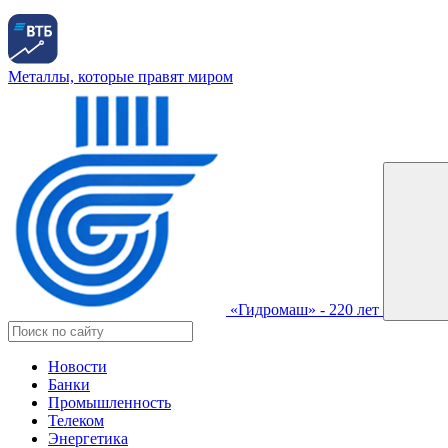
Металлы, которые правят миром
«Гидромаш» - 220 лет
Новости
Банки
Промышленность
Телеком
Энергетика