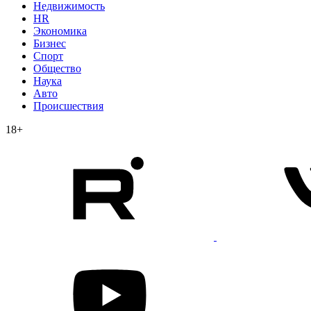
Недвижимость
HR
Экономика
Бизнес
Спорт
Общество
Наука
Авто
Происшествия
18+