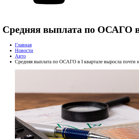
Средняя выплата по ОСАГО в 
Главная
Новости
Авто
Средняя выплата по ОСАГО в I квартале выросла почти 