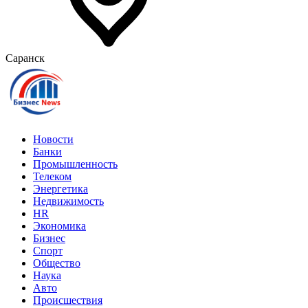
Саранск
Новости
Банки
Промышленность
Телеком
Энергетика
Недвижимость
HR
Экономика
Бизнес
Спорт
Общество
Наука
Авто
Происшествия