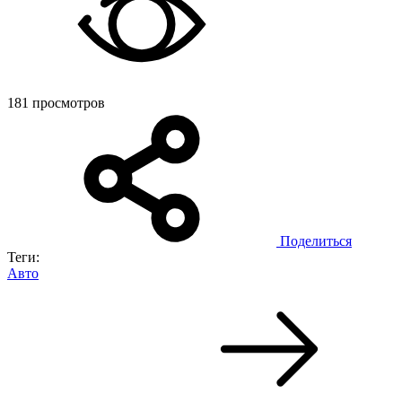
181 просмотров
Поделиться
Теги:
Авто