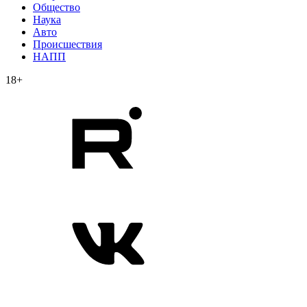
Общество
Наука
Авто
Происшествия
НАПП
18+