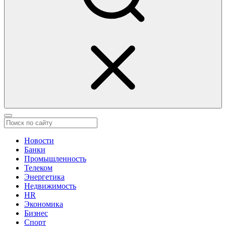
Новости
Банки
Промышленность
Телеком
Энергетика
Недвижимость
HR
Экономика
Бизнес
Спорт