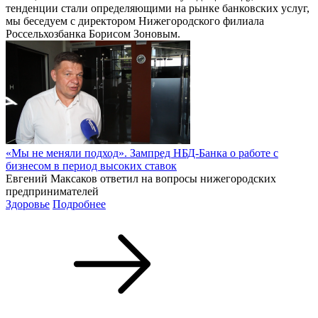
тенденции стали определяющими на рынке банковских услуг,
мы беседуем с директором Нижегородского филиала
Россельхозбанка Борисом Зоновым.
«Мы не меняли подход». Зампред НБД-Банка о работе с
бизнесом в период высоких ставок
Евгений Максаков ответил на вопросы нижегородских
предпринимателей
Здоровье
Подробнее