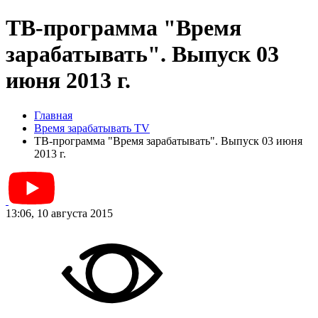
ТВ-программа "Время
зарабатывать". Выпуск 03
июня 2013 г.
Главная
Время зарабатывать TV
ТВ-программа "Время зарабатывать". Выпуск 03 июня
2013 г.
13:06, 10 августа 2015