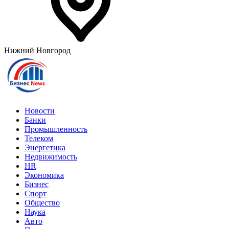
Нижний Новгород
Новости
Банки
Промышленность
Телеком
Энергетика
Недвижимость
HR
Экономика
Бизнес
Спорт
Общество
Наука
Авто