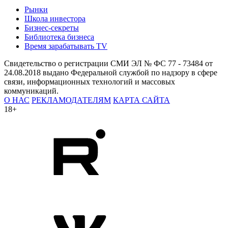
Рынки
Школа инвестора
Бизнес-секреты
Библиотека бизнеса
Время зарабатывать TV
Свидетельство о регистрации СМИ ЭЛ № ФС 77 - 73484 от
24.08.2018 выдано Федеральной службой по надзору в сфере
связи, информационных технологий и массовых
коммуникаций.
О НАС
РЕКЛАМОДАТЕЛЯМ
КАРТА САЙТА
18+