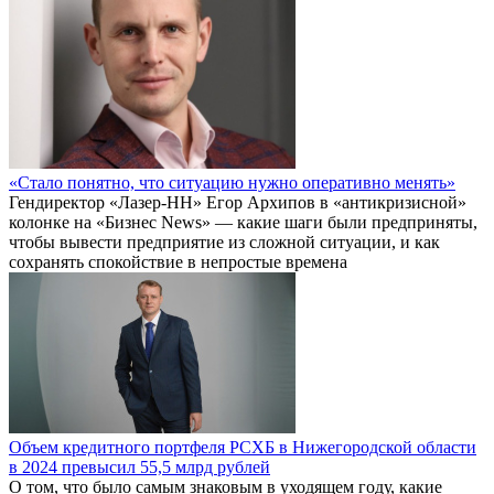
«Стало понятно, что ситуацию нужно оперативно менять»
Гендиректор «Лазер-НН» Егор Архипов в «антикризисной»
колонке на «Бизнес News» — какие шаги были предприняты,
чтобы вывести предприятие из сложной ситуации, и как
сохранять спокойствие в непростые времена
Объем кредитного портфеля РСХБ в Нижегородской области
в 2024 превысил 55,5 млрд рублей
О том, что было самым знаковым в уходящем году, какие