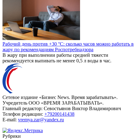
Рабочий день против +30 °C: сколько часов можно работать в
жару по рекомендациям Роспотребнадзора
В жару при выполнении работы средней тяжести
рекомендуется выпивать не менее 0,5 л воды в час.
Сетевое издание «Бизнес News. Время зарабатывать».
Учредитель ООО «ВРЕМЯ ЗАРАБАТЫВАТЬ».
Главный редактор:
Севостьянов Виктор Владимирович
Телефон редакции:
+79200141438
E-mail:
vremya.zar@yandex.ru
Рубрики