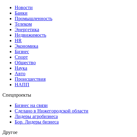
Новости
Банки
Промышленность
Телеком
Энергетика
Недвижимость
HR
Экономика
Бизнес
Спорт
Общество
Наука
Авто
Происшествия
НАПП
Спецпроекты
Бизнес на связи
Сделано в Нижегородской области
Лидеры агробизнеса
Бор. Лидеры бизнеса
Другое