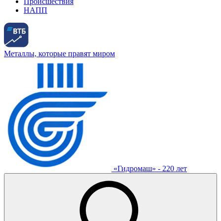
Происшествия
НАПП
Металлы, которые правят миром
«Гидромаш» - 220 лет