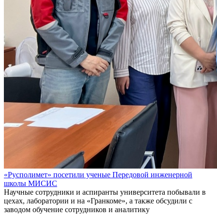
«Русполимет» посетили ученые Передовой инженерной
школы МИСИС
Научные сотрудники и аспиранты университета побывали в
цехах, лаборатории и на «Гранкоме», а также обсудили с
заводом обучение сотрудников и аналитику