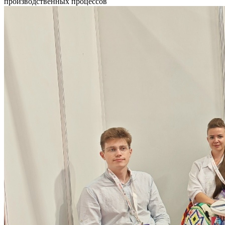
производственных процессов