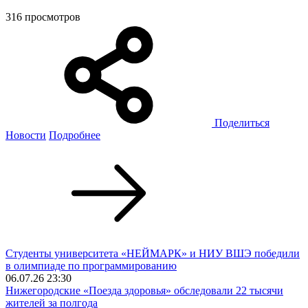
316 просмотров
Поделиться
Новости
Подробнее
Студенты университета «НЕЙМАРК» и НИУ ВШЭ победили
в олимпиаде по программированию
06.07.26 23:30
Нижегородские «Поезда здоровья» обследовали 22 тысячи
жителей за полгода