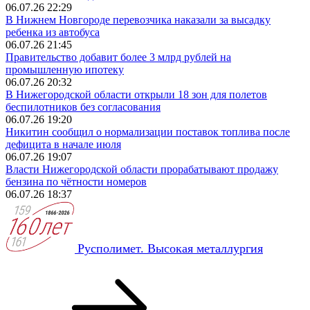
06.07.26 22:29
В Нижнем Новгороде перевозчика наказали за высадку
ребенка из автобуса
06.07.26 21:45
Правительство добавит более 3 млрд рублей на
промышленную ипотеку
06.07.26 20:32
В Нижегородской области открыли 18 зон для полетов
беспилотников без согласования
06.07.26 19:20
Никитин сообщил о нормализации поставок топлива после
дефицита в начале июля
06.07.26 19:07
Власти Нижегородской области прорабатывают продажу
бензина по чётности номеров
06.07.26 18:37
Русполимет. Высокая металлургия