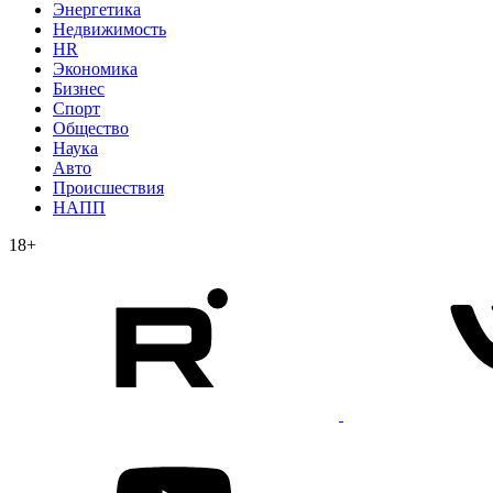
Энергетика
Недвижимость
HR
Экономика
Бизнес
Спорт
Общество
Наука
Авто
Происшествия
НАПП
18+