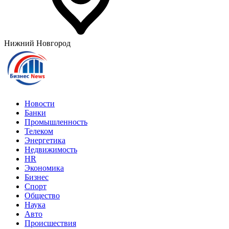
Нижний Новгород
Новости
Банки
Промышленность
Телеком
Энергетика
Недвижимость
HR
Экономика
Бизнес
Спорт
Общество
Наука
Авто
Происшествия