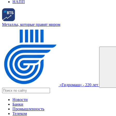
НАПП
Металлы, которые правят миром
«Гидромаш» - 220 лет
Новости
Банки
Промышленность
Телеком