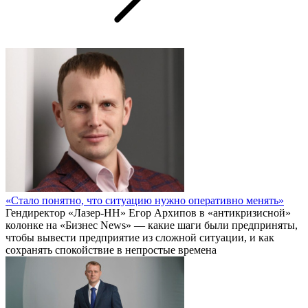
«Стало понятно, что ситуацию нужно оперативно менять»
Гендиректор «Лазер-НН» Егор Архипов в «антикризисной»
колонке на «Бизнес News» — какие шаги были предприняты,
чтобы вывести предприятие из сложной ситуации, и как
сохранять спокойствие в непростые времена