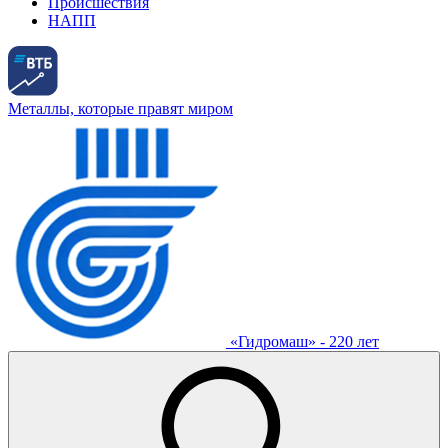
Происшествия
НАПП
Металлы, которые правят миром
«Гидромаш» - 220 лет