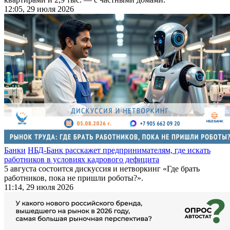
12:05, 29 июля 2026
Банки
НБД-Банк расскажет предпринимателям, где искать
работников в условиях кадрового дефицита
5 августа состоится дискуссия и нетворкинг «Где брать
работников, пока не пришли роботы?».
11:14, 29 июля 2026