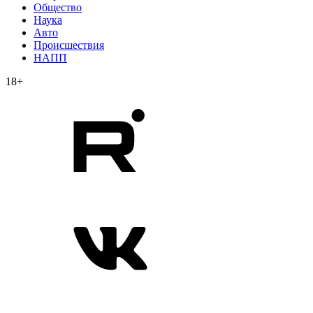
Общество
Наука
Авто
Происшествия
НАПП
18+