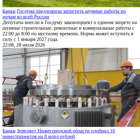
Банки
Госдума предложила запретить шумные работы по
ночам во всей России
Депутаты внесли в Госдуму законопроект о едином запрете на
шумные строительные, ремонтные и коммунальные работы с
22:00 до 8:00 по местному времени. Норма может вступить в
силу с 1 января 2027 года.
22:08, 28 июля 2026
Банки
Земсовет Нижегородской области одобрил 16
инвестпроектов на 8 млрд рублей