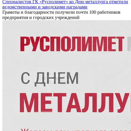
Специалистов ГК «Русполимет» ко Дню металлурга отметили
ведомственными и заводскими наградами
Грамоты и благодарности получили почти 100 работников
предприятия и городских учреждений