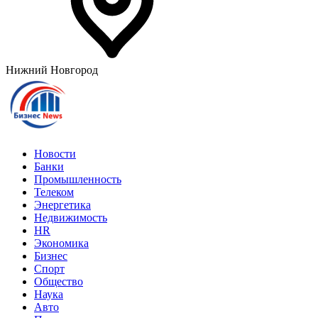
Нижний Новгород
Новости
Банки
Промышленность
Телеком
Энергетика
Недвижимость
HR
Экономика
Бизнес
Спорт
Общество
Наука
Авто