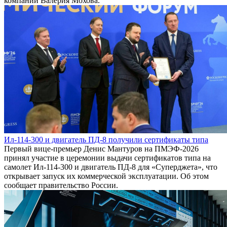
компании Валерия Мохова.
Ил-114-300 и двигатель ПД-8 получили сертификаты типа
Первый вице-премьер Денис Мантуров на ПМЭФ-2026
принял участие в церемонии выдачи сертификатов типа на
самолет Ил-114-300 и двигатель ПД-8 для «Суперджета», что
открывает запуск их коммерческой эксплуатации. Об этом
сообщает правительство России.