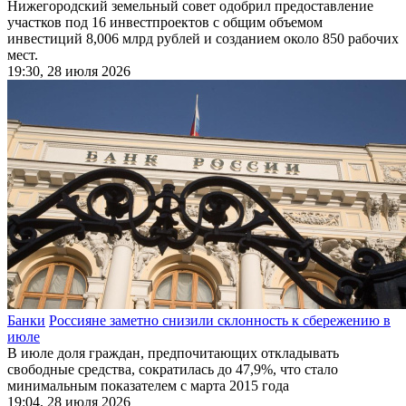
Нижегородский земельный совет одобрил предоставление
участков под 16 инвестпроектов с общим объемом
инвестиций 8,006 млрд рублей и созданием около 850 рабочих
мест.
19:30, 28 июля 2026
Банки
Россияне заметно снизили склонность к сбережению в
июле
В июле доля граждан, предпочитающих откладывать
свободные средства, сократилась до 47,9%, что стало
минимальным показателем с марта 2015 года
19:04, 28 июля 2026