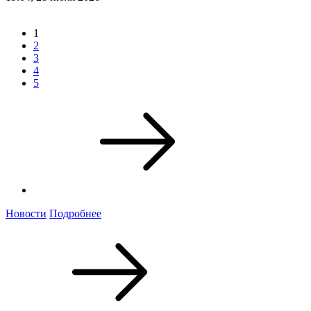
1
2
3
4
5
Новости
Подробнее