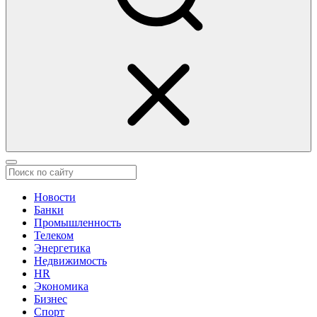
Новости
Банки
Промышленность
Телеком
Энергетика
Недвижимость
HR
Экономика
Бизнес
Спорт