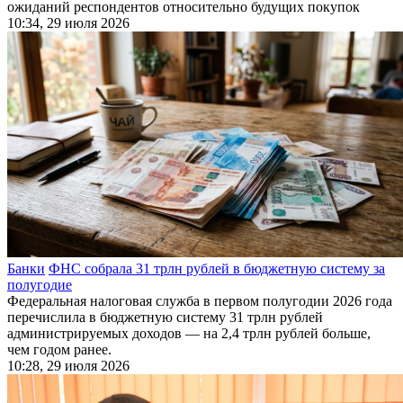
ожиданий респондентов относительно будущих покупок
10:34, 29 июля 2026
Банки
ФНС собрала 31 трлн рублей в бюджетную систему за
полугодие
Федеральная налоговая служба в первом полугодии 2026 года
перечислила в бюджетную систему 31 трлн рублей
администрируемых доходов — на 2,4 трлн рублей больше,
чем годом ранее.
10:28, 29 июля 2026