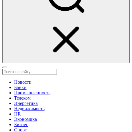
Новости
Банки
Промышленность
Телеком
Энергетика
Недвижимость
HR
Экономика
Бизнес
Спорт