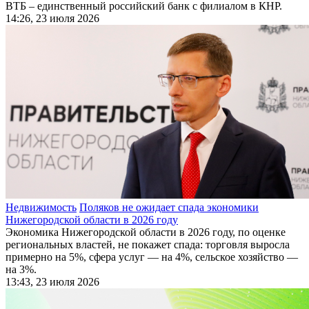
ВТБ – единственный российский банк с филиалом в КНР.
14:26, 23 июля 2026
Недвижимость
Поляков не ожидает спада экономики
Нижегородской области в 2026 году
Экономика Нижегородской области в 2026 году, по оценке
региональных властей, не покажет спада: торговля выросла
примерно на 5%, сфера услуг — на 4%, сельское хозяйство —
на 3%.
13:43, 23 июля 2026