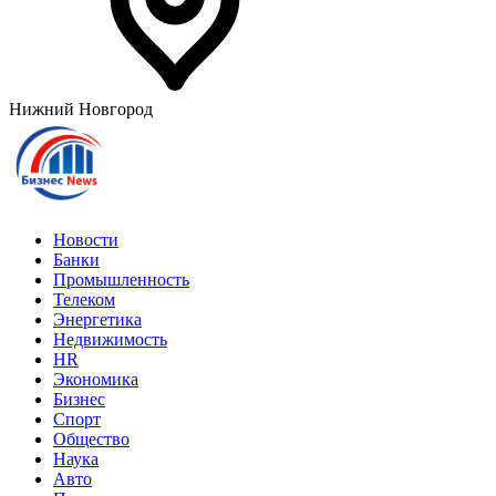
Нижний Новгород
Новости
Банки
Промышленность
Телеком
Энергетика
Недвижимость
HR
Экономика
Бизнес
Спорт
Общество
Наука
Авто