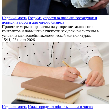
Недвижимость
Госдума упростила правила госзакупок и
повысила пороги для малого бизнеса
Принятые меры направлены на ускорение заключения
контрактов и повышение гибкости закупочной системы в
условиях меняющейся экономической конъюнктуры.
15:11, 23 июля 2026
Недвижимость
Нижегородская область вошла в число