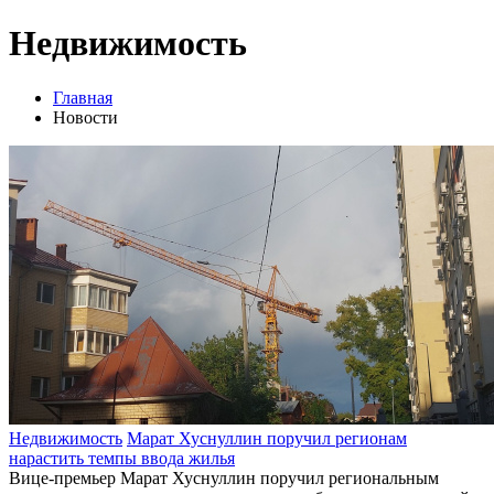
Недвижимость
Главная
Новости
Недвижимость
Марат Хуснуллин поручил регионам
нарастить темпы ввода жилья
Вице-премьер Марат Хуснуллин поручил региональным