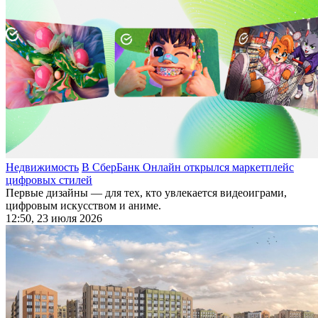
Недвижимость
В СберБанк Онлайн открылся маркетплейс
цифровых стилей
Первые дизайны — для тех, кто увлекается видеоиграми,
цифровым искусством и аниме.
12:50, 23 июля 2026