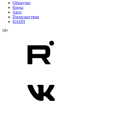
Общество
Наука
Авто
Происшествия
НАПП
18+