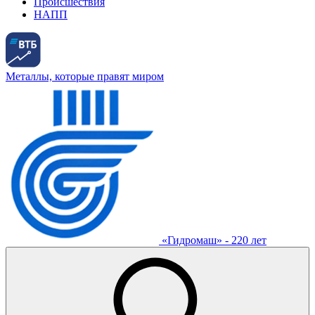
Происшествия
НАПП
Металлы, которые правят миром
«Гидромаш» - 220 лет