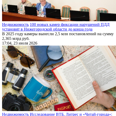
Недвижимость
100 новых камер фиксации нарушений ПДД
установят в Нижегородской области до конца года
В 2025 году камеры вынесли 2,5 млн постановлений на сумму
2,365 млрд руб.
17:04, 23 июля 2026
Недвижимость
Исследование ВТБ, Литрес и «Читай-города»: