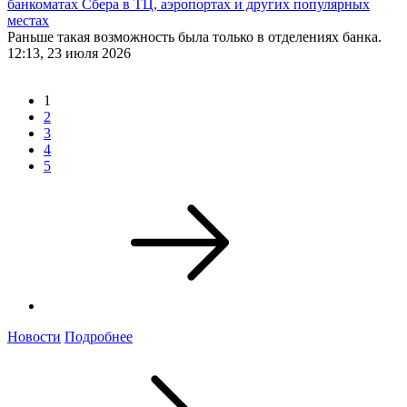
банкоматах Сбера в ТЦ, аэропортах и других популярных
местах
Раньше такая возможность была только в отделениях банка.
12:13, 23 июля 2026
1
2
3
4
5
Новости
Подробнее