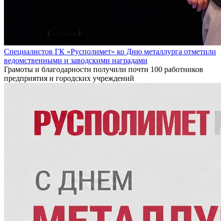
Специалистов ГК «Русполимет» ко Дню металлурга отметили
ведомственными и заводскими наградами
Грамоты и благодарности получили почти 100 работников
предприятия и городских учреждений