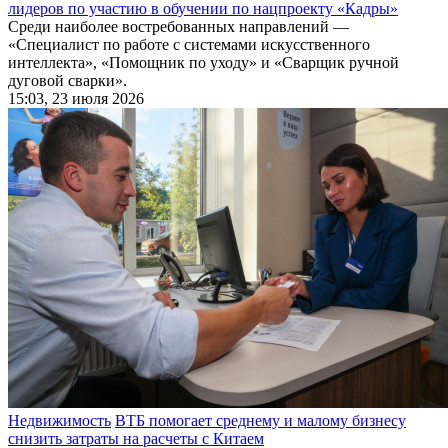
лидеров по участию в обучении по нацпроекту «Кадры»
Среди наиболее востребованных направлений —
«Специалист по работе с системами искусственного
интеллекта», «Помощник по уходу» и «Сварщик ручной
дуговой сварки».
15:03, 23 июля 2026
Недвижимость
ВТБ помогает среднему и малому бизнесу
снизить затраты на расчеты с Китаем