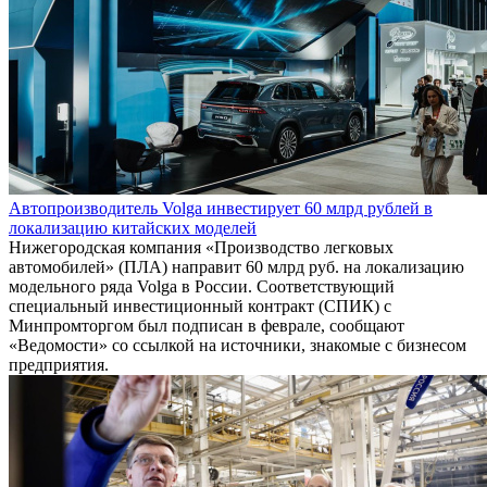
Автопроизводитель Volga инвестирует 60 млрд рублей в
локализацию китайских моделей
Нижегородская компания «Производство легковых
автомобилей» (ПЛА) направит 60 млрд руб. на локализацию
модельного ряда Volga в России. Соответствующий
специальный инвестиционный контракт (СПИК) с
Минпромторгом был подписан в феврале, сообщают
«Ведомости» со ссылкой на источники, знакомые с бизнесом
предприятия.