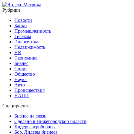
Рубрики
Новости
Банки
Промышленность
Телеком
Энергетика
Недвижимость
HR
Экономика
Бизнес
Спорт
Общество
Наука
Авто
Происшествия
НАПП
Спецпроекты
Бизнес на связи
Сделано в Нижегородской области
Лидеры агробизнеса
Бор. Лидеры бизнеса