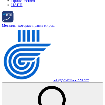
Происшествия
НАПП
Металлы, которые правят миром
«Гидромаш» - 220 лет