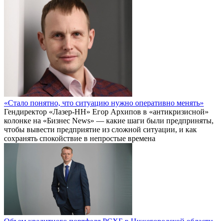
«Стало понятно, что ситуацию нужно оперативно менять»
Гендиректор «Лазер-НН» Егор Архипов в «антикризисной»
колонке на «Бизнес News» — какие шаги были предприняты,
чтобы вывести предприятие из сложной ситуации, и как
сохранять спокойствие в непростые времена