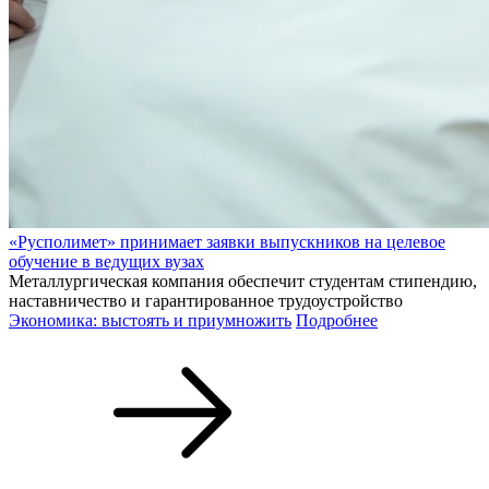
«Русполимет» принимает заявки выпускников на целевое
обучение в ведущих вузах
Металлургическая компания обеспечит студентам стипендию,
наставничество и гарантированное трудоустройство
Экономика: выстоять и приумножить
Подробнее