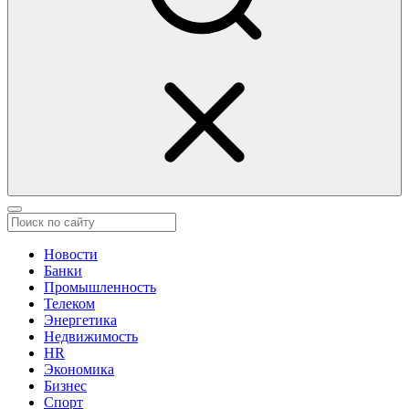
Новости
Банки
Промышленность
Телеком
Энергетика
Недвижимость
HR
Экономика
Бизнес
Спорт