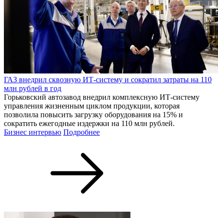
ГАЗ внедрил сквозную ИТ-систему и сократил затраты на 110
млн рублей в год
Горьковский автозавод внедрил комплексную ИТ-систему
управления жизненным циклом продукции, которая
позволила повысить загрузку оборудования на 15% и
сократить ежегодные издержки на 110 млн рублей.
Бизнес интервью
Подробнее