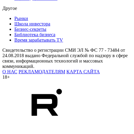
Другое
Рынки
Школа инвестора
Бизнес-секреты
Библиотека бизнеса
Время зарабатывать TV
Свидетельство о регистрации СМИ ЭЛ № ФС 77 - 73484 от
24.08.2018 выдано Федеральной службой по надзору в сфере
связи, информационных технологий и массовых
коммуникаций.
О НАС
РЕКЛАМОДАТЕЛЯМ
КАРТА САЙТА
18+