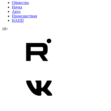
Общество
Наука
Авто
Происшествия
НАПП
18+