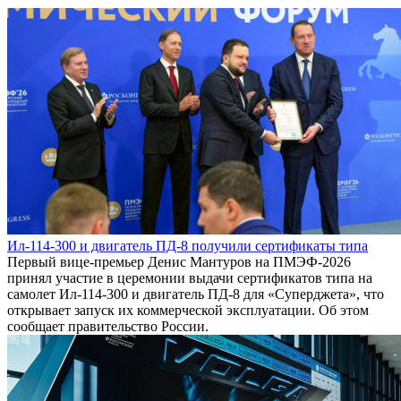
Ил-114-300 и двигатель ПД-8 получили сертификаты типа
Первый вице-премьер Денис Мантуров на ПМЭФ-2026
принял участие в церемонии выдачи сертификатов типа на
самолет Ил-114-300 и двигатель ПД-8 для «Суперджета», что
открывает запуск их коммерческой эксплуатации. Об этом
сообщает правительство России.