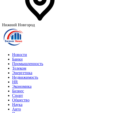
Нижний Новгород
Новости
Банки
Промышленность
Телеком
Энергетика
Недвижимость
HR
Экономика
Бизнес
Спорт
Общество
Наука
Авто