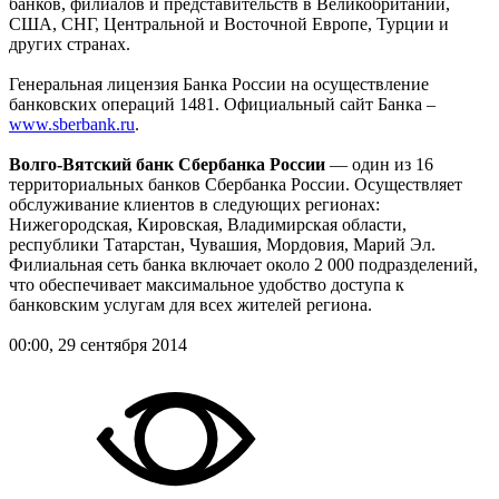
банков, филиалов и представительств в Великобритании,
США, СНГ, Центральной и Восточной Европе, Турции и
других странах.
Генеральная лицензия Банка России на осуществление
банковских операций 1481. Официальный сайт Банка –
www.sberbank.ru
.
Волго-Вятский банк Сбербанка России
— один из 16
территориальных банков Сбербанка России. Осуществляет
обслуживание клиентов в следующих регионах:
Нижегородская, Кировская, Владимирская области,
республики Татарстан, Чувашия, Мордовия, Марий Эл.
Филиальная сеть банка включает около 2 000 подразделений,
что обеспечивает максимальное удобство доступа к
банковским услугам для всех жителей региона.
00:00, 29 сентября 2014