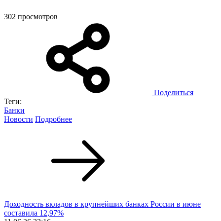
302 просмотров
Поделиться
Теги:
Банки
Новости
Подробнее
Доходность вкладов в крупнейших банках России в июне
составила 12,97%