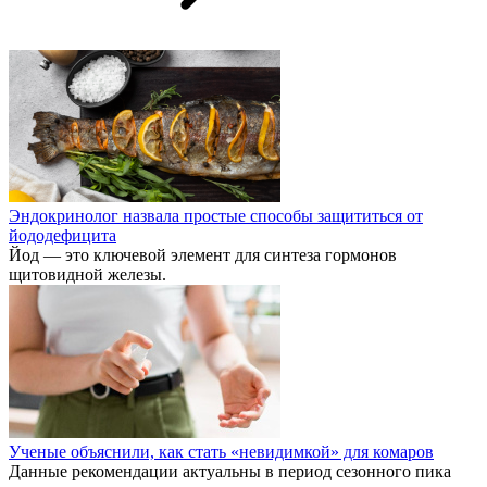
Эндокринолог назвала простые способы защититься от
йододефицита
Йод — это ключевой элемент для синтеза гормонов
щитовидной железы.
Ученые объяснили, как стать «невидимкой» для комаров
Данные рекомендации актуальны в период сезонного пика