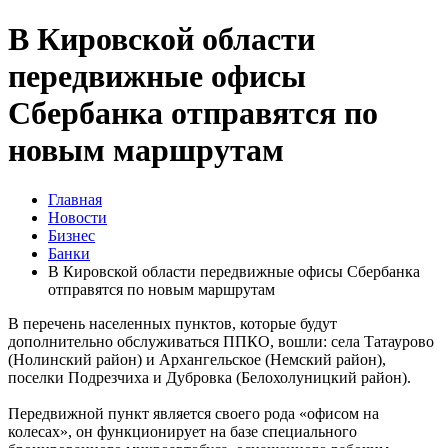
В Кировской области
передвижные офисы
Сбербанка отправятся по
новым маршрутам
Главная
Новости
Бизнес
Банки
В Кировской области передвижные офисы Сбербанка
отправятся по новым маршрутам
В перечень населенных пунктов, которые будут
дополнительно обслуживаться ППКО, вошли: села Татаурово
(Нолинский район) и Архангельское (Немский район),
поселки Подрезчиха и Дубровка (Белохолуницкий район).
Передвижной пункт является своего рода «офисом на
колесах», он функционирует на базе специального