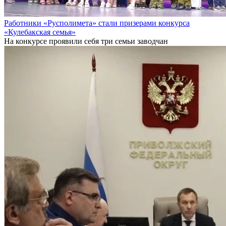
Работники «Русполимета» стали призерами конкурса
«Кулебакская семья»
На конкурсе проявили себя три семьи заводчан