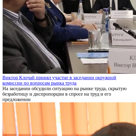
Виктор Клочай принял участие в заседании окружной
комиссии по вопросам рынка труда
На заседании обсудили ситуацию на рынке труда, скрытую
безработицу и диспропорции в спросе на труд и его
предложении