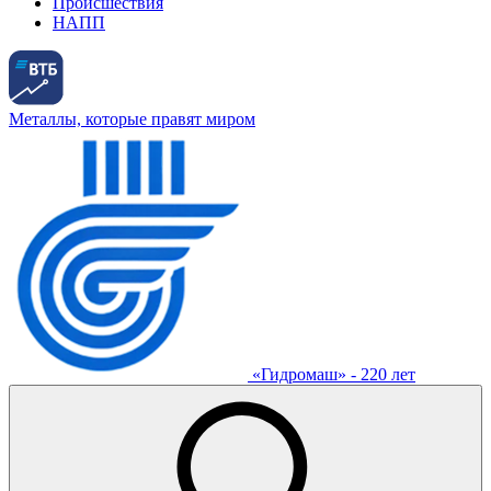
Происшествия
НАПП
Металлы, которые правят миром
«Гидромаш» - 220 лет