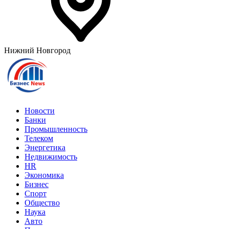
Нижний Новгород
Новости
Банки
Промышленность
Телеком
Энергетика
Недвижимость
HR
Экономика
Бизнес
Спорт
Общество
Наука
Авто