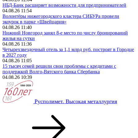
НБД-Банк расширяет возможности для предпринимателей
04.08.26 11:54
Волонтёры нижегородского кластера СИБУРа провели
экоурок в парке «Швейцария»
04.08.26 11:40
Нижний Новгород занял 8‑е место по числу бронирований
жилья на сутки
04.08.26 11:36
Четырехзвездочный отель за 1,1 млрд руб. построят в Городце
в 2027 году
04.08.26 11:05
15 тысяч семей решили свои проблемы с кредитами с
поддержкой Волго-Вятского банка Сбербанка
04.08.26 10:39
Русполимет. Высокая металлургия