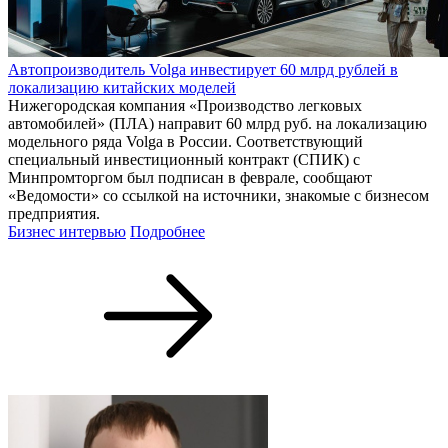
Автопроизводитель Volga инвестирует 60 млрд рублей в
локализацию китайских моделей
Нижегородская компания «Производство легковых
автомобилей» (ПЛА) направит 60 млрд руб. на локализацию
модельного ряда Volga в России. Соответствующий
специальный инвестиционный контракт (СПИК) с
Минпромторгом был подписан в феврале, сообщают
«Ведомости» со ссылкой на источники, знакомые с бизнесом
предприятия.
Бизнес интервью
Подробнее