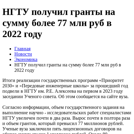
НГТУ получил гранты на
сумму более 77 млн руб в
2022 году
Главная
Новости
Экономика
НГТУ получил гранты на сумму более 77 млн руб в
2022 году
Итоги реализации государственных программ «Приоритет
2030» и «Передовые инженерные школы» за прошедший год
подвели в НГТУ им. Р.Е. Алексеева на первом в 2023 году
заседании Ученого совета. Об этом сообщается на сайте вуза.
Согласно информации, объем государственного задания на
выполнение научно - исследовательских работ специалистами
НГТУ увеличен почти в два раза. Вырос почти в полтора раза
и объем грантов, который превысил 77 миллионов рублей.
Ученые вуза заключили пять лицензионных договоров на