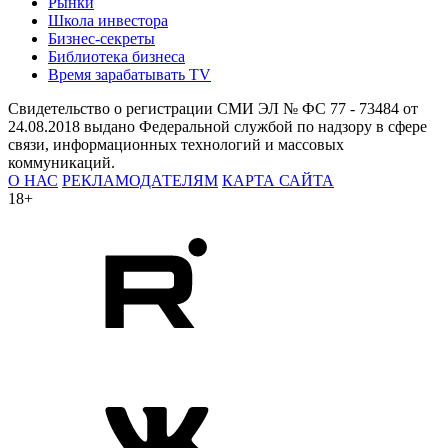
Рынки
Школа инвестора
Бизнес-секреты
Библиотека бизнеса
Время зарабатывать TV
Свидетельство о регистрации СМИ ЭЛ № ФС 77 - 73484 от
24.08.2018 выдано Федеральной службой по надзору в сфере
связи, информационных технологий и массовых
коммуникаций.
О НАС
РЕКЛАМОДАТЕЛЯМ
КАРТА САЙТА
18+