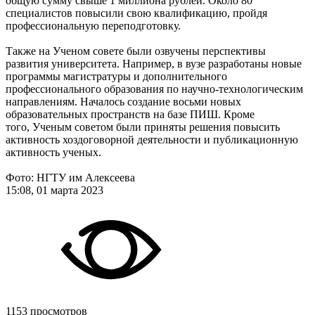
общую сумму свыше 1 миллиона рублей. Около 80
специалистов повысили свою квалификацию, пройдя
профессиональную переподготовку.
Также на Ученом совете были озвучены перспективы
развития университета. Например, в вузе разработаны новые
программы магистратуры и дополнительного
профессионального образования по научно-технологическим
направлениям. Началось создание восьми новых
образовательных пространств на базе ПИШ. Кроме
того, Ученым советом были приняты решения повысить
активность хоздоговорной деятельности и публикационную
активность ученых.
Фото: НГТУ им Алексеева
15:08, 01 марта 2023
1153 просмотров