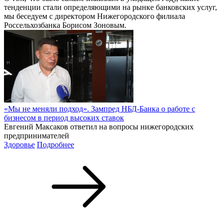
тенденции стали определяющими на рынке банковских услуг,
мы беседуем с директором Нижегородского филиала
Россельхозбанка Борисом Зоновым.
«Мы не меняли подход». Зампред НБД-Банка о работе с
бизнесом в период высоких ставок
Евгений Максаков ответил на вопросы нижегородских
предпринимателей
Здоровье
Подробнее