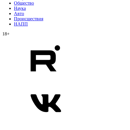
Общество
Наука
Авто
Происшествия
НАПП
18+