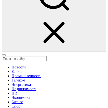
Новости
Банки
Промышленность
Телеком
Энергетика
Недвижимость
HR
Экономика
Бизнес
Спорт