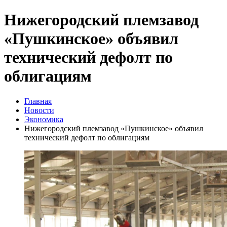
Нижегородский племзавод
«Пушкинское» объявил
технический дефолт по
облигациям
Главная
Новости
Экономика
Нижегородский племзавод «Пушкинское» объявил
технический дефолт по облигациям