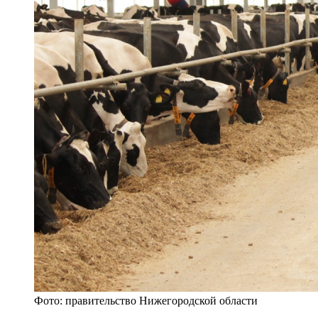
Фото: правительство Нижегородской области