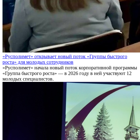
«Русполимет» открывает новый поток «Группы быстрого
роста» для молодых сотрудников
«Русполимет» начала новый поток корпоративной программы
«Группа быстрого роста» — в 2026 году в ней участвуют 12
молодых специалистов.