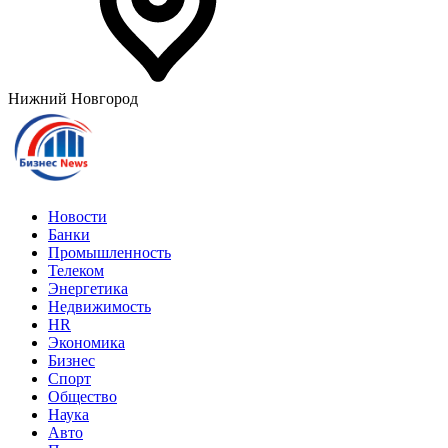
Нижний Новгород
Новости
Банки
Промышленность
Телеком
Энергетика
Недвижимость
HR
Экономика
Бизнес
Спорт
Общество
Наука
Авто