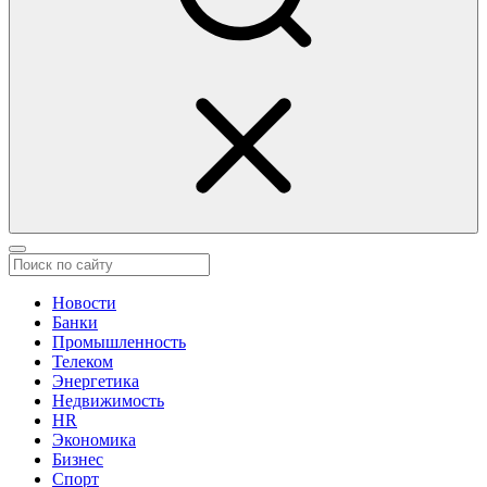
Новости
Банки
Промышленность
Телеком
Энергетика
Недвижимость
HR
Экономика
Бизнес
Спорт