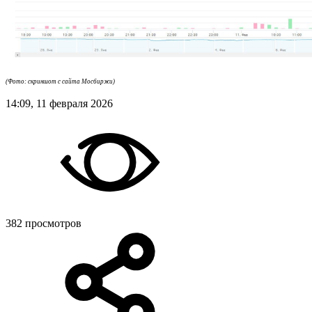
(Фото: скриншот с сайта Мосбиржи)
14:09, 11 февраля 2026
382 просмотров