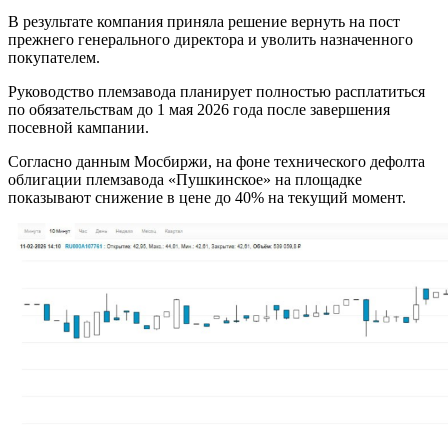
В результате компания приняла решение вернуть на пост
прежнего генерального директора и уволить назначенного
покупателем.
Руководство племзавода планирует полностью расплатиться
по обязательствам до 1 мая 2026 года после завершения
посевной кампании.
Согласно данным Мосбиржи, на фоне технического дефолта
облигации племзавода «Пушкинское» на площадке
показывают снижение в цене до 40% на текущий момент.