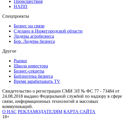
Происшествия
НАПП
Спецпроекты
Бизнес на связи
Сделано в Нижегородской области
Лидеры агробизнеса
Бор. Лидеры бизнеса
Другое
Рынки
Школа инвестора
Бизнес-секреты
Библиотека бизнеса
Время зарабатывать TV
Свидетельство о регистрации СМИ ЭЛ № ФС 77 - 73484 от
24.08.2018 выдано Федеральной службой по надзору в сфере
связи, информационных технологий и массовых
коммуникаций.
О НАС
РЕКЛАМОДАТЕЛЯМ
КАРТА САЙТА
18+