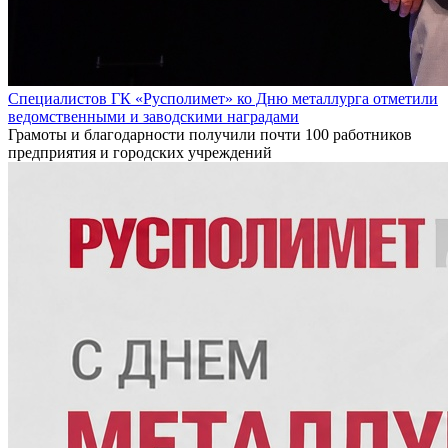
Специалистов ГК «Русполимет» ко Дню металлурга отметили
ведомственными и заводскими наградами
Грамоты и благодарности получили почти 100 работников
предприятия и городских учреждений