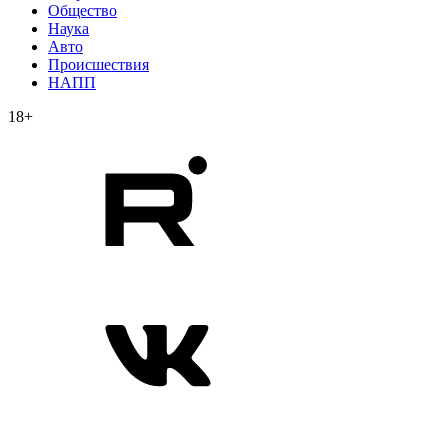
Общество
Наука
Авто
Происшествия
НАПП
18+