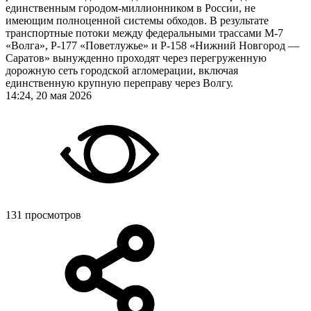
единственным городом-миллионником в России, не
имеющим полноценной системы обходов. В результате
транспортные потоки между федеральными трассами М-7
«Волга», Р-177 «Поветлужье» и Р-158 «Нижний Новгород —
Саратов» вынужденно проходят через перегруженную
дорожную сеть городской агломерации, включая
единственную крупную переправу через Волгу.
14:24, 20 мая 2026
131 просмотров