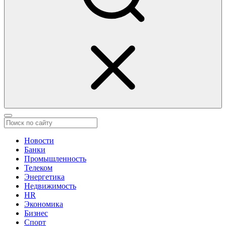
Новости
Банки
Промышленность
Телеком
Энергетика
Недвижимость
HR
Экономика
Бизнес
Спорт