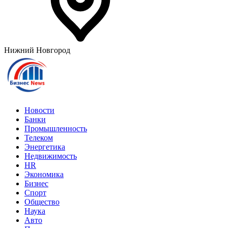
Нижний Новгород
Новости
Банки
Промышленность
Телеком
Энергетика
Недвижимость
HR
Экономика
Бизнес
Спорт
Общество
Наука
Авто