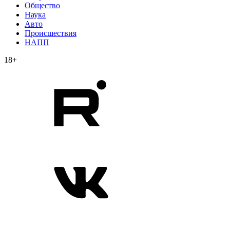
Общество
Наука
Авто
Происшествия
НАПП
18+