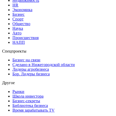
Недвижимость
HR
Экономика
Бизнес
Спорт
Общество
Наука
Авто
Происшествия
НАПП
Спецпроекты
Бизнес на связи
Сделано в Нижегородской области
Лидеры агробизнеса
Бор. Лидеры бизнеса
Другое
Рынки
Школа инвестора
Бизнес-секреты
Библиотека бизнеса
Время зарабатывать TV