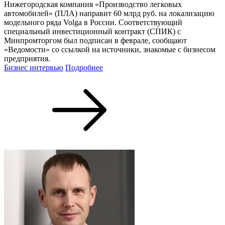
Нижегородская компания «Производство легковых
автомобилей» (ПЛА) направит 60 млрд руб. на локализацию
модельного ряда Volga в России. Соответствующий
специальный инвестиционный контракт (СПИК) с
Минпромторгом был подписан в феврале, сообщают
«Ведомости» со ссылкой на источники, знакомые с бизнесом
предприятия.
Бизнес интервью
Подробнее