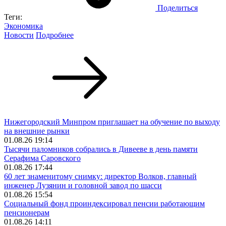
Поделиться
Теги:
Экономика
Новости
Подробнее
Нижегородский Минпром приглашает на обучение по выходу
на внешние рынки
01.08.26 19:14
Тысячи паломников собрались в Дивееве в день памяти
Серафима Саровского
01.08.26 17:44
60 лет знаменитому снимку: директор Волков, главный
инженер Лузянин и головной завод по шасси
01.08.26 15:54
Социальный фонд проиндексировал пенсии работающим
пенсионерам
01.08.26 14:11