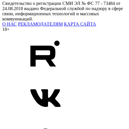
Свидетельство о регистрации СМИ ЭЛ № ФС 77 - 73484 от
24.08.2018 выдано Федеральной службой по надзору в сфере
связи, информационных технологий и массовых
коммуникаций.
О НАС
РЕКЛАМОДАТЕЛЯМ
КАРТА САЙТА
18+