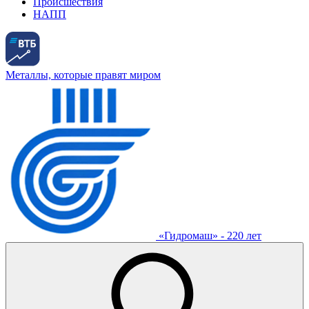
Происшествия
НАПП
Металлы, которые правят миром
«Гидромаш» - 220 лет