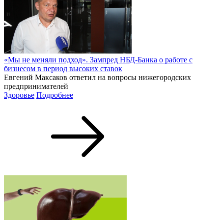
«Мы не меняли подход». Зампред НБД-Банка о работе с
бизнесом в период высоких ставок
Евгений Максаков ответил на вопросы нижегородских
предпринимателей
Здоровье
Подробнее