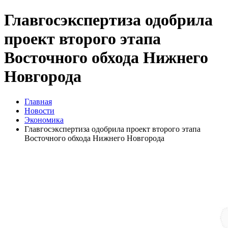
Главгосэкспертиза одобрила
проект второго этапа
Восточного обхода Нижнего
Новгорода
Главная
Новости
Экономика
Главгосэкспертиза одобрила проект второго этапа
Восточного обхода Нижнего Новгорода