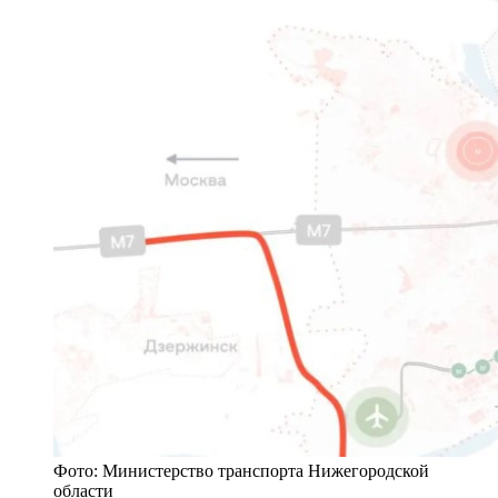
Фото: Министерство транспорта Нижегородской
области