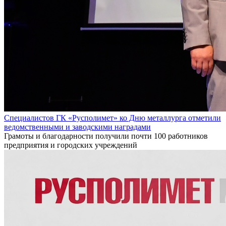
Специалистов ГК «Русполимет» ко Дню металлурга отметили
ведомственными и заводскими наградами
Грамоты и благодарности получили почти 100 работников
предприятия и городских учреждений