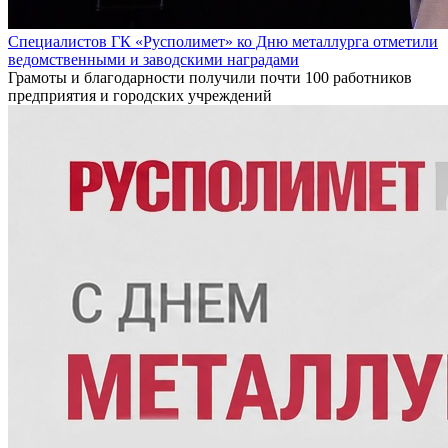
Специалистов ГК «Русполимет» ко Дню металлурга отметили
ведомственными и заводскими наградами
Грамоты и благодарности получили почти 100 работников
предприятия и городских учреждений