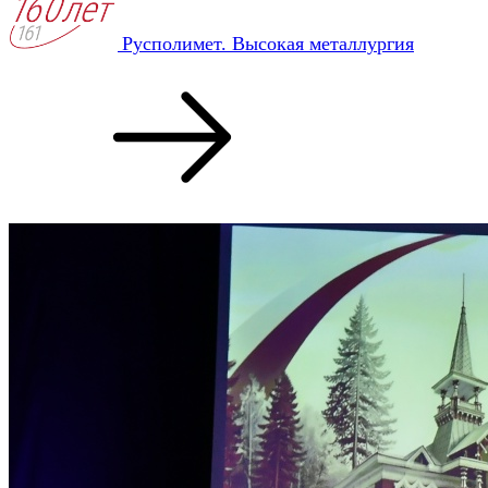
Русполимет. Высокая металлургия