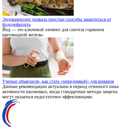
Эндокринолог назвала простые способы защититься от
йододефицита
Йод — это ключевой элемент для синтеза гормонов
щитовидной железы.
Ученые объяснили, как стать «невидимкой» для комаров
Данные рекомендации актуальны в период сезонного пика
активности насекомых, когда стандартные методы защиты
могут оказаться недостаточно эффективными.