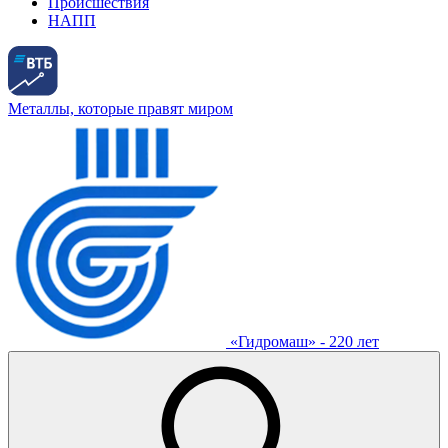
Происшествия
НАПП
Металлы, которые правят миром
«Гидромаш» - 220 лет