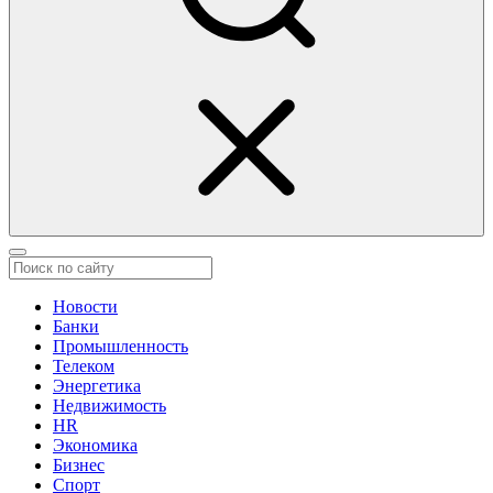
Новости
Банки
Промышленность
Телеком
Энергетика
Недвижимость
HR
Экономика
Бизнес
Спорт