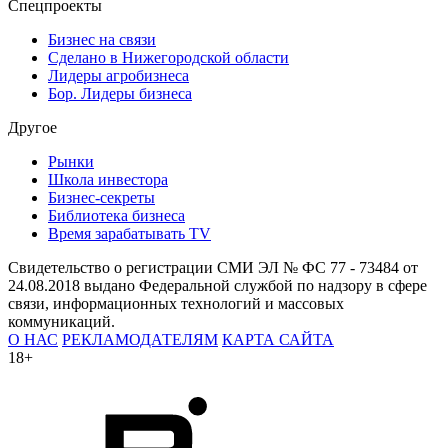
Спецпроекты
Бизнес на связи
Сделано в Нижегородской области
Лидеры агробизнеса
Бор. Лидеры бизнеса
Другое
Рынки
Школа инвестора
Бизнес-секреты
Библиотека бизнеса
Время зарабатывать TV
Свидетельство о регистрации СМИ ЭЛ № ФС 77 - 73484 от
24.08.2018 выдано Федеральной службой по надзору в сфере
связи, информационных технологий и массовых
коммуникаций.
О НАС
РЕКЛАМОДАТЕЛЯМ
КАРТА САЙТА
18+