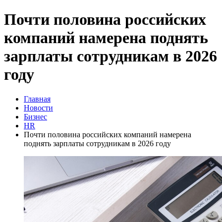
Почти половина российских
компаний намерена поднять
зарплаты сотрудникам в 2026
году
Главная
Новости
Бизнес
HR
Почти половина российских компаний намерена
поднять зарплаты сотрудникам в 2026 году