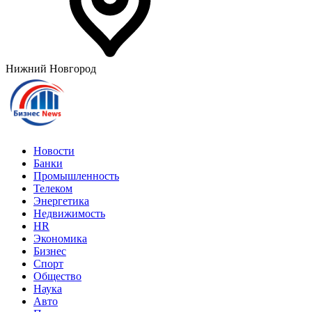
Нижний Новгород
Новости
Банки
Промышленность
Телеком
Энергетика
Недвижимость
HR
Экономика
Бизнес
Спорт
Общество
Наука
Авто