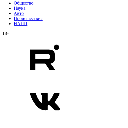
Общество
Наука
Авто
Происшествия
НАПП
18+