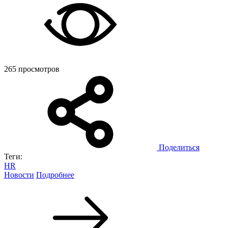
265 просмотров
Поделиться
Теги:
HR
Новости
Подробнее