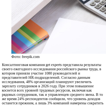
Фото: freepik.com
Консалтинговая компания get experts представила результаты
своего ежегодного исследования российского рынка труда, в
котором приняли участие 1080 руководителей и
представителей HR-подразделений. Согласно данным
исследования, 48% организаций планируют увеличить
зарплату сотрудников в 2026 году. При этом повышение
коснется всех уровней трудовых ресурсов, включая как
рядовых сотрудников, так и управленцев среднего звена. В то
же время 24% респондентов сообщили, что уровень доходов
останется прежним, а лишь 3% компаний намерены сократить