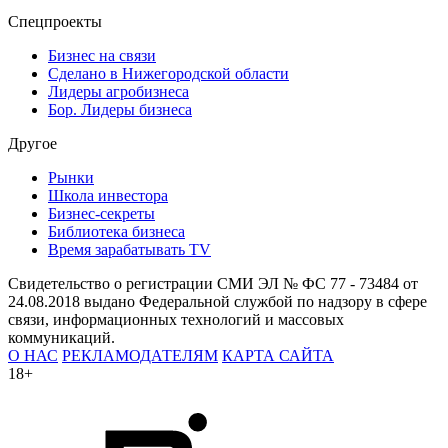
Спецпроекты
Бизнес на связи
Сделано в Нижегородской области
Лидеры агробизнеса
Бор. Лидеры бизнеса
Другое
Рынки
Школа инвестора
Бизнес-секреты
Библиотека бизнеса
Время зарабатывать TV
Свидетельство о регистрации СМИ ЭЛ № ФС 77 - 73484 от
24.08.2018 выдано Федеральной службой по надзору в сфере
связи, информационных технологий и массовых
коммуникаций.
О НАС
РЕКЛАМОДАТЕЛЯМ
КАРТА САЙТА
18+