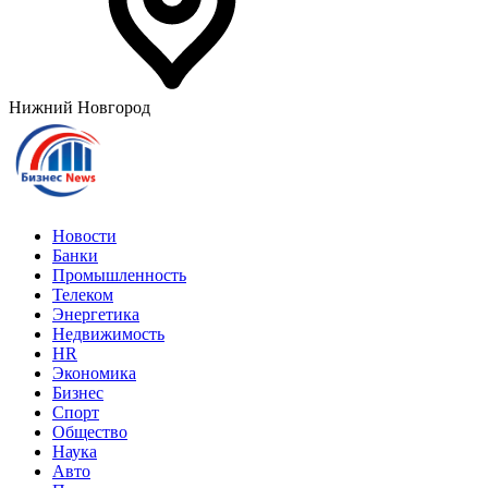
Нижний Новгород
Новости
Банки
Промышленность
Телеком
Энергетика
Недвижимость
HR
Экономика
Бизнес
Спорт
Общество
Наука
Авто