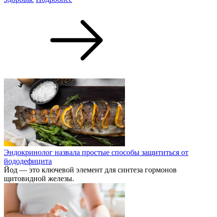
Эндокринолог назвала простые способы защититься от
йододефицита
Йод — это ключевой элемент для синтеза гормонов
щитовидной железы.