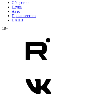
Общество
Наука
Авто
Происшествия
НАПП
18+