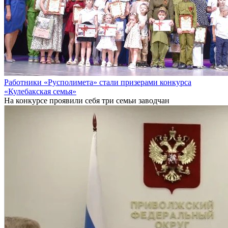
Работники «Русполимета» стали призерами конкурса
«Кулебакская семья»
На конкурсе проявили себя три семьи заводчан