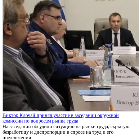
Виктор Клочай принял участие в заседании окружной
комиссии по вопросам рынка труда
На заседании обсудили ситуацию на рынке труда, скрытую
безработицу и диспропорции в спросе на труд и его
предложении