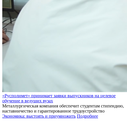
«Русполимет» принимает заявки выпускников на целевое
обучение в ведущих вузах
Металлургическая компания обеспечит студентам стипендию,
наставничество и гарантированное трудоустройство
Экономика: выстоять и приумножить
Подробнее