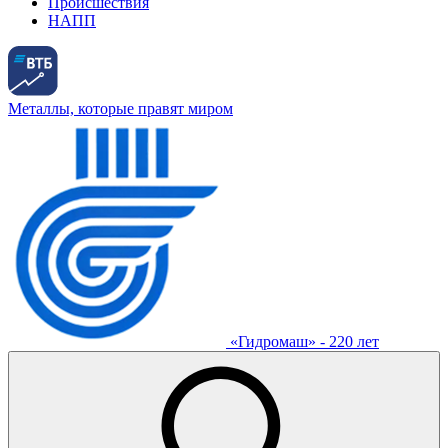
Происшествия
НАПП
Металлы, которые правят миром
«Гидромаш» - 220 лет