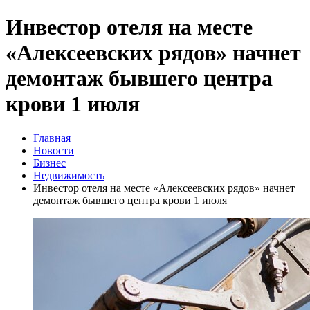
Инвестор отеля на месте
«Алексеевских рядов» начнет
демонтаж бывшего центра
крови 1 июля
Главная
Новости
Бизнес
Недвижимость
Инвестор отеля на месте «Алексеевских рядов» начнет
демонтаж бывшего центра крови 1 июля