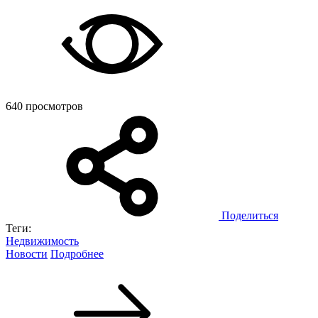
640 просмотров
Поделиться
Теги:
Недвижимость
Новости
Подробнее