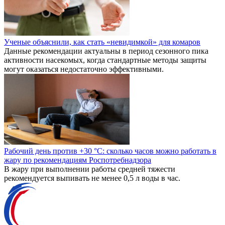
Ученые объяснили, как стать «невидимкой» для комаров
Данные рекомендации актуальны в период сезонного пика
активности насекомых, когда стандартные методы защиты
могут оказаться недостаточно эффективными.
Рабочий день против +30 °C: сколько часов можно работать в
жару по рекомендациям Роспотребнадзора
В жару при выполнении работы средней тяжести
рекомендуется выпивать не менее 0,5 л воды в час.