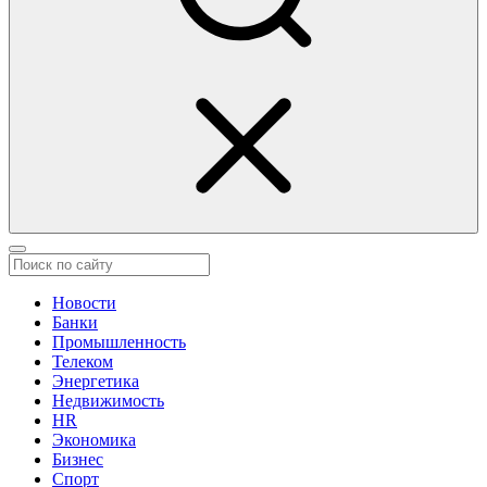
Новости
Банки
Промышленность
Телеком
Энергетика
Недвижимость
HR
Экономика
Бизнес
Спорт