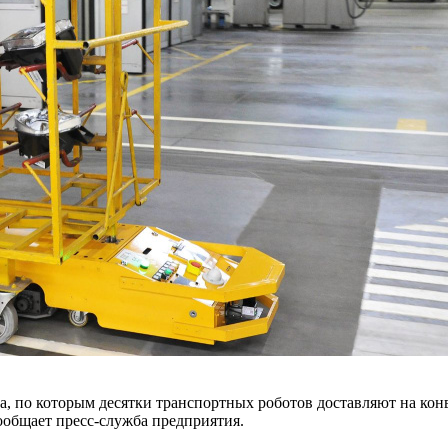
а, по которым десятки транспортных роботов доставляют на кон
ообщает пресс-служба предприятия.