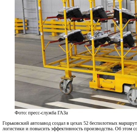
Фото: пресс-служба ГАЗа
Горьковский автозавод создал в цехах 52 беспилотных маршрут
логистики и повысить эффективность производства. Об этом с