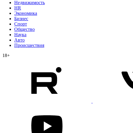
Недвижимость
HR
Экономика
Бизнес
Спорт
Общество
Наука
Авто
Происшествия
18+