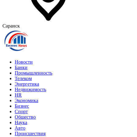
Саранск
Новости
Банки
Промышленность
Телеком
Энергетика
Недвижимость
HR
Экономика
Бизнес
Спорт
Общество
Наука
Авто
Происшествия