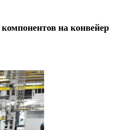
 компонентов на конвейер