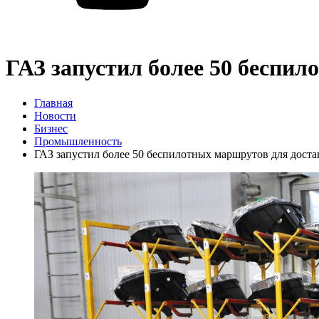
ГАЗ запустил более 50 беспи
Главная
Новости
Бизнес
Промышленность
ГАЗ запустил более 50 беспилотных маршрутов для доста