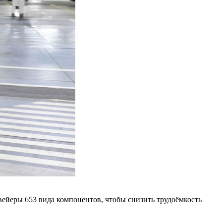
вейеры 653 вида компонентов, чтобы снизить трудоёмкость