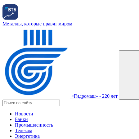
Металлы, которые правят миром
«Гидромаш» - 220 лет
Новости
Банки
Промышленность
Телеком
Энергетика