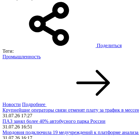
Поделиться
Теги:
Промышленность
Новости
Подробнее
Крупнейшие операторы связи отменят плату за трафик в месс
31.07.26 17:27
ПАЗ занял более 40% автобусного парка России
31.07.26 16:51
Мордовия подключила 19 медучреждений к платформе анализ
31.07.26 16:17