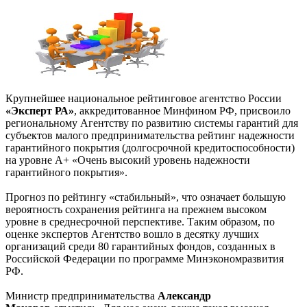
Крупнейшее национальное рейтинговое агентство России
«Эксперт РА»
, аккредитованное Минфином РФ, присвоило
региональному Агентству по развитию системы гарантий для
субъектов малого предпринимательства рейтинг надежности
гарантийного покрытия (долгосрочной кредитоспособности)
на уровне А+ «Очень высокий уровень надежности
гарантийного покрытия».
Прогноз по рейтингу «стабильный», что означает большую
вероятность сохранения рейтинга на прежнем высоком
уровне в среднесрочной перспективе. Таким образом, по
оценке экспертов Агентство вошло в десятку лучших
организаций среди 80 гарантийных фондов, созданных в
Российской Федерации по программе Минэкономразвития
РФ.
Министр предпринимательства
Александр