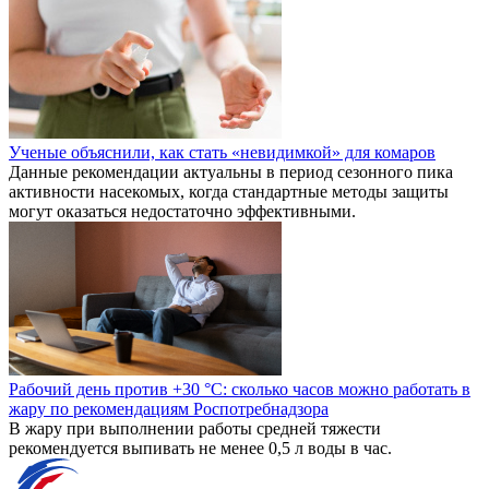
Ученые объяснили, как стать «невидимкой» для комаров
Данные рекомендации актуальны в период сезонного пика
активности насекомых, когда стандартные методы защиты
могут оказаться недостаточно эффективными.
Рабочий день против +30 °C: сколько часов можно работать в
жару по рекомендациям Роспотребнадзора
В жару при выполнении работы средней тяжести
рекомендуется выпивать не менее 0,5 л воды в час.