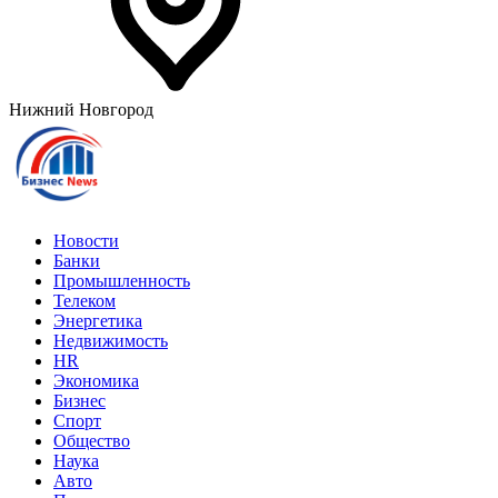
Нижний Новгород
Новости
Банки
Промышленность
Телеком
Энергетика
Недвижимость
HR
Экономика
Бизнес
Спорт
Общество
Наука
Авто