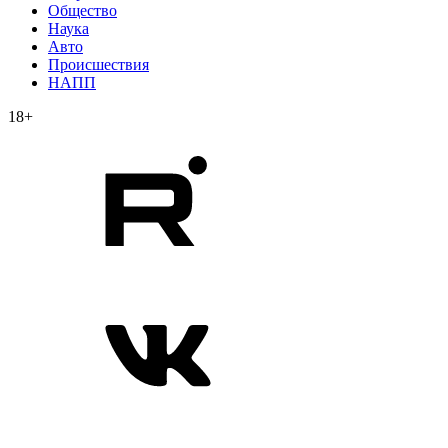
Общество
Наука
Авто
Происшествия
НАПП
18+