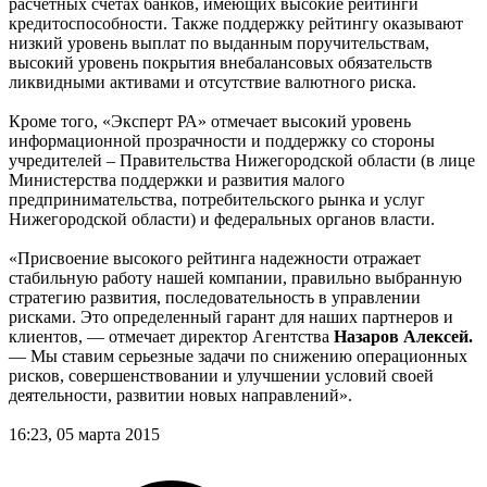
расчетных счетах банков, имеющих высокие рейтинги
кредитоспособности. Также поддержку рейтингу оказывают
низкий уровень выплат по выданным поручительствам,
высокий уровень покрытия внебалансовых обязательств
ликвидными активами и отсутствие валютного риска.
Кроме того, «Эксперт РА» отмечает высокий уровень
информационной прозрачности и поддержку со стороны
учредителей – Правительства Нижегородской области (в лице
Министерства поддержки и развития малого
предпринимательства, потребительского рынка и услуг
Нижегородской области) и федеральных органов власти.
«Присвоение высокого рейтинга надежности отражает
стабильную работу нашей компании, правильно выбранную
стратегию развития, последовательность в управлении
рисками. Это определенный гарант для наших партнеров и
клиентов, — отмечает директор Агентства
Назаров Алексей.
— Мы ставим серьезные задачи по снижению операционных
рисков, совершенствовании и улучшении условий своей
деятельности, развитии новых направлений».
16:23, 05 марта 2015