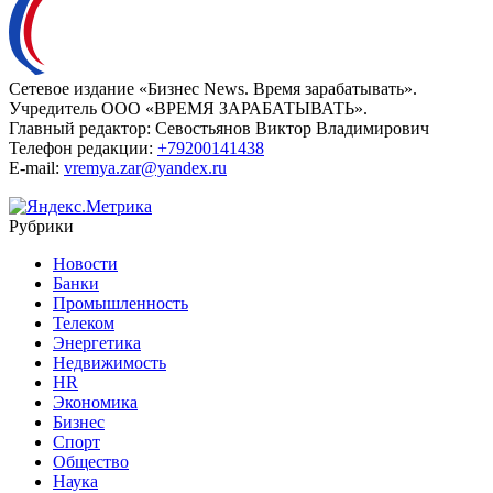
Сетевое издание «Бизнес News. Время зарабатывать».
Учредитель ООО «ВРЕМЯ ЗАРАБАТЫВАТЬ».
Главный редактор:
Севостьянов Виктор Владимирович
Телефон редакции:
+79200141438
E-mail:
vremya.zar@yandex.ru
Рубрики
Новости
Банки
Промышленность
Телеком
Энергетика
Недвижимость
HR
Экономика
Бизнес
Спорт
Общество
Наука