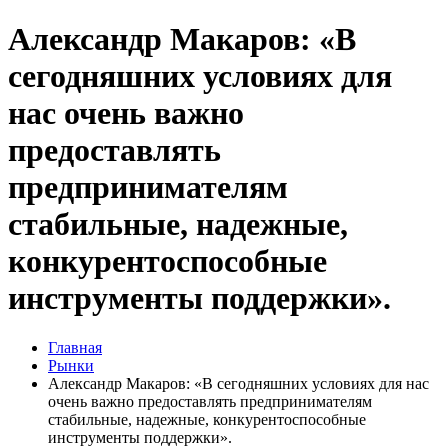
Александр Макаров: «В
сегодняшних условиях для
нас очень важно
предоставлять
предпринимателям
стабильные, надежные,
конкурентоспособные
инструменты поддержки».
Главная
Рынки
Александр Макаров: «В сегодняшних условиях для нас
очень важно предоставлять предпринимателям
стабильные, надежные, конкурентоспособные
инструменты поддержки».