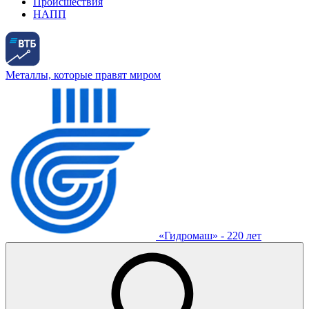
Происшествия
НАПП
Металлы, которые правят миром
«Гидромаш» - 220 лет