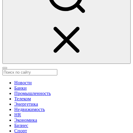
Новости
Банки
Промышленность
Телеком
Энергетика
Недвижимость
HR
Экономика
Бизнес
Спорт