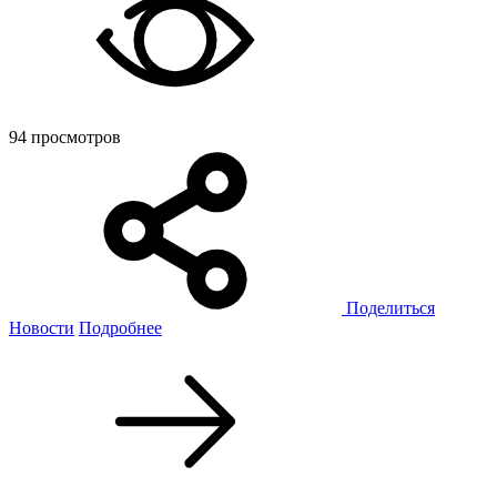
94 просмотров
Поделиться
Новости
Подробнее