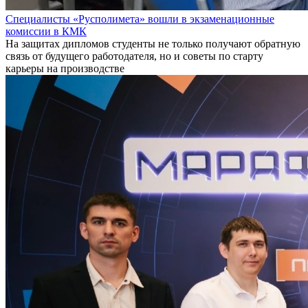
Специалисты «Русполимета» вошли в экзаменационные
комиссии в КМК
На защитах дипломов студенты не только получают обратную
связь от будущего работодателя, но и советы по старту
карьеры на производстве