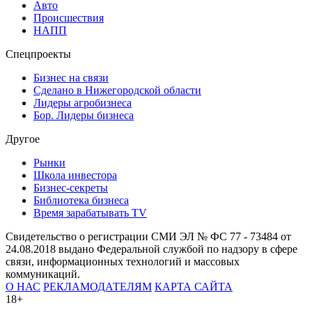
Авто
Происшествия
НАПП
Спецпроекты
Бизнес на связи
Сделано в Нижегородской области
Лидеры агробизнеса
Бор. Лидеры бизнеса
Другое
Рынки
Школа инвестора
Бизнес-секреты
Библиотека бизнеса
Время зарабатывать TV
Свидетельство о регистрации СМИ ЭЛ № ФС 77 - 73484 от
24.08.2018 выдано Федеральной службой по надзору в сфере
связи, информационных технологий и массовых
коммуникаций.
О НАС
РЕКЛАМОДАТЕЛЯМ
КАРТА САЙТА
18+