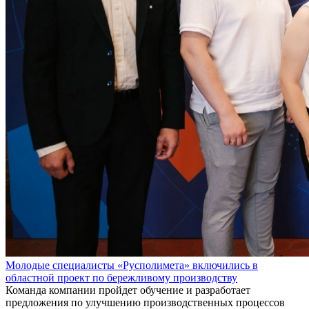
Молодые специалисты «Русполимета» включились в
областной проект по бережливому производству
Команда компании пройдет обучение и разработает
предложения по улучшению производственных процессов