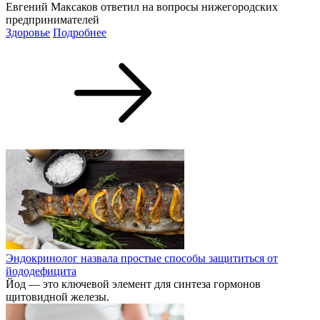
Евгений Максаков ответил на вопросы нижегородских
предпринимателей
Здоровье
Подробнее
Эндокринолог назвала простые способы защититься от
йододефицита
Йод — это ключевой элемент для синтеза гормонов
щитовидной железы.