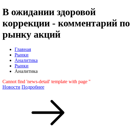
В ожидании здоровой
коррекции - комментарий по
рынку акций
Главная
Рынки
Аналитика
Рынки
Аналитика
Cannot find 'news-detail' template with page ''
Новости
Подробнее