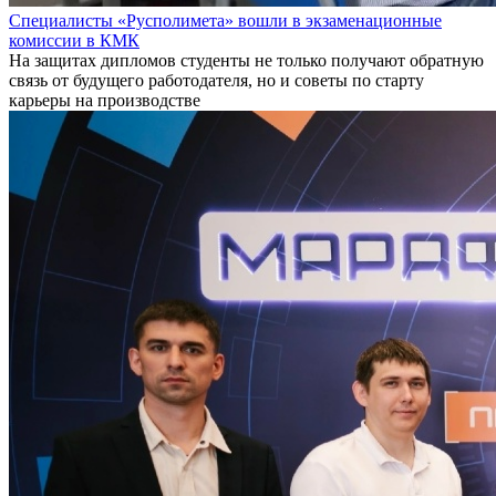
Специалисты «Русполимета» вошли в экзаменационные
комиссии в КМК
На защитах дипломов студенты не только получают обратную
связь от будущего работодателя, но и советы по старту
карьеры на производстве