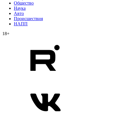
Общество
Наука
Авто
Происшествия
НАПП
18+