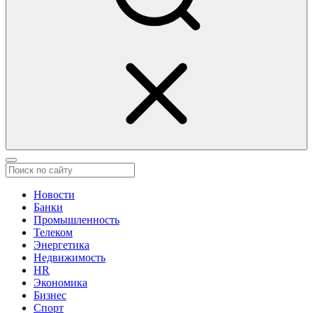
Новости
Банки
Промышленность
Телеком
Энергетика
Недвижимость
HR
Экономика
Бизнес
Спорт