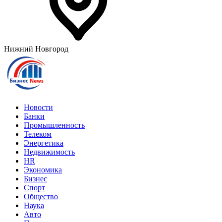
Нижний Новгород
Новости
Банки
Промышленность
Телеком
Энергетика
Недвижимость
HR
Экономика
Бизнес
Спорт
Общество
Наука
Авто