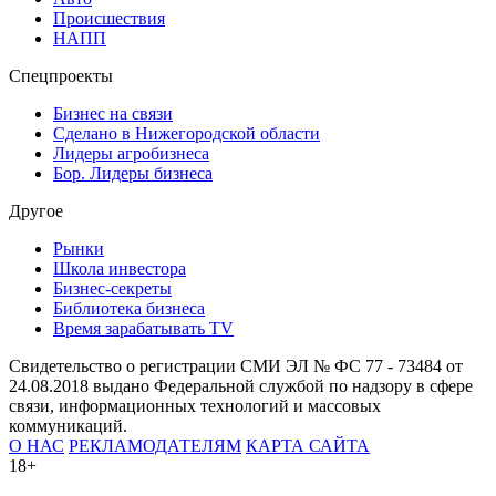
Происшествия
НАПП
Спецпроекты
Бизнес на связи
Сделано в Нижегородской области
Лидеры агробизнеса
Бор. Лидеры бизнеса
Другое
Рынки
Школа инвестора
Бизнес-секреты
Библиотека бизнеса
Время зарабатывать TV
Свидетельство о регистрации СМИ ЭЛ № ФС 77 - 73484 от
24.08.2018 выдано Федеральной службой по надзору в сфере
связи, информационных технологий и массовых
коммуникаций.
О НАС
РЕКЛАМОДАТЕЛЯМ
КАРТА САЙТА
18+