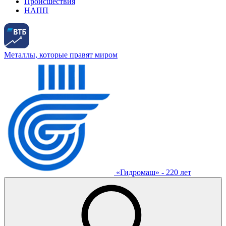
Происшествия
НАПП
Металлы, которые правят миром
«Гидромаш» - 220 лет