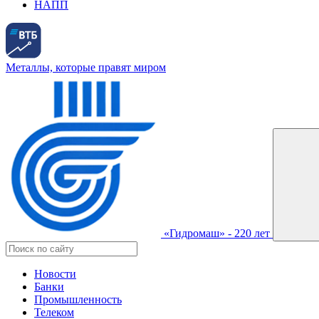
НАПП
Металлы, которые правят миром
«Гидромаш» - 220 лет
Новости
Банки
Промышленность
Телеком