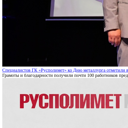
Специалистов ГК «Русполимет» ко Дню металлурга отметили 
Грамоты и благодарности получили почти 100 работников пре