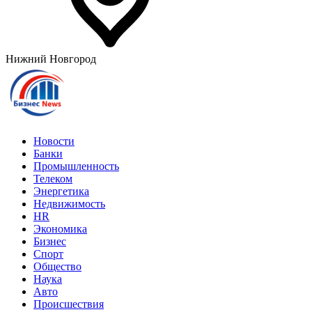
Нижний Новгород
Новости
Банки
Промышленность
Телеком
Энергетика
Недвижимость
HR
Экономика
Бизнес
Спорт
Общество
Наука
Авто
Происшествия