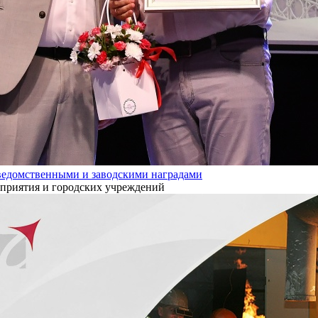
ведомственными и заводскими наградами
дприятия и городских учреждений