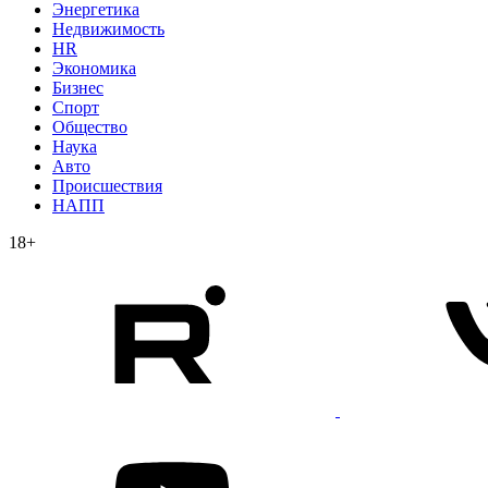
Энергетика
Недвижимость
HR
Экономика
Бизнес
Спорт
Общество
Наука
Авто
Происшествия
НАПП
18+