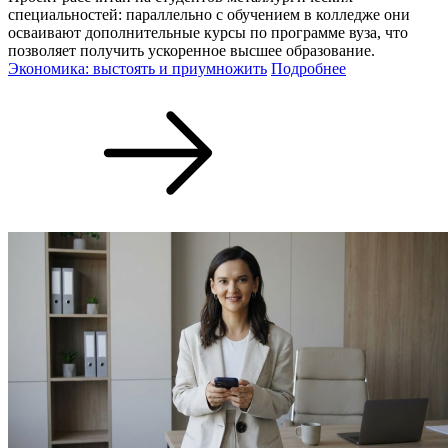
специальностей: параллельно с обучением в колледже они
осваивают дополнительные курсы по программе вуза, что
позволяет получить ускоренное высшее образование.
Экономика: выстоять и приумножить
Подробнее