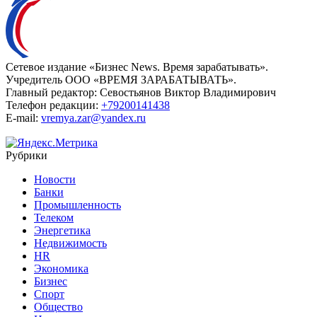
Сетевое издание «Бизнес News. Время зарабатывать».
Учредитель ООО «ВРЕМЯ ЗАРАБАТЫВАТЬ».
Главный редактор:
Севостьянов Виктор Владимирович
Телефон редакции:
+79200141438
E-mail:
vremya.zar@yandex.ru
Рубрики
Новости
Банки
Промышленность
Телеком
Энергетика
Недвижимость
HR
Экономика
Бизнес
Спорт
Общество