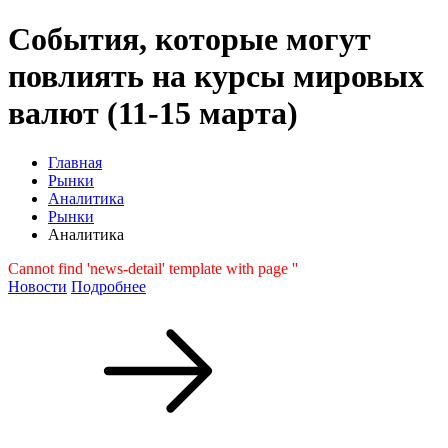
События, которые могут
повлиять на курсы мировых
валют (11-15 марта)
Главная
Рынки
Аналитика
Рынки
Аналитика
Cannot find 'news-detail' template with page ''
Новости
Подробнее