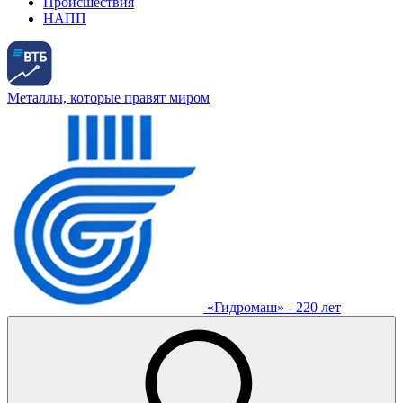
Происшествия
НАПП
Металлы, которые правят миром
«Гидромаш» - 220 лет