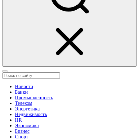
Новости
Банки
Промышленность
Телеком
Энергетика
Недвижимость
HR
Экономика
Бизнес
Спорт