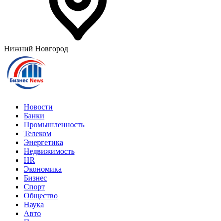
Нижний Новгород
Новости
Банки
Промышленность
Телеком
Энергетика
Недвижимость
HR
Экономика
Бизнес
Спорт
Общество
Наука
Авто