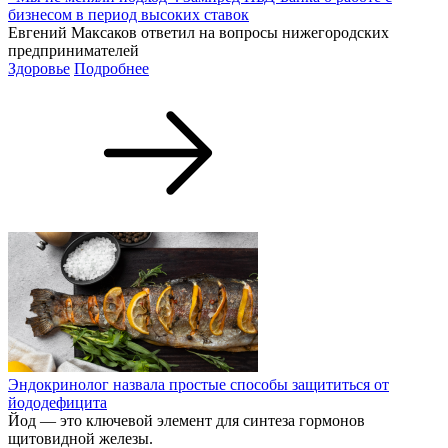
бизнесом в период высоких ставок
Евгений Максаков ответил на вопросы нижегородских
предпринимателей
Здоровье
Подробнее
Эндокринолог назвала простые способы защититься от
йододефицита
Йод — это ключевой элемент для синтеза гормонов
щитовидной железы.