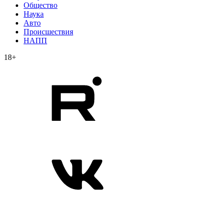
Общество
Наука
Авто
Происшествия
НАПП
18+