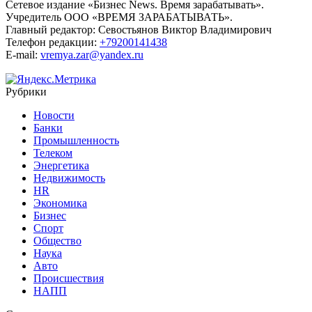
Сетевое издание «Бизнес News. Время зарабатывать».
Учредитель ООО «ВРЕМЯ ЗАРАБАТЫВАТЬ».
Главный редактор:
Севостьянов Виктор Владимирович
Телефон редакции:
+79200141438
E-mail:
vremya.zar@yandex.ru
Рубрики
Новости
Банки
Промышленность
Телеком
Энергетика
Недвижимость
HR
Экономика
Бизнес
Спорт
Общество
Наука
Авто
Происшествия
НАПП