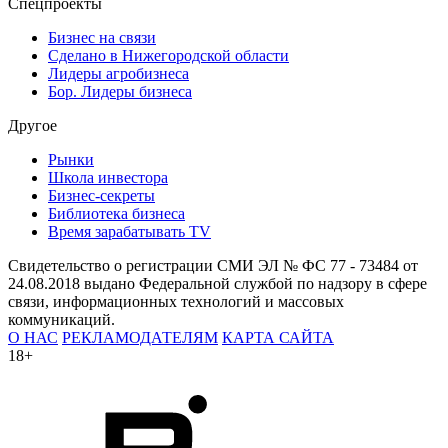
Спецпроекты
Бизнес на связи
Сделано в Нижегородской области
Лидеры агробизнеса
Бор. Лидеры бизнеса
Другое
Рынки
Школа инвестора
Бизнес-секреты
Библиотека бизнеса
Время зарабатывать TV
Свидетельство о регистрации СМИ ЭЛ № ФС 77 - 73484 от
24.08.2018 выдано Федеральной службой по надзору в сфере
связи, информационных технологий и массовых
коммуникаций.
О НАС
РЕКЛАМОДАТЕЛЯМ
КАРТА САЙТА
18+