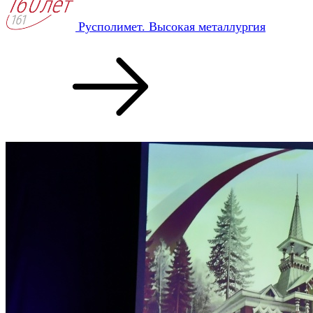
Русполимет. Высокая металлургия