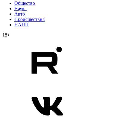
Общество
Наука
Авто
Происшествия
НАПП
18+