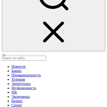
Новости
Банки
Промышленность
Телеком
Энергетика
Недвижимость
HR
Экономика
Бизнес
Спорт