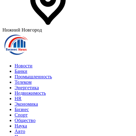
Нижний Новгород
Новости
Банки
Промышленность
Телеком
Энергетика
Недвижимость
HR
Экономика
Бизнес
Спорт
Общество
Наука
Авто