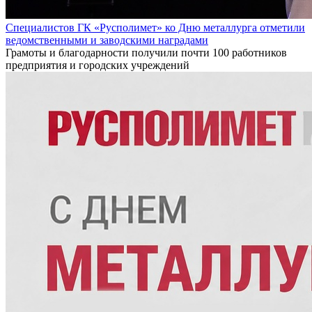
Специалистов ГК «Русполимет» ко Дню металлурга отметили
ведомственными и заводскими наградами
Грамоты и благодарности получили почти 100 работников
предприятия и городских учреждений