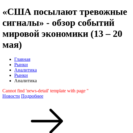
«США посылают тревожные
сигналы» - обзор событий
мировой экономики (13 – 20
мая)
Главная
Рынки
Аналитика
Рынки
Аналитика
Cannot find 'news-detail' template with page ''
Новости
Подробнее