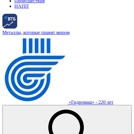
Происшествия
НАПП
Металлы, которые правят миром
«Гидромаш» - 220 лет