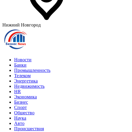
Нижний Новгород
Новости
Банки
Промышленность
Телеком
Энергетика
Недвижимость
HR
Экономика
Бизнес
Спорт
Общество
Наука
Авто
Происшествия