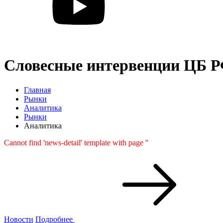
Словесные интервенции ЦБ Р
Главная
Рынки
Аналитика
Рынки
Аналитика
Cannot find 'news-detail' template with page ''
Новости
Подробнее