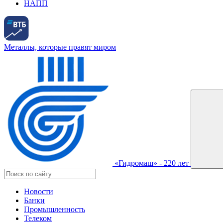
НАПП
Металлы, которые правят миром
«Гидромаш» - 220 лет
Новости
Банки
Промышленность
Телеком