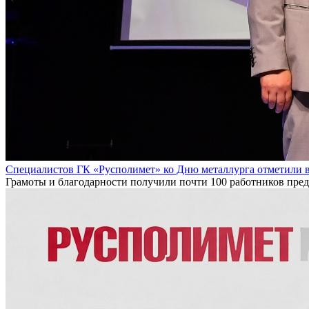
Специалистов ГК «Русполимет» ко Дню металлурга отметили 
Грамоты и благодарности получили почти 100 работников пре