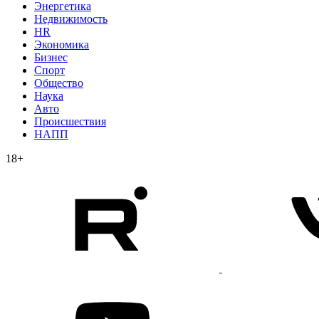
Энергетика
Недвижимость
HR
Экономика
Бизнес
Спорт
Общество
Наука
Авто
Происшествия
НАПП
18+