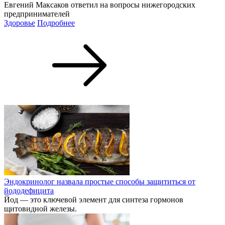
Евгений Максаков ответил на вопросы нижегородских
предпринимателей
Здоровье
Подробнее
Эндокринолог назвала простые способы защититься от
йододефицита
Йод — это ключевой элемент для синтеза гормонов
щитовидной железы.