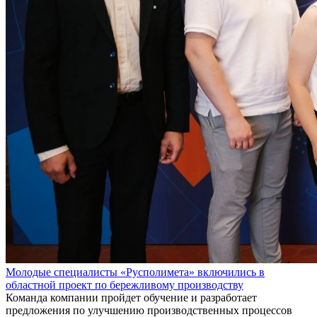
Молодые специалисты «Русполимета» включились в
областной проект по бережливому производству
Команда компании пройдет обучение и разработает
предложения по улучшению производственных процессов