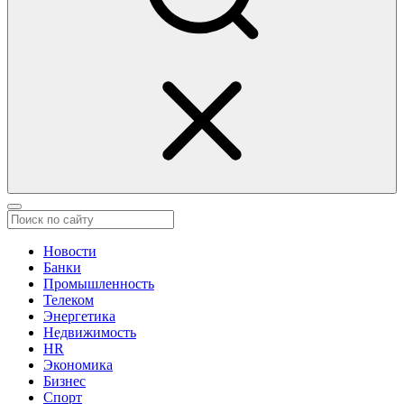
Новости
Банки
Промышленность
Телеком
Энергетика
Недвижимость
HR
Экономика
Бизнес
Спорт