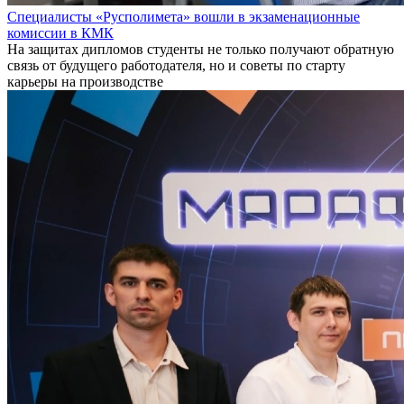
Специалисты «Русполимета» вошли в экзаменационные
комиссии в КМК
На защитах дипломов студенты не только получают обратную
связь от будущего работодателя, но и советы по старту
карьеры на производстве