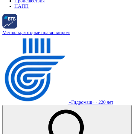
Происшествия
НАПП
Металлы, которые правят миром
«Гидромаш» - 220 лет