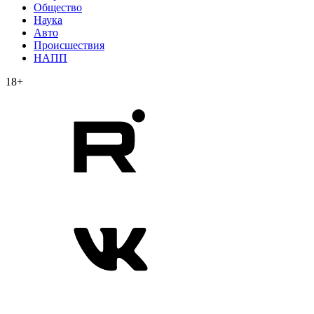
Общество
Наука
Авто
Происшествия
НАПП
18+