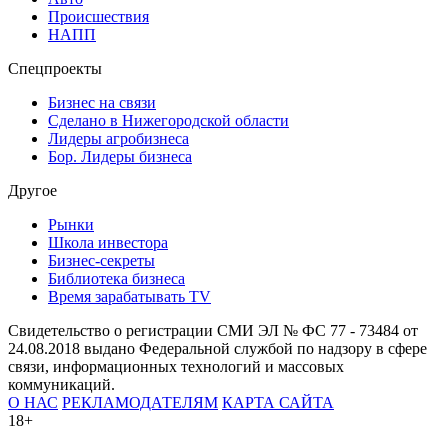
Происшествия
НАПП
Спецпроекты
Бизнес на связи
Сделано в Нижегородской области
Лидеры агробизнеса
Бор. Лидеры бизнеса
Другое
Рынки
Школа инвестора
Бизнес-секреты
Библиотека бизнеса
Время зарабатывать TV
Свидетельство о регистрации СМИ ЭЛ № ФС 77 - 73484 от
24.08.2018 выдано Федеральной службой по надзору в сфере
связи, информационных технологий и массовых
коммуникаций.
О НАС
РЕКЛАМОДАТЕЛЯМ
КАРТА САЙТА
18+