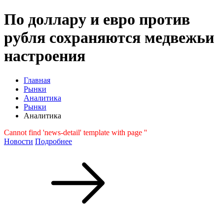
По доллару и евро против
рубля сохраняются медвежьи
настроения
Главная
Рынки
Аналитика
Рынки
Аналитика
Cannot find 'news-detail' template with page ''
Новости
Подробнее