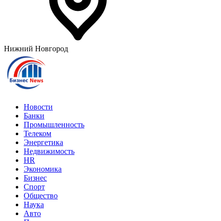
Нижний Новгород
Новости
Банки
Промышленность
Телеком
Энергетика
Недвижимость
HR
Экономика
Бизнес
Спорт
Общество
Наука
Авто