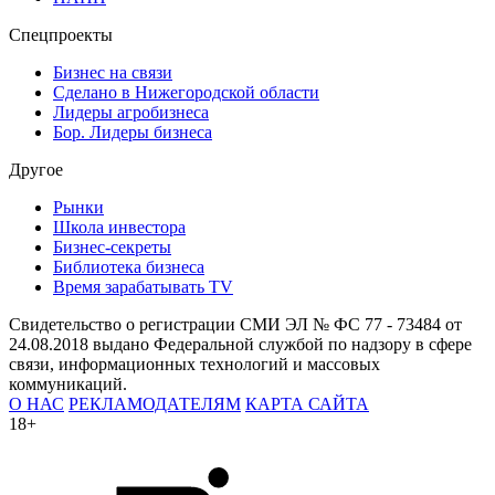
Спецпроекты
Бизнес на связи
Сделано в Нижегородской области
Лидеры агробизнеса
Бор. Лидеры бизнеса
Другое
Рынки
Школа инвестора
Бизнес-секреты
Библиотека бизнеса
Время зарабатывать TV
Свидетельство о регистрации СМИ ЭЛ № ФС 77 - 73484 от
24.08.2018 выдано Федеральной службой по надзору в сфере
связи, информационных технологий и массовых
коммуникаций.
О НАС
РЕКЛАМОДАТЕЛЯМ
КАРТА САЙТА
18+