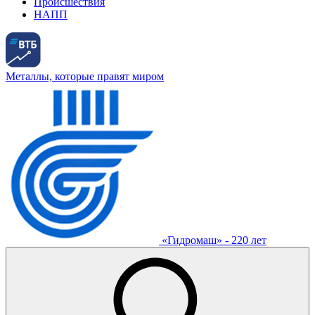
Происшествия
НАПП
Металлы, которые правят миром
«Гидромаш» - 220 лет