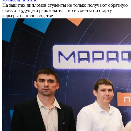
На защитах дипломов студенты не только получают обратную
связь от будущего работодателя, но и советы по старту
карьеры на производстве