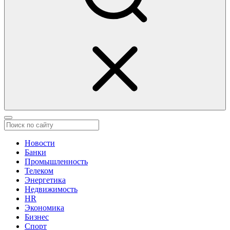
Новости
Банки
Промышленность
Телеком
Энергетика
Недвижимость
HR
Экономика
Бизнес
Спорт