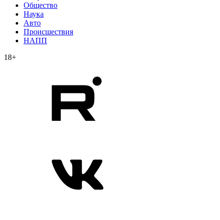
Общество
Наука
Авто
Происшествия
НАПП
18+