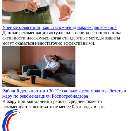
Ученые объяснили, как стать «невидимкой» для комаров
Данные рекомендации актуальны в период сезонного пика
активности насекомых, когда стандартные методы защиты
могут оказаться недостаточно эффективными.
Рабочий день против +30 °C: сколько часов можно работать в
жару по рекомендациям Роспотребнадзора
В жару при выполнении работы средней тяжести
рекомендуется выпивать не менее 0,5 л воды в час.