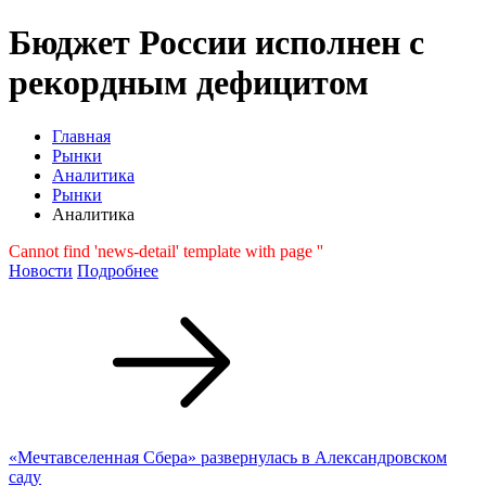
Бюджет России исполнен с
рекордным дефицитом
Главная
Рынки
Аналитика
Рынки
Аналитика
Cannot find 'news-detail' template with page ''
Новости
Подробнее
«Мечтавселенная Сбера» развернулась в Александровском
саду