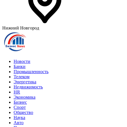
Нижний Новгород
Новости
Банки
Промышленность
Телеком
Энергетика
Недвижимость
HR
Экономика
Бизнес
Спорт
Общество
Наука
Авто