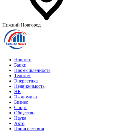
Нижний Новгород
Новости
Банки
Промышленность
Телеком
Энергетика
Недвижимость
HR
Экономика
Бизнес
Спорт
Общество
Наука
Авто
Происшествия