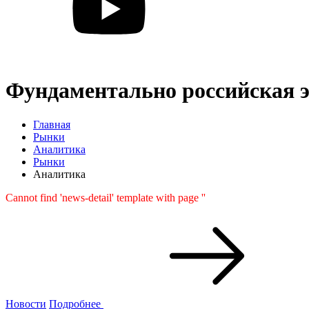
Фундаментально российская э
Главная
Рынки
Аналитика
Рынки
Аналитика
Cannot find 'news-detail' template with page ''
Новости
Подробнее