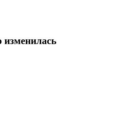
о изменилась