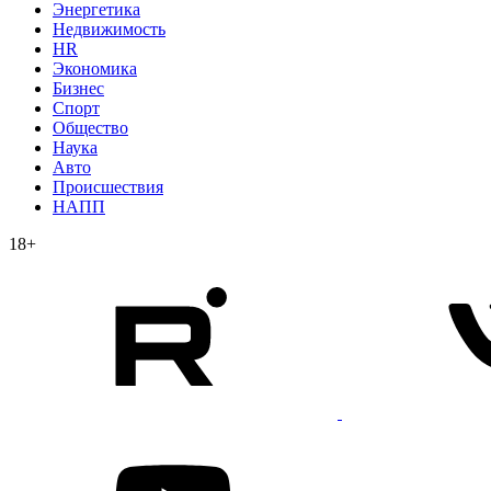
Энергетика
Недвижимость
HR
Экономика
Бизнес
Спорт
Общество
Наука
Авто
Происшествия
НАПП
18+