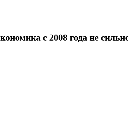
кономика с 2008 года не сильн