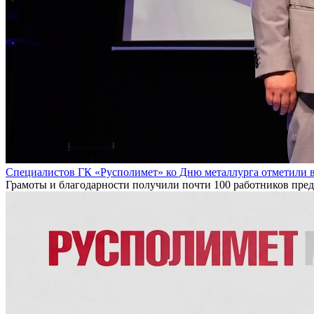
Специалистов ГК «Русполимет» ко Дню металлурга отметили 
Грамоты и благодарности получили почти 100 работников пре