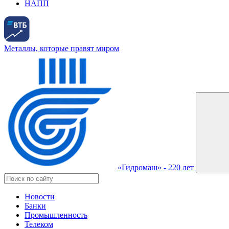
НАПП
Металлы, которые правят миром
«Гидромаш» - 220 лет
Новости
Банки
Промышленность
Телеком