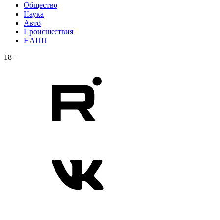
Общество
Наука
Авто
Происшествия
НАПП
18+