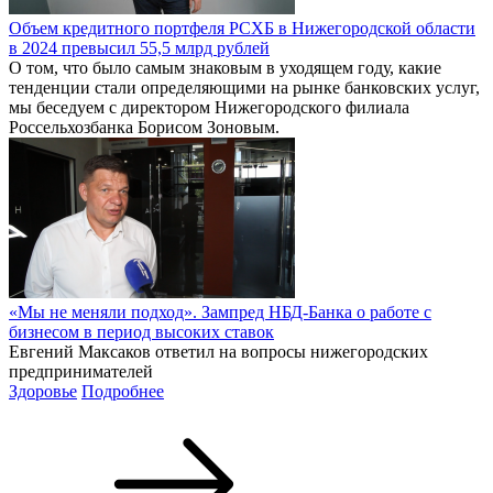
Объем кредитного портфеля РСХБ в Нижегородской области
в 2024 превысил 55,5 млрд рублей
О том, что было самым знаковым в уходящем году, какие
тенденции стали определяющими на рынке банковских услуг,
мы беседуем с директором Нижегородского филиала
Россельхозбанка Борисом Зоновым.
«Мы не меняли подход». Зампред НБД-Банка о работе с
бизнесом в период высоких ставок
Евгений Максаков ответил на вопросы нижегородских
предпринимателей
Здоровье
Подробнее