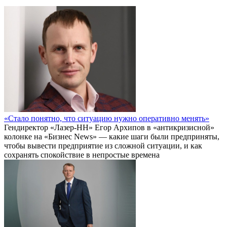
«Стало понятно, что ситуацию нужно оперативно менять»
Гендиректор «Лазер-НН» Егор Архипов в «антикризисной»
колонке на «Бизнес News» — какие шаги были предприняты,
чтобы вывести предприятие из сложной ситуации, и как
сохранять спокойствие в непростые времена