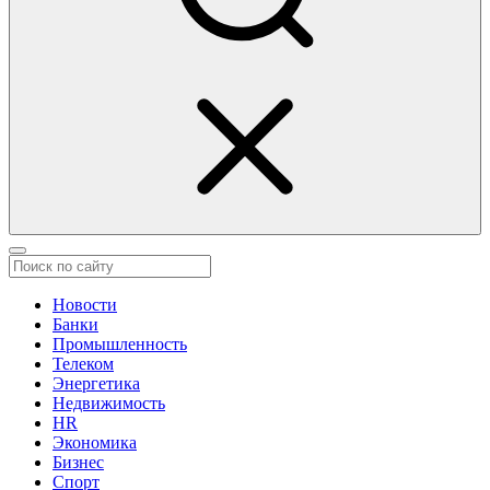
Новости
Банки
Промышленность
Телеком
Энергетика
Недвижимость
HR
Экономика
Бизнес
Спорт