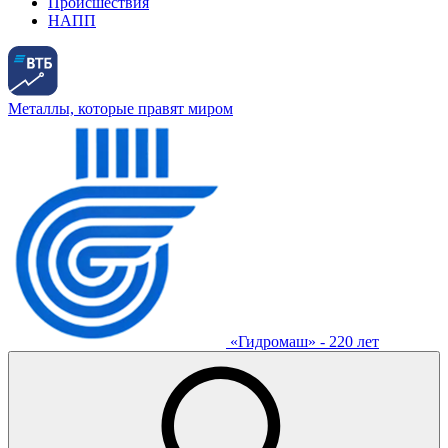
Происшествия
НАПП
Металлы, которые правят миром
«Гидромаш» - 220 лет