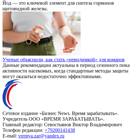
Йод — это ключевой элемент для синтеза гормонов
щитовидной железы.
Ученые объяснили, как стать «невидимкой» для комаров
Данные рекомендации актуальны в период сезонного пика
активности насекомых, когда стандартные методы защиты
могут оказаться недостаточно эффективными.
Сетевое издание «Бизнес News. Время зарабатывать».
Учредитель ООО «ВРЕМЯ ЗАРАБАТЫВАТЬ».
Главный редактор:
Севостьянов Виктор Владимирович
Телефон редакции:
+79200141438
E-mail:
vremya.zar@yandex.ru