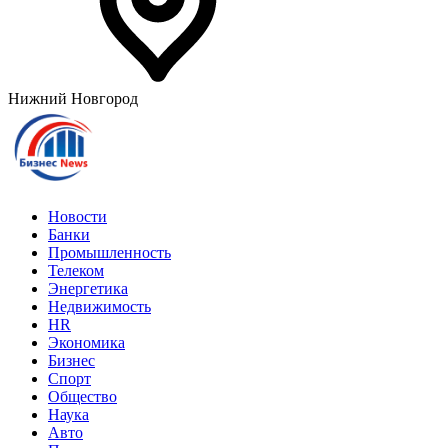
Нижний Новгород
Новости
Банки
Промышленность
Телеком
Энергетика
Недвижимость
HR
Экономика
Бизнес
Спорт
Общество
Наука
Авто