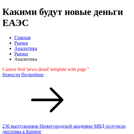
Какими будут новые деньги
ЕАЭС
Главная
Рынки
Аналитика
Рынки
Аналитика
Cannot find 'news-detail' template with page ''
Новости
Подробнее
236 выпускников Нижегородской академии МВД получили
дипломы в Кремле