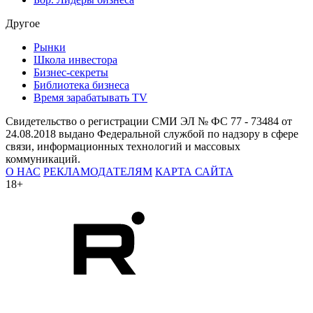
Другое
Рынки
Школа инвестора
Бизнес-секреты
Библиотека бизнеса
Время зарабатывать TV
Свидетельство о регистрации СМИ ЭЛ № ФС 77 - 73484 от
24.08.2018 выдано Федеральной службой по надзору в сфере
связи, информационных технологий и массовых
коммуникаций.
О НАС
РЕКЛАМОДАТЕЛЯМ
КАРТА САЙТА
18+