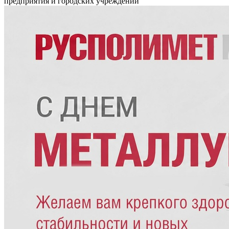
предприятия и городских учреждений