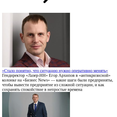
«Стало понятно, что ситуацию нужно оперативно менять»
Гендиректор «Лазер-НН» Егор Архипов в «антикризисной»
колонке на «Бизнес News» — какие шаги были предприняты,
чтобы вывести предприятие из сложной ситуации, и как
сохранять спокойствие в непростые времена