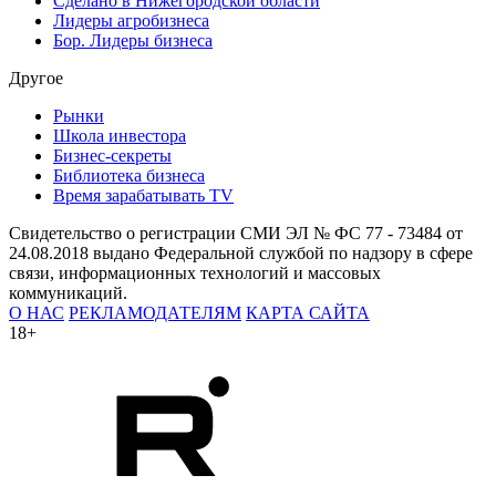
Сделано в Нижегородской области
Лидеры агробизнеса
Бор. Лидеры бизнеса
Другое
Рынки
Школа инвестора
Бизнес-секреты
Библиотека бизнеса
Время зарабатывать TV
Свидетельство о регистрации СМИ ЭЛ № ФС 77 - 73484 от
24.08.2018 выдано Федеральной службой по надзору в сфере
связи, информационных технологий и массовых
коммуникаций.
О НАС
РЕКЛАМОДАТЕЛЯМ
КАРТА САЙТА
18+