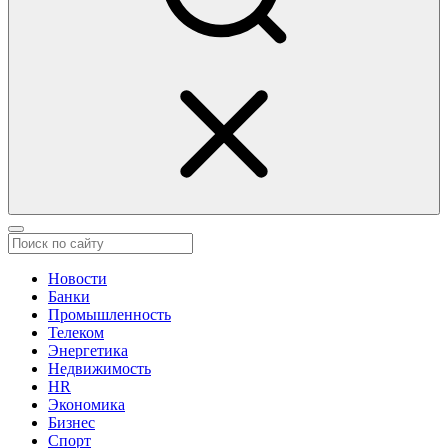
Новости
Банки
Промышленность
Телеком
Энергетика
Недвижимость
HR
Экономика
Бизнес
Спорт