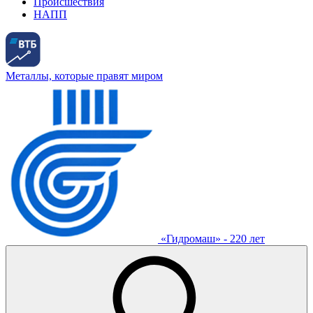
Происшествия
НАПП
Металлы, которые правят миром
«Гидромаш» - 220 лет