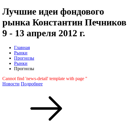
Лучшие идеи фондового
рынка Константин Печников
9 - 13 апреля 2012 г.
Главная
Рынки
Прогнозы
Рынки
Прогнозы
Cannot find 'news-detail' template with page ''
Новости
Подробнее