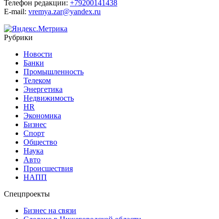
Телефон редакции:
+79200141438
E-mail:
vremya.zar@yandex.ru
Рубрики
Новости
Банки
Промышленность
Телеком
Энергетика
Недвижимость
HR
Экономика
Бизнес
Спорт
Общество
Наука
Авто
Происшествия
НАПП
Спецпроекты
Бизнес на связи