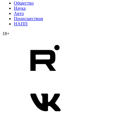
Общество
Наука
Авто
Происшествия
НАПП
18+