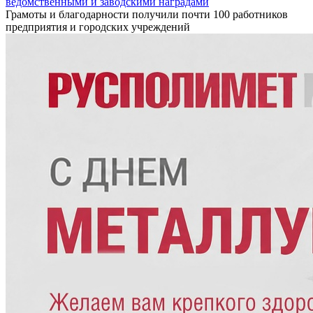
ведомственными и заводскими наградами
Грамоты и благодарности получили почти 100 работников
предприятия и городских учреждений