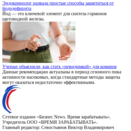
Эндокринолог назвала простые способы защититься от
йододефицита
Йод — это ключевой элемент для синтеза гормонов
щитовидной железы.
Ученые объяснили, как стать «невидимкой» для комаров
Данные рекомендации актуальны в период сезонного пика
активности насекомых, когда стандартные методы защиты
могут оказаться недостаточно эффективными.
Сетевое издание «Бизнес News. Время зарабатывать».
Учредитель ООО «ВРЕМЯ ЗАРАБАТЫВАТЬ».
Главный редактор:
Севостьянов Виктор Владимирович