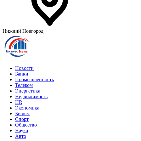
Нижний Новгород
Новости
Банки
Промышленность
Телеком
Энергетика
Недвижимость
HR
Экономика
Бизнес
Спорт
Общество
Наука
Авто