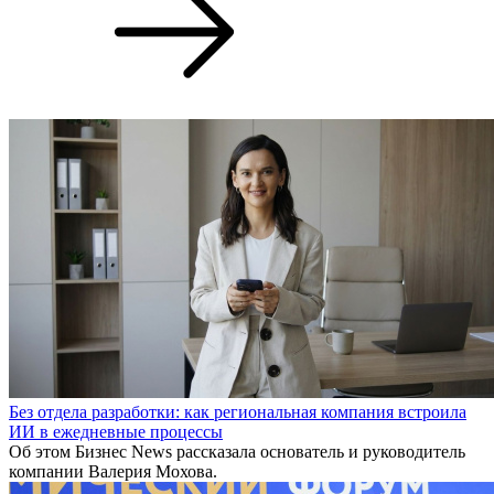
Без отдела разработки: как региональная компания встроила
ИИ в ежедневные процессы
Об этом Бизнес News рассказала основатель и руководитель
компании Валерия Мохова.