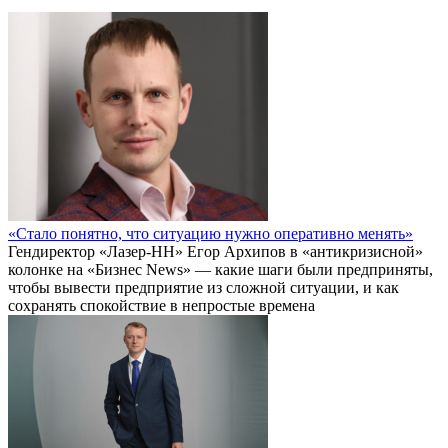
«Стало понятно, что ситуацию нужно оперативно менять»
Гендиректор «Лазер-НН» Егор Архипов в «антикризисной»
колонке на «Бизнес News» — какие шаги были предприняты,
чтобы вывести предприятие из сложной ситуации, и как
сохранять спокойствие в непростые времена