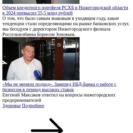
Объем кредитного портфеля РСХБ в Нижегородской области
в 2024 превысил 55,5 млрд рублей
О том, что было самым знаковым в уходящем году, какие
тенденции стали определяющими на рынке банковских услуг,
мы беседуем с директором Нижегородского филиала
Россельхозбанка Борисом Зоновым.
«Мы не меняли подход». Зампред НБД-Банка о работе с
бизнесом в период высоких ставок
Евгений Максаков ответил на вопросы нижегородских
предпринимателей
Здоровье
Подробнее