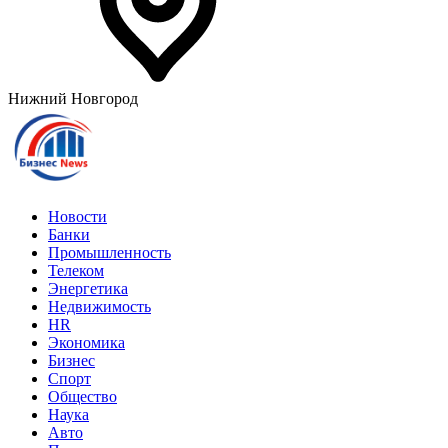
Нижний Новгород
Новости
Банки
Промышленность
Телеком
Энергетика
Недвижимость
HR
Экономика
Бизнес
Спорт
Общество
Наука
Авто