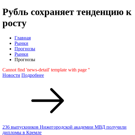
Рубль сохраняет тенденцию к
росту
Главная
Рынки
Прогнозы
Рынки
Прогнозы
Cannot find 'news-detail' template with page ''
Новости
Подробнее
236 выпускников Нижегородской академии МВД получили
дипломы в Кремле