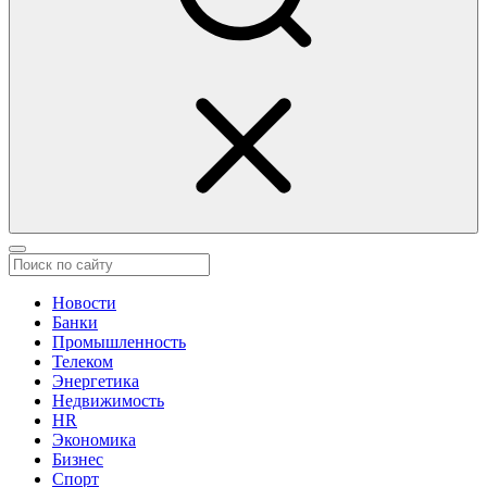
Новости
Банки
Промышленность
Телеком
Энергетика
Недвижимость
HR
Экономика
Бизнес
Спорт