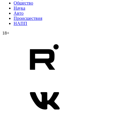
Общество
Наука
Авто
Происшествия
НАПП
18+