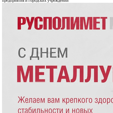
предприятия и городских учреждений