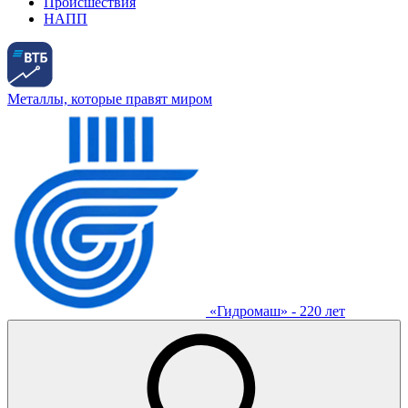
Происшествия
НАПП
Металлы, которые правят миром
«Гидромаш» - 220 лет