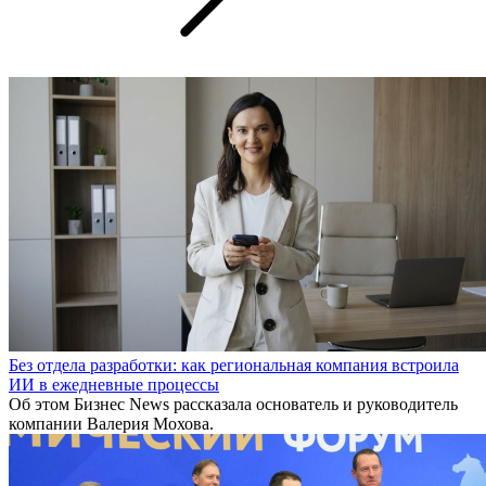
Без отдела разработки: как региональная компания встроила
ИИ в ежедневные процессы
Об этом Бизнес News рассказала основатель и руководитель
компании Валерия Мохова.