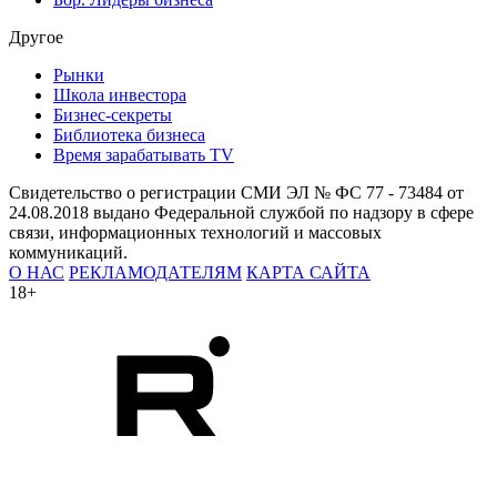
Другое
Рынки
Школа инвестора
Бизнес-секреты
Библиотека бизнеса
Время зарабатывать TV
Свидетельство о регистрации СМИ ЭЛ № ФС 77 - 73484 от
24.08.2018 выдано Федеральной службой по надзору в сфере
связи, информационных технологий и массовых
коммуникаций.
О НАС
РЕКЛАМОДАТЕЛЯМ
КАРТА САЙТА
18+