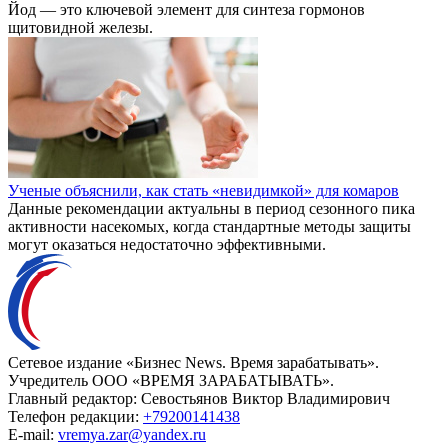
Йод — это ключевой элемент для синтеза гормонов
щитовидной железы.
Ученые объяснили, как стать «невидимкой» для комаров
Данные рекомендации актуальны в период сезонного пика
активности насекомых, когда стандартные методы защиты
могут оказаться недостаточно эффективными.
Сетевое издание «Бизнес News. Время зарабатывать».
Учредитель ООО «ВРЕМЯ ЗАРАБАТЫВАТЬ».
Главный редактор:
Севостьянов Виктор Владимирович
Телефон редакции:
+79200141438
E-mail:
vremya.zar@yandex.ru